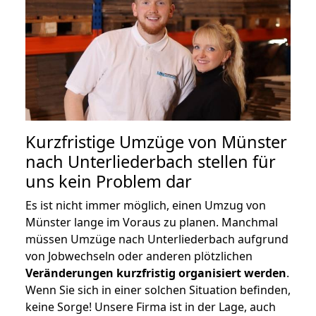
Kurzfristige Umzüge von Münster
nach Unterliederbach stellen für
uns kein Problem dar
Es ist nicht immer möglich, einen Umzug von
Münster lange im Voraus zu planen. Manchmal
müssen Umzüge nach Unterliederbach aufgrund
von Jobwechseln oder anderen plötzlichen
Veränderungen kurzfristig organisiert werden
.
Wenn Sie sich in einer solchen Situation befinden,
keine Sorge! Unsere Firma ist in der Lage, auch