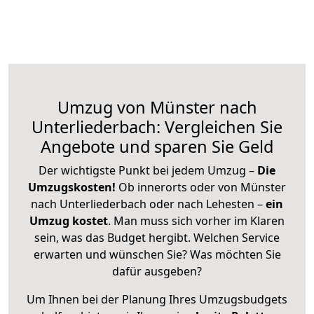
Umzug von Münster nach
Unterliederbach: Vergleichen Sie
Angebote und sparen Sie Geld
Der wichtigste Punkt bei jedem Umzug –
Die
Umzugskosten!
Ob innerorts oder von Münster
nach Unterliederbach oder nach Lehesten –
ein
Umzug kostet
.
Man muss sich vorher im Klaren
sein, was das Budget hergibt. Welchen Service
erwarten und wünschen Sie? Was möchten Sie
dafür ausgeben?
Um Ihnen bei der Planung Ihres Umzugsbudgets