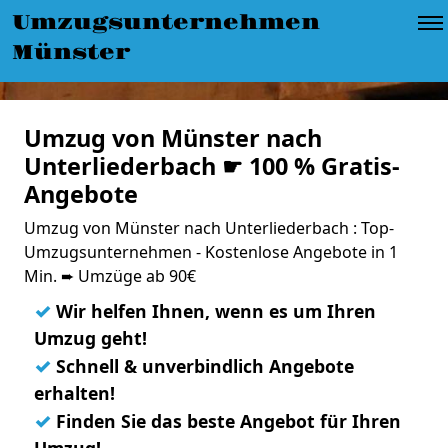
Umzugsunternehmen
Münster
Umzug von Münster nach
Unterliederbach ☛ 100 % Gratis-
Angebote
Umzug von Münster nach Unterliederbach : Top-
Umzugsunternehmen - Kostenlose Angebote in 1
Min. ➨ Umzüge ab 90€
✓
Wir helfen Ihnen, wenn es um Ihren
Umzug geht!
✓
Schnell & unverbindlich Angebote
erhalten!
✓
Finden Sie das beste Angebot für Ihren