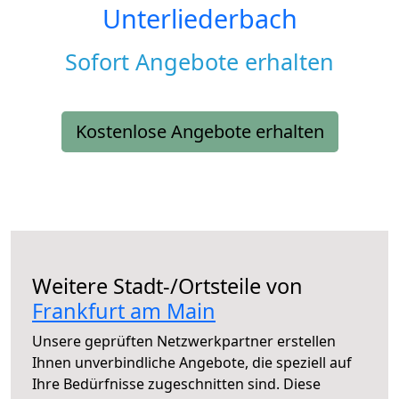
Unterliederbach
Sofort Angebote erhalten
Kostenlose Angebote erhalten
Weitere Stadt-/Ortsteile von
Frankfurt am Main
Unsere geprüften Netzwerkpartner erstellen
Ihnen unverbindliche Angebote, die speziell auf
Ihre Bedürfnisse zugeschnitten sind. Diese