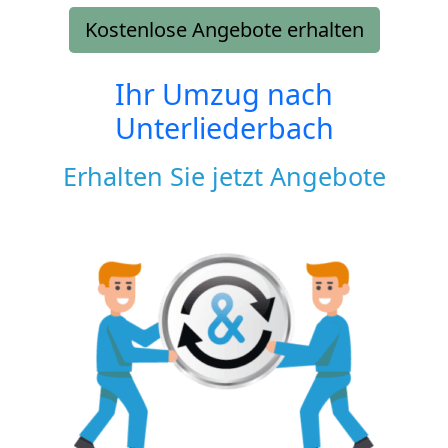
Kostenlose Angebote erhalten
Ihr Umzug nach
Unterliederbach
Erhalten Sie jetzt Angebote