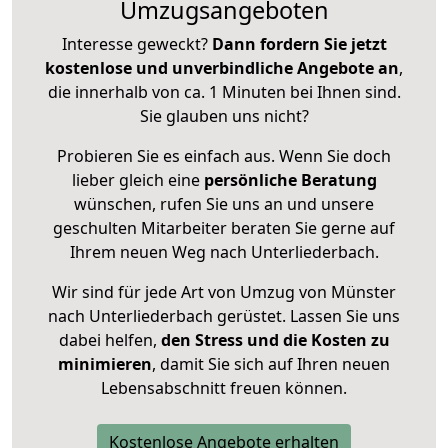
Umzugsangeboten
Interesse geweckt?
Dann fordern Sie jetzt
kostenlose und unverbindliche Angebote an
,
die innerhalb von ca. 1 Minuten bei Ihnen sind.
Sie glauben uns nicht?
Probieren Sie es einfach aus. Wenn Sie doch
lieber gleich eine
persönliche Beratung
wünschen, rufen Sie uns an und unsere
geschulten Mitarbeiter beraten Sie gerne auf
Ihrem neuen Weg nach Unterliederbach.
Wir sind für jede Art von Umzug von Münster
nach Unterliederbach gerüstet. Lassen Sie uns
dabei helfen,
den Stress und die Kosten zu
minimieren
, damit Sie sich auf Ihren neuen
Lebensabschnitt freuen können.
Kostenlose Angebote erhalten