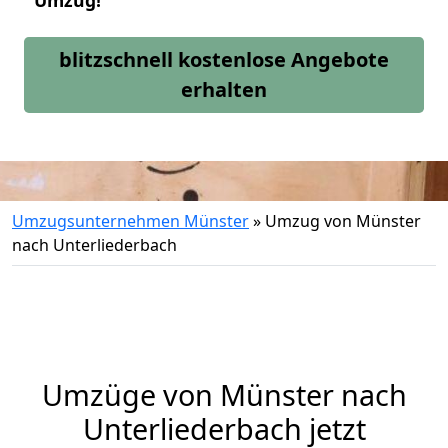
Umzug!
blitzschnell kostenlose Angebote
erhalten
Umzugsunternehmen Münster
»
Umzug von Münster
nach Unterliederbach
Umzüge von Münster nach
Unterliederbach jetzt