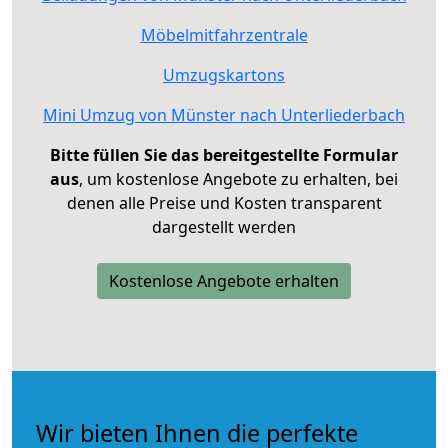
Möbelmitfahrzentrale
Umzugskartons
Mini Umzug von Münster nach Unterliederbach
Bitte füllen Sie das bereitgestellte Formular
aus
, um kostenlose Angebote zu erhalten, bei
denen alle Preise und Kosten transparent
dargestellt werden
Kostenlose Angebote erhalten
Wir bieten Ihnen die perfekte