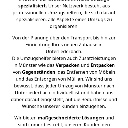
spezialisiert.
Unser Netzwerk besteht aus
professionellen Umzugshelfern, die sich darauf
spezialisieren, alle Aspekte eines Umzugs zu
organisieren.
Von der Planung über den Transport bis hin zur
Einrichtung Ihres neuen Zuhause in
Unterliederbach.
Die Umzugshelfer bieten auch Zusatzleistungen
in Münster wie das
Verpacken
und
Entpacken
von
Gegenständen
, das Entfernen von Möbeln
und das Entsorgen von Müll an. Wir sind uns
bewusst, dass jeder Umzug von Münster nach
Unterliederbach individuell ist und haben uns
daher darauf eingestellt, auf die Bedürfnisse und
Wünsche unserer Kunden einzugehen.
Wir bieten
maßgeschneiderte Lösungen
und
sind immer bestrebt, unseren Kunden den