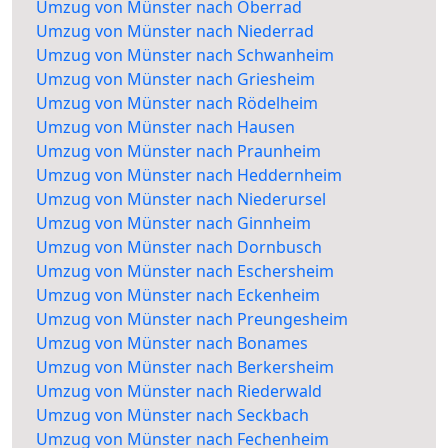
Umzug von Münster nach Oberrad
Umzug von Münster nach Niederrad
Umzug von Münster nach Schwanheim
Umzug von Münster nach Griesheim
Umzug von Münster nach Rödelheim
Umzug von Münster nach Hausen
Umzug von Münster nach Praunheim
Umzug von Münster nach Heddernheim
Umzug von Münster nach Niederursel
Umzug von Münster nach Ginnheim
Umzug von Münster nach Dornbusch
Umzug von Münster nach Eschersheim
Umzug von Münster nach Eckenheim
Umzug von Münster nach Preungesheim
Umzug von Münster nach Bonames
Umzug von Münster nach Berkersheim
Umzug von Münster nach Riederwald
Umzug von Münster nach Seckbach
Umzug von Münster nach Fechenheim