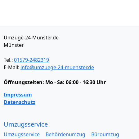
Umzüge-24-Münster.de
Münster
Tel.:
01579-2482319
E-Mail:
info@umzuege-24-muenster.de
Öffnungszeiten:
Mo - Sa: 06:00 - 16:30 Uhr
Impressum
Datenschutz
Umzugsservice
Umzugsservice
Behördenumzug
Büroumzug