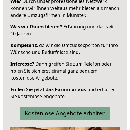
Wie?
Durch unser professionelles Netzwerk
können wir Ihnen weitaus mehr bieten als manch
andere Umzugsfirmen in Münster.
Was wir Ihnen bieten?
Erfahrung und das seit
10 Jahren.
Kompetenz
, da wir die Umzugsexperten für Ihre
Wünsche und Bedürfnisse sind.
Interesse?
Dann greifen Sie zum Telefon oder
holen Sie sich erst einmal ganz bequem
kostenlose Angebote.
Füllen Sie jetzt das Formular aus
und erhalten
Sie kostenlose Angebote.
Kostenlose Angebote erhalten