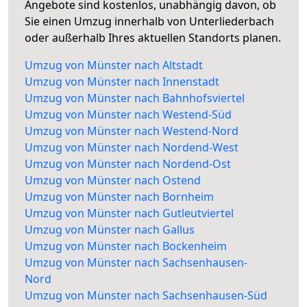
Angebote sind kostenlos, unabhängig davon, ob
Sie einen Umzug innerhalb von Unterliederbach
oder außerhalb Ihres aktuellen Standorts planen.
Umzug von Münster nach Altstadt
Umzug von Münster nach Innenstadt
Umzug von Münster nach Bahnhofsviertel
Umzug von Münster nach Westend-Süd
Umzug von Münster nach Westend-Nord
Umzug von Münster nach Nordend-West
Umzug von Münster nach Nordend-Ost
Umzug von Münster nach Ostend
Umzug von Münster nach Bornheim
Umzug von Münster nach Gutleutviertel
Umzug von Münster nach Gallus
Umzug von Münster nach Bockenheim
Umzug von Münster nach Sachsenhausen-
Nord
Umzug von Münster nach Sachsenhausen-Süd