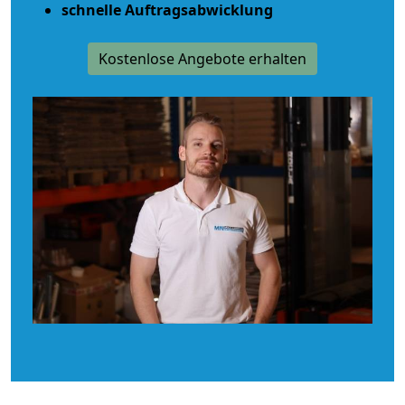
schnelle Auftragsabwicklung
Kostenlose Angebote erhalten