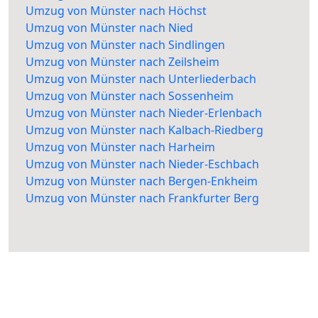
Umzug von Münster nach Höchst
Umzug von Münster nach Nied
Umzug von Münster nach Sindlingen
Umzug von Münster nach Zeilsheim
Umzug von Münster nach Unterliederbach
Umzug von Münster nach Sossenheim
Umzug von Münster nach Nieder-Erlenbach
Umzug von Münster nach Kalbach-Riedberg
Umzug von Münster nach Harheim
Umzug von Münster nach Nieder-Eschbach
Umzug von Münster nach Bergen-Enkheim
Umzug von Münster nach Frankfurter Berg