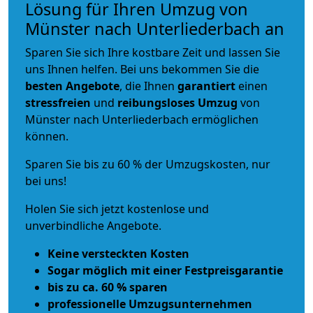
Lösung für Ihren Umzug von
Münster nach Unterliederbach an
Sparen Sie sich Ihre kostbare Zeit und lassen Sie
uns Ihnen helfen. Bei uns bekommen Sie die
besten Angebote
, die Ihnen
garantiert
einen
stressfreien
und
reibungsloses
Umzug
von
Münster nach Unterliederbach ermöglichen
können.
Sparen Sie bis zu 60 % der Umzugskosten, nur
bei uns!
Holen Sie sich jetzt kostenlose und
unverbindliche Angebote.
Keine versteckten Kosten
Sogar möglich mit einer Festpreisgarantie
bis zu ca. 60 % sparen
professionelle Umzugsunternehmen