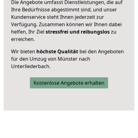
Die Angebote umfasst Dienstleistungen, die auf
Ihre Bedürfnisse abgestimmt sind, und unser
Kundenservice steht Ihnen jederzeit zur
Verfügung. Zusammen können wir Ihnen dabei
helfen, Ihr Ziel
stressfrei und reibungslos
zu
erreichen.
Wir bieten
höchste Qualität
bei den Angeboten
für den Umzug von Münster nach
Unterliederbach.
Kostenlose Angebote erhalten