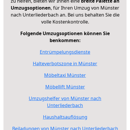
zu helfen, bieten wir Ihnen eine
breite Palette an
Umzugsoptionen
, für Ihren Umzug von Münster
nach Unterliederbach an. Bei uns behalten Sie die
volle Kostenkontrolle.
Folgende Umzugsoptionen können Sie
benkommen:
Entrümpelungsdienste
Halteverbotszone in Münster
Möbeltaxi Münster
Möbellift Münster
Umzugshelfer von Münster nach
Unterliederbach
Haushaltsauflösung
Beiladungen von Münster nach Unterliederbach