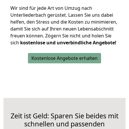
Wir sind für jede Art von Umzug nach
Unterliederbach gerüstet. Lassen Sie uns dabei
helfen, den Stress und die Kosten zu minimieren,
damit Sie sich auf Ihren neuen Lebensabschnitt
freuen können.
Zögern Sie nicht und holen Sie
sich
kostenlose und unverbindliche Angebote!
Kostenlose Angebote erhalten
Zeit ist Geld: Sparen Sie beides mit
schnellen und passenden