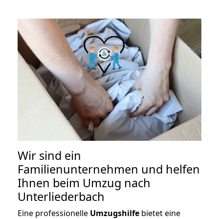
Wir sind ein
Familienunternehmen und helfen
Ihnen beim Umzug nach
Unterliederbach
Eine professionelle
Umzugshilfe
bietet eine