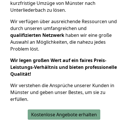
kurzfristige Umzüge von Münster nach
Unterliederbach zu lösen.
Wir verfügen über ausreichende Ressourcen und
durch unseren umfangreichen und
qualifizierten Netzwerk
haben wir eine große
Auswahl an Möglichkeiten, die nahezu jedes
Problem löst.
Wir legen großen Wert auf ein faires Preis-
Leistungs-Verhältnis und bieten professionelle
Qualität!
Wir verstehen die Ansprüche unserer Kunden in
Münster und geben unser Bestes, um sie zu
erfüllen.
Kostenlose Angebote erhalten