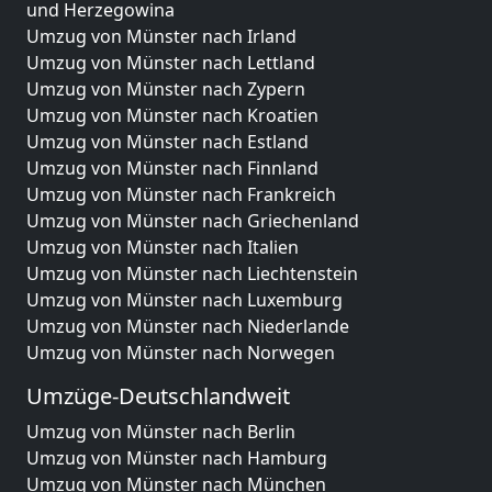
und Herzegowina
Umzug von Münster nach Irland
Umzug von Münster nach Lettland
Umzug von Münster nach Zypern
Umzug von Münster nach Kroatien
Umzug von Münster nach Estland
Umzug von Münster nach Finnland
Umzug von Münster nach Frankreich
Umzug von Münster nach Griechenland
Umzug von Münster nach Italien
Umzug von Münster nach Liechtenstein
Umzug von Münster nach Luxemburg
Umzug von Münster nach Niederlande
Umzug von Münster nach Norwegen
Umzüge-Deutschlandweit
Umzug von Münster nach Berlin
Umzug von Münster nach Hamburg
Umzug von Münster nach München