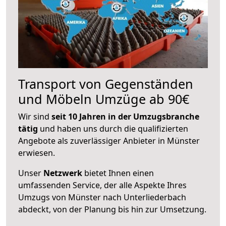
Transport von Gegenständen
und Möbeln Umzüge ab 90€
Wir sind
seit 10 Jahren in der Umzugsbranche
tätig
und haben uns durch die qualifizierten
Angebote als zuverlässiger Anbieter in Münster
erwiesen.
Unser
Netzwerk
bietet Ihnen einen
umfassenden Service, der alle Aspekte Ihres
Umzugs von Münster nach Unterliederbach
abdeckt, von der Planung bis hin zur Umsetzung.