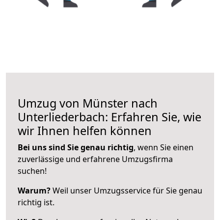
Umzug von Münster nach
Unterliederbach: Erfahren Sie, wie
wir Ihnen helfen können
Bei uns sind Sie genau richtig
, wenn Sie einen
zuverlässige und erfahrene Umzugsfirma
suchen!
Warum?
Weil unser Umzugsservice für Sie genau
richtig ist.