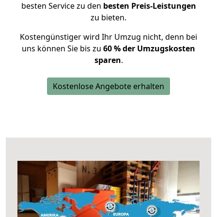
besten Service zu den
besten Preis-Leistungen
zu bieten.
Kostengünstiger wird Ihr Umzug nicht, denn bei
uns können Sie bis zu
60 % der Umzugskosten
sparen
.
Kostenlose Angebote erhalten