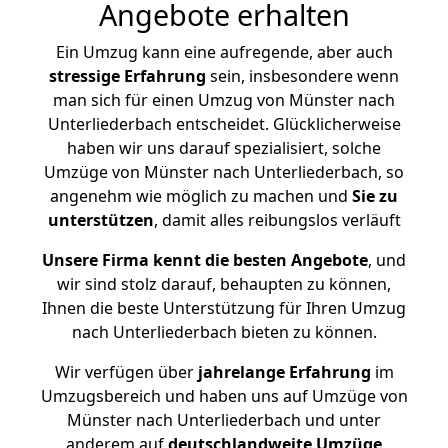
Angebote erhalten
Ein Umzug kann eine aufregende, aber auch
stressige
Erfahrung
sein, insbesondere wenn
man sich für einen Umzug von Münster nach
Unterliederbach entscheidet. Glücklicherweise
haben wir uns darauf spezialisiert, solche
Umzüge von Münster nach Unterliederbach, so
angenehm wie möglich zu machen und
Sie zu
unterstützen
, damit alles reibungslos verläuft
Unsere Firma kennt die besten Angebote
, und
wir sind stolz darauf, behaupten zu können,
Ihnen die beste Unterstützung für Ihren Umzug
nach Unterliederbach bieten zu können.
Wir verfügen über
jahrelange Erfahrung
im
Umzugsbereich und haben uns auf Umzüge von
Münster nach Unterliederbach und unter
anderem auf
deutschlandweite Umzüge