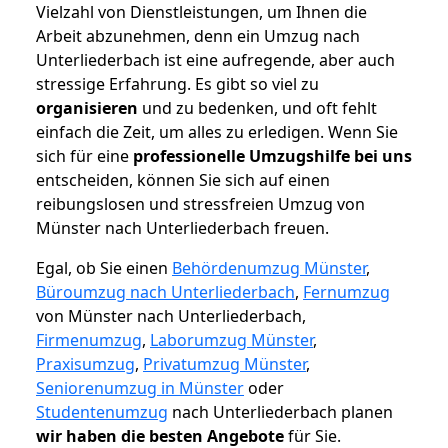
Vielzahl von Dienstleistungen, um Ihnen die
Arbeit abzunehmen, denn ein Umzug nach
Unterliederbach ist eine aufregende, aber auch
stressige Erfahrung. Es gibt so viel zu
organisieren
und zu bedenken, und oft fehlt
einfach die Zeit, um alles zu erledigen. Wenn Sie
sich für eine
professionelle Umzugshilfe bei uns
entscheiden, können Sie sich auf einen
reibungslosen und stressfreien Umzug von
Münster nach Unterliederbach freuen.
Egal, ob Sie einen
Behördenumzug Münster
,
Büroumzug nach Unterliederbach
,
Fernumzug
von Münster nach Unterliederbach,
Firmenumzug
,
Laborumzug Münster
,
Praxisumzug
,
Privatumzug Münster
,
Seniorenumzug in Münster
oder
Studentenumzug
nach Unterliederbach planen
wir haben die besten Angebote
für Sie.