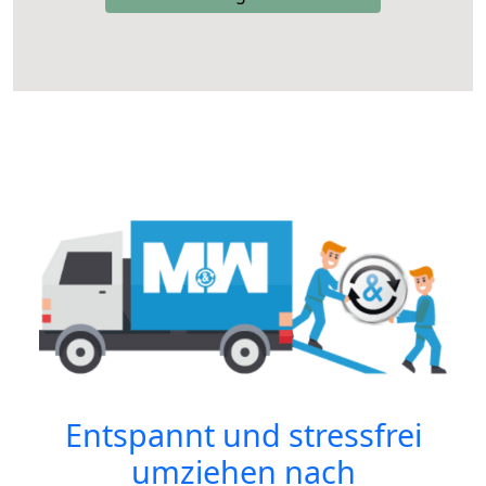
Entspannt und stressfrei
umziehen nach