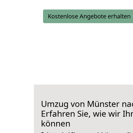
Kostenlose Angebote erhalten
Umzug von Münster nac
Erfahren Sie, wie wir I
können