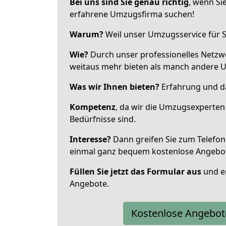
Bei uns sind Sie genau richtig
, wenn Si
erfahrene Umzugsfirma suchen!
Warum?
Weil unser Umzugsservice für Si
Wie?
Durch unser professionelles Netzw
weitaus mehr bieten als manch andere 
Was wir Ihnen bieten?
Erfahrung und da
Kompetenz
, da wir die Umzugsexperten
Bedürfnisse sind.
Interesse?
Dann greifen Sie zum Telefon 
einmal ganz bequem kostenlose Angebo
Füllen Sie jetzt das Formular aus
und er
Angebote.
Kostenlose Angebot