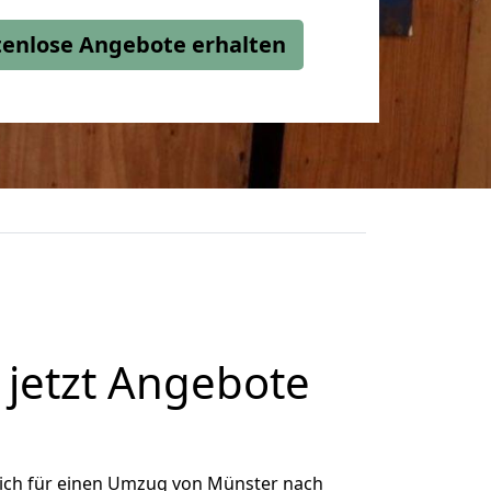
stenlose Angebote erhalten
jetzt Angebote
ich für einen Umzug von Münster nach