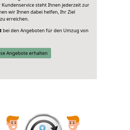
 Kundenservice steht Ihnen jederzeit zur
 wir Ihnen dabei helfen, Ihr Ziel
zu erreichen.
t
bei den Angeboten für den Umzug von
se Angebote erhalten