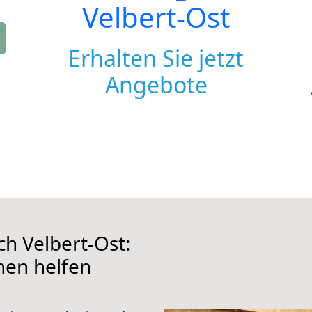
Velbert-Ost
Erhalten Sie jetzt
Angebote
h Velbert-Ost:
hnen helfen