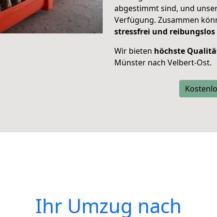
abgestimmt sind, und unser
Verfügung. Zusammen können
stressfrei und reibungslos
Wir bieten
höchste Qualitä
Münster nach Velbert-Ost.
Kostenlo
Ihr Umzug nach