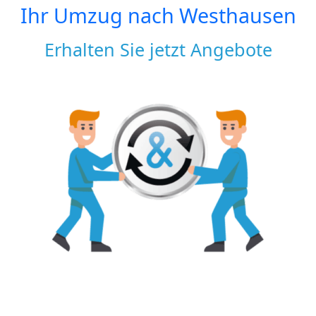
Ihr Umzug nach
Westhausen
Erhalten Sie jetzt Angebote