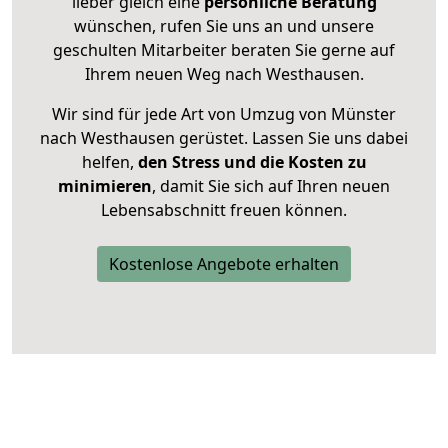
lieber gleich eine
persönliche Beratung
wünschen, rufen Sie uns an und unsere
geschulten Mitarbeiter beraten Sie gerne auf
Ihrem neuen Weg nach Westhausen.
Wir sind für jede Art von Umzug von Münster
nach Westhausen gerüstet. Lassen Sie uns dabei
helfen,
den Stress und die Kosten zu
minimieren
, damit Sie sich auf Ihren neuen
Lebensabschnitt freuen können.
Kostenlose Angebote erhalten