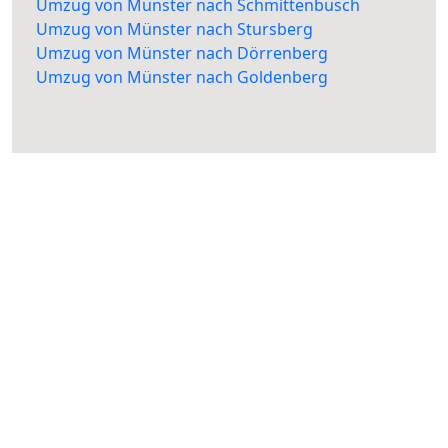
Umzug von Münster nach Schmittenbusch
Umzug von Münster nach Stursberg
Umzug von Münster nach Dörrenberg
Umzug von Münster nach Goldenberg