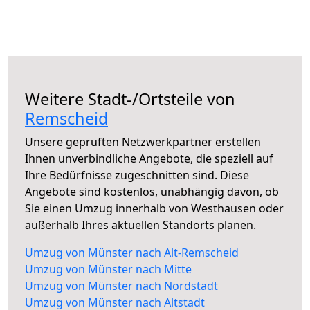
Weitere Stadt-/Ortsteile von
Remscheid
Unsere geprüften Netzwerkpartner erstellen
Ihnen unverbindliche Angebote, die speziell auf
Ihre Bedürfnisse zugeschnitten sind. Diese
Angebote sind kostenlos, unabhängig davon, ob
Sie einen Umzug innerhalb von Westhausen oder
außerhalb Ihres aktuellen Standorts planen.
Umzug von Münster nach Alt-Remscheid
Umzug von Münster nach Mitte
Umzug von Münster nach Nordstadt
Umzug von Münster nach Altstadt