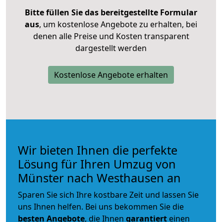
Bitte füllen Sie das bereitgestellte Formular
aus
, um kostenlose Angebote zu erhalten, bei
denen alle Preise und Kosten transparent
dargestellt werden
Kostenlose Angebote erhalten
Wir bieten Ihnen die perfekte
Lösung für Ihren Umzug von
Münster nach Westhausen an
Sparen Sie sich Ihre kostbare Zeit und lassen Sie
uns Ihnen helfen. Bei uns bekommen Sie die
besten Angebote
, die Ihnen
garantiert
einen