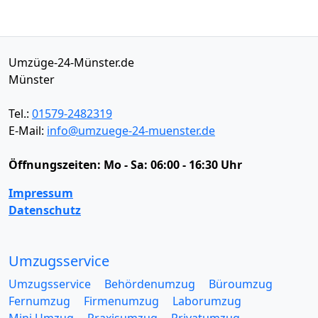
Umzüge-24-Münster.de
Münster
Tel.:
01579-2482319
E-Mail:
info@umzuege-24-muenster.de
Öffnungszeiten:
Mo - Sa: 06:00 - 16:30 Uhr
Impressum
Datenschutz
Umzugsservice
Umzugsservice
Behördenumzug
Büroumzug
Fernumzug
Firmenumzug
Laborumzug