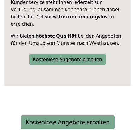
Kundenservice steht Ihnen jederzeit zur
Verfügung. Zusammen können wir Ihnen dabei
helfen, Ihr Ziel
stressfrei und reibungslos
zu
erreichen.
Wir bieten
höchste Qualität
bei den Angeboten
für den Umzug von Münster nach Westhausen.
Kostenlose Angebote erhalten
Kostenlose Angebote erhalten