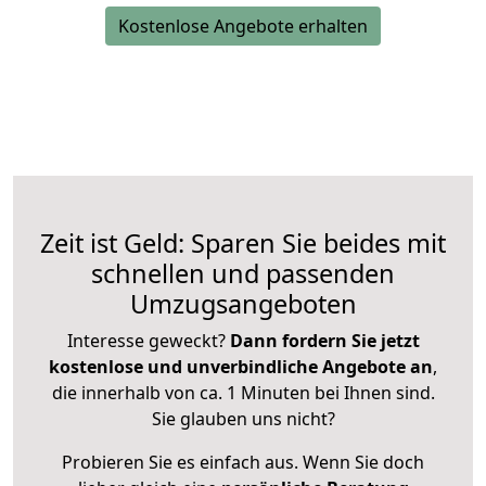
Kostenlose Angebote erhalten
Zeit ist Geld: Sparen Sie beides mit
schnellen und passenden
Umzugsangeboten
Interesse geweckt?
Dann fordern Sie jetzt
kostenlose und unverbindliche Angebote an
,
die innerhalb von ca. 1 Minuten bei Ihnen sind.
Sie glauben uns nicht?
Probieren Sie es einfach aus. Wenn Sie doch