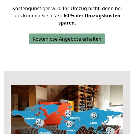
Kostengünstiger wird Ihr Umzug nicht, denn bei
uns können Sie bis zu
60 % der Umzugskosten
sparen
.
Kostenlose Angebote erhalten