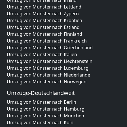
Umzug von Münster nach Irland
Umzug von Münster nach Lettland
Umzug von Münster nach Zypern
Umzug von Münster nach Kroatien
Umzug von Münster nach Estland
Umzug von Münster nach Finnland
Umzug von Münster nach Frankreich
Umzug von Münster nach Griechenland
Umzug von Münster nach Italien
Umzug von Münster nach Liechtenstein
Umzug von Münster nach Luxemburg
Umzug von Münster nach Niederlande
Umzug von Münster nach Norwegen
Umzüge-Deutschlandweit
Umzug von Münster nach Berlin
Umzug von Münster nach Hamburg
Umzug von Münster nach München
Umzug von Münster nach Köln