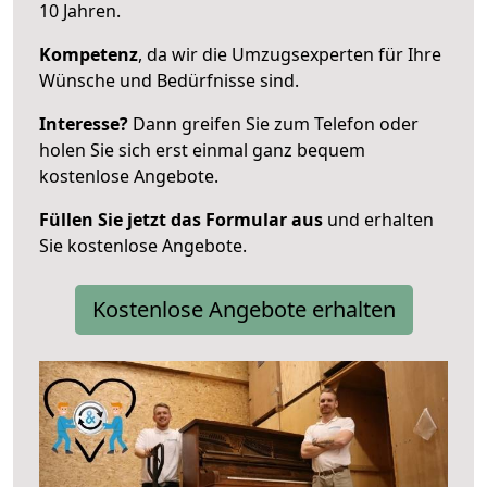
10 Jahren.
Kompetenz
, da wir die Umzugsexperten für Ihre
Wünsche und Bedürfnisse sind.
Interesse?
Dann greifen Sie zum Telefon oder
holen Sie sich erst einmal ganz bequem
kostenlose Angebote.
Füllen Sie jetzt das Formular aus
und erhalten
Sie kostenlose Angebote.
Kostenlose Angebote erhalten