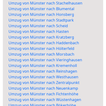
Umzug von Münster nach Stachelhausen
Umzug von Münster nach Blumental
Umzug von Münster nach Honsberg
Umzug von Münster nach Stadtpark
Umzug von Münster nach Scheid
Umzug von Münster nach Hasten
Umzug von Münster nach Kratzberg
Umzug von Münster nach Haddenbach
Umzug von Münster nach Hölterfeld
Umzug von Münster nach Morsbach
Umzug von Münster nach Vieringhausen
Umzug von Münster nach Kremenholl
Umzug von Münster nach Reinshagen
Umzug von Münster nach Westhausen
Umzug von Münster nach Zentralpunkt
Umzug von Münster nach Neuenkamp
Umzug von Münster nach Fichtenhöhe
Umzug von Münster nach Wüstenhagen
Umzug von Münster nach Bökerhöhe