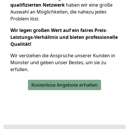
qualifizierten Netzwerk
haben wir eine große
Auswahl an Möglichkeiten, die nahezu jedes
Problem löst.
Wir legen großen Wert auf ein faires Preis-
Leistungs-Verhältnis und bieten professionelle
Qualität!
Wir verstehen die Ansprüche unserer Kunden in
Münster und geben unser Bestes, um sie zu
erfüllen.
Kostenlose Angebote erhalten