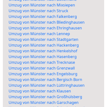
Umzug von Münster nach Mixsiepen
Umzug von Münster nach Struck
Umzug von Münster nach Falkenberg
Umzug von Münster nach Bliedinghausen
Umzug von Münster nach Ehringhausen
Umzug von Münster nach Lennep
Umzug von Münster nach Stadtgarten
Umzug von Münster nach Hackenberg
Umzug von Münster nach Henkelshof
Umzug von Münster nach Hasenberg
Umzug von Münster nach Trecknase
Umzug von Münster nach Grenzwall
Umzug von Münster nach Engelsburg
Umzug von Münster nach Bergisch Born
Umzug von Münster nach Lüttringhausen
Umzug von Münster nach Klausen
Umzug von Münster nach Großhülsberg
Umzug von Münster nach Garschagen