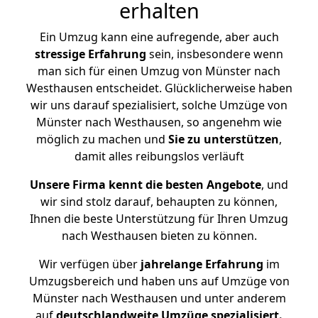
erhalten
Ein Umzug kann eine aufregende, aber auch
stressige
Erfahrung
sein, insbesondere wenn
man sich für einen Umzug von Münster nach
Westhausen entscheidet. Glücklicherweise haben
wir uns darauf spezialisiert, solche Umzüge von
Münster nach Westhausen, so angenehm wie
möglich zu machen und
Sie zu unterstützen
,
damit alles reibungslos verläuft
Unsere Firma kennt die besten Angebote
, und
wir sind stolz darauf, behaupten zu können,
Ihnen die beste Unterstützung für Ihren Umzug
nach Westhausen bieten zu können.
Wir verfügen über
jahrelange Erfahrung
im
Umzugsbereich und haben uns auf Umzüge von
Münster nach Westhausen und unter anderem
auf
deutschlandweite Umzüge spezialisiert.