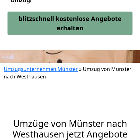
Umzug!
blitzschnell kostenlose Angebote
erhalten
Umzugsunternehmen Münster
»
Umzug von Münster
nach Westhausen
Umzüge von Münster nach
Westhausen jetzt Angebote