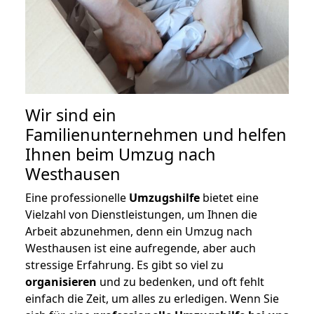
Wir sind ein
Familienunternehmen und helfen
Ihnen beim Umzug nach
Westhausen
Eine professionelle
Umzugshilfe
bietet eine
Vielzahl von Dienstleistungen, um Ihnen die
Arbeit abzunehmen, denn ein Umzug nach
Westhausen ist eine aufregende, aber auch
stressige Erfahrung. Es gibt so viel zu
organisieren
und zu bedenken, und oft fehlt
einfach die Zeit, um alles zu erledigen. Wenn Sie