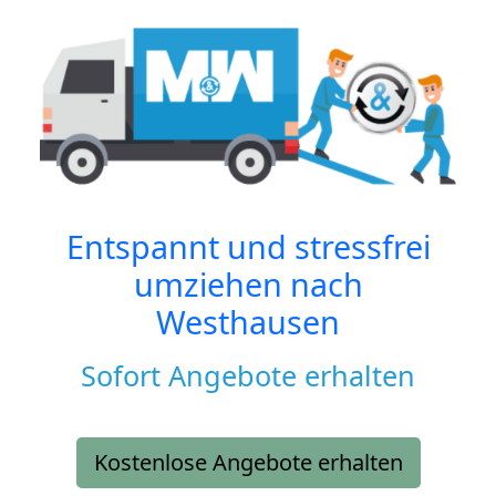
Entspannt und stressfrei
umziehen nach
Westhausen
Sofort Angebote erhalten
Kostenlose Angebote erhalten