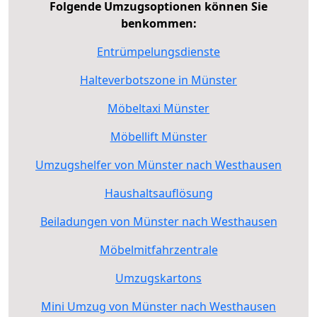
Folgende Umzugsoptionen können Sie
benkommen:
Entrümpelungsdienste
Halteverbotszone in Münster
Möbeltaxi Münster
Möbellift Münster
Umzugshelfer von Münster nach Westhausen
Haushaltsauflösung
Beiladungen von Münster nach Westhausen
Möbelmitfahrzentrale
Umzugskartons
Mini Umzug von Münster nach Westhausen