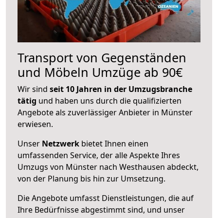
Transport von Gegenständen
und Möbeln Umzüge ab 90€
Wir sind
seit 10 Jahren in der Umzugsbranche
tätig
und haben uns durch die qualifizierten
Angebote als zuverlässiger Anbieter in Münster
erwiesen.
Unser
Netzwerk
bietet Ihnen einen
umfassenden Service, der alle Aspekte Ihres
Umzugs von Münster nach Westhausen abdeckt,
von der Planung bis hin zur Umsetzung.
Die Angebote umfasst Dienstleistungen, die auf
Ihre Bedürfnisse abgestimmt sind, und unser