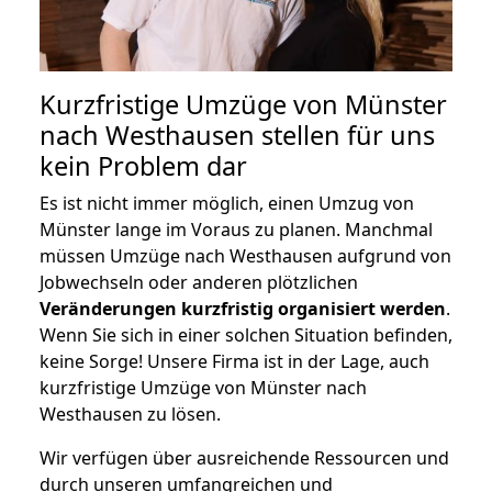
Kurzfristige Umzüge von Münster
nach Westhausen stellen für uns
kein Problem dar
Es ist nicht immer möglich, einen Umzug von
Münster lange im Voraus zu planen. Manchmal
müssen Umzüge nach Westhausen aufgrund von
Jobwechseln oder anderen plötzlichen
Veränderungen kurzfristig organisiert werden
.
Wenn Sie sich in einer solchen Situation befinden,
keine Sorge! Unsere Firma ist in der Lage, auch
kurzfristige Umzüge von Münster nach
Westhausen zu lösen.
Wir verfügen über ausreichende Ressourcen und
durch unseren umfangreichen und