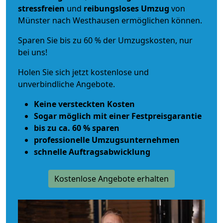
stressfreien
und
reibungsloses
Umzug
von
Münster nach Westhausen ermöglichen können.
Sparen Sie bis zu 60 % der Umzugskosten, nur
bei uns!
Holen Sie sich jetzt kostenlose und
unverbindliche Angebote.
Keine versteckten Kosten
Sogar möglich mit einer Festpreisgarantie
bis zu ca. 60 % sparen
professionelle Umzugsunternehmen
schnelle Auftragsabwicklung
Kostenlose Angebote erhalten