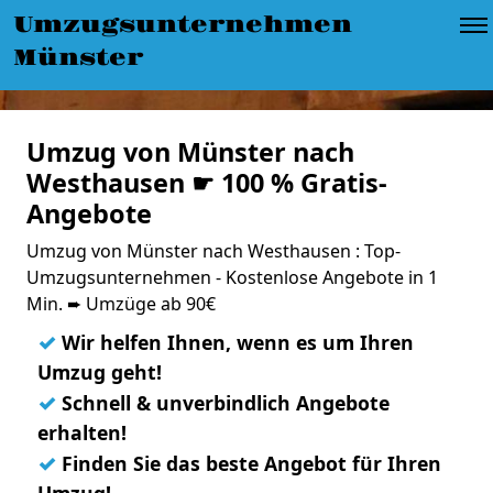
Umzugsunternehmen
Münster
Umzug von Münster nach
Westhausen ☛ 100 % Gratis-
Angebote
Umzug von Münster nach Westhausen : Top-
Umzugsunternehmen - Kostenlose Angebote in 1
Min. ➨ Umzüge ab 90€
✓
Wir helfen Ihnen, wenn es um Ihren
Umzug geht!
✓
Schnell & unverbindlich Angebote
erhalten!
✓
Finden Sie das beste Angebot für Ihren