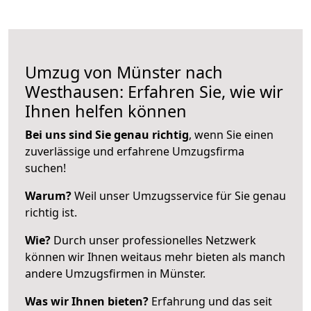
Umzug von Münster nach
Westhausen: Erfahren Sie, wie wir
Ihnen helfen können
Bei uns sind Sie genau richtig
, wenn Sie einen
zuverlässige und erfahrene Umzugsfirma
suchen!
Warum?
Weil unser Umzugsservice für Sie genau
richtig ist.
Wie?
Durch unser professionelles Netzwerk
können wir Ihnen weitaus mehr bieten als manch
andere Umzugsfirmen in Münster.
Was wir Ihnen bieten?
Erfahrung und das seit