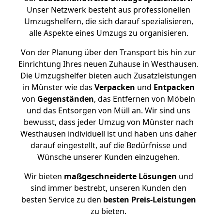
Unser Netzwerk besteht aus professionellen
Umzugshelfern, die sich darauf spezialisieren,
alle Aspekte eines Umzugs zu organisieren.
Von der Planung über den Transport bis hin zur
Einrichtung Ihres neuen Zuhause in Westhausen.
Die Umzugshelfer bieten auch Zusatzleistungen
in Münster wie das
Verpacken
und
Entpacken
von
Gegenständen
, das Entfernen von Möbeln
und das Entsorgen von Müll an. Wir sind uns
bewusst, dass jeder Umzug von Münster nach
Westhausen individuell ist und haben uns daher
darauf eingestellt, auf die Bedürfnisse und
Wünsche unserer Kunden einzugehen.
Wir bieten
maßgeschneiderte Lösungen
und
sind immer bestrebt, unseren Kunden den
besten Service zu den
besten Preis-Leistungen
zu bieten.