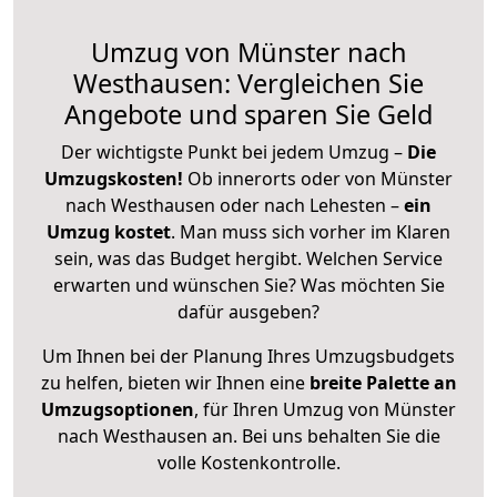
Umzug von Münster nach
Westhausen: Vergleichen Sie
Angebote und sparen Sie Geld
Der wichtigste Punkt bei jedem Umzug –
Die
Umzugskosten!
Ob innerorts oder von Münster
nach Westhausen oder nach Lehesten –
ein
Umzug kostet
.
Man muss sich vorher im Klaren
sein, was das Budget hergibt. Welchen Service
erwarten und wünschen Sie? Was möchten Sie
dafür ausgeben?
Um Ihnen bei der Planung Ihres Umzugsbudgets
zu helfen, bieten wir Ihnen eine
breite Palette an
Umzugsoptionen
, für Ihren Umzug von Münster
nach Westhausen an. Bei uns behalten Sie die
volle Kostenkontrolle.