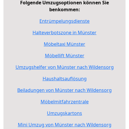
Folgende Umzugsoptionen können Sie
benkommen:
Entrümpelungsdienste
Halteverbotszone in Münster
Möbeltaxi Münster
Möbellift Münster
Umzugshelfer von Münster nach Wildensorg
Haushaltsauflösung
Beiladungen von Münster nach Wildensorg
Möbelmitfahrzentrale
Umzugskartons
Mini Umzug von Münster nach Wildensorg