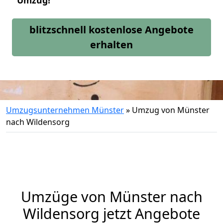
Umzug!
blitzschnell kostenlose Angebote
erhalten
Umzugsunternehmen Münster
»
Umzug von Münster
nach Wildensorg
Umzüge von Münster nach
Wildensorg jetzt Angebote