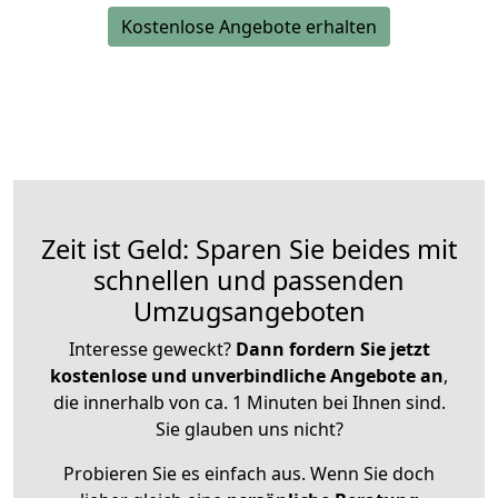
Kostenlose Angebote erhalten
Zeit ist Geld: Sparen Sie beides mit
schnellen und passenden
Umzugsangeboten
Interesse geweckt?
Dann fordern Sie jetzt
kostenlose und unverbindliche Angebote an
,
die innerhalb von ca. 1 Minuten bei Ihnen sind.
Sie glauben uns nicht?
Probieren Sie es einfach aus. Wenn Sie doch