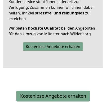
Kundenservice steht Ihnen jederzeit zur
Verfügung. Zusammen können wir Ihnen dabei
helfen, Ihr Ziel
stressfrei und reibungslos
zu
erreichen.
Wir bieten
höchste Qualität
bei den Angeboten
für den Umzug von Münster nach Wildensorg.
Kostenlose Angebote erhalten
Kostenlose Angebote erhalten