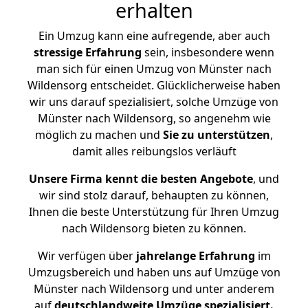
erhalten
Ein Umzug kann eine aufregende, aber auch
stressige
Erfahrung
sein, insbesondere wenn
man sich für einen Umzug von Münster nach
Wildensorg entscheidet. Glücklicherweise haben
wir uns darauf spezialisiert, solche Umzüge von
Münster nach Wildensorg, so angenehm wie
möglich zu machen und
Sie zu unterstützen
,
damit alles reibungslos verläuft
Unsere Firma kennt die besten Angebote
, und
wir sind stolz darauf, behaupten zu können,
Ihnen die beste Unterstützung für Ihren Umzug
nach Wildensorg bieten zu können.
Wir verfügen über
jahrelange Erfahrung
im
Umzugsbereich und haben uns auf Umzüge von
Münster nach Wildensorg und unter anderem
auf
deutschlandweite Umzüge spezialisiert.