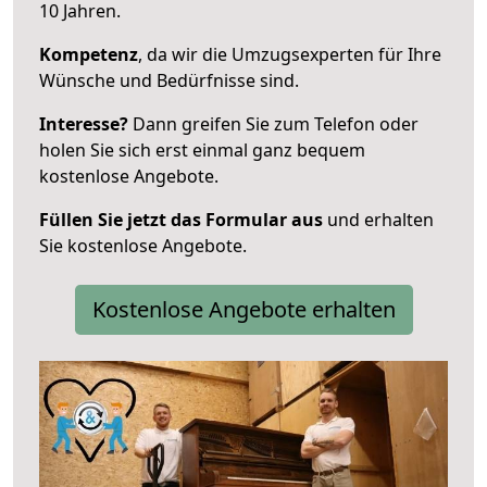
10 Jahren.
Kompetenz
, da wir die Umzugsexperten für Ihre
Wünsche und Bedürfnisse sind.
Interesse?
Dann greifen Sie zum Telefon oder
holen Sie sich erst einmal ganz bequem
kostenlose Angebote.
Füllen Sie jetzt das Formular aus
und erhalten
Sie kostenlose Angebote.
Kostenlose Angebote erhalten