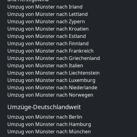
Umzug von Münster nach Irland
Umzug von Münster nach Lettland
Umzug von Münster nach Zypern
Umzug von Münster nach Kroatien
Umzug von Münster nach Estland
Umzug von Münster nach Finnland
Umzug von Münster nach Frankreich
Umzug von Münster nach Griechenland
Umzug von Münster nach Italien
Umzug von Münster nach Liechtenstein
Umzug von Münster nach Luxemburg
Umzug von Münster nach Niederlande
Umzug von Münster nach Norwegen
Umzüge-Deutschlandweit
Umzug von Münster nach Berlin
Umzug von Münster nach Hamburg
Umzug von Münster nach München