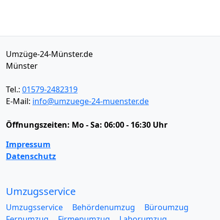
Umzüge-24-Münster.de
Münster
Tel.:
01579-2482319
E-Mail:
info@umzuege-24-muenster.de
Öffnungszeiten:
Mo - Sa: 06:00 - 16:30 Uhr
Impressum
Datenschutz
Umzugsservice
Umzugsservice
Behördenumzug
Büroumzug
Fernumzug
Firmenumzug
Laborumzug