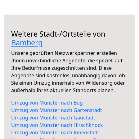
Weitere Stadt-/Ortsteile von
Bamberg
Unsere geprüften Netzwerkpartner erstellen
Ihnen unverbindliche Angebote, die speziell auf
Ihre Bedürfnisse zugeschnitten sind. Diese
Angebote sind kostenlos, unabhängig davon, ob
Sie einen Umzug innerhalb von Wildensorg oder
außerhalb Ihres aktuellen Standorts planen.
Umzug von Münster nach Bug
Umzug von Münster nach Gartenstadt
Umzug von Münster nach Gaustadt
Umzug von Münster nach Hirschknock
Umzug von Münster nach Innenstadt