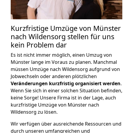
Kurzfristige Umzüge von Münster
nach Wildensorg stellen für uns
kein Problem dar
Es ist nicht immer möglich, einen Umzug von
Münster lange im Voraus zu planen. Manchmal
müssen Umzüge nach Wildensorg aufgrund von
Jobwechseln oder anderen plötzlichen
Veränderungen kurzfristig organisiert werden
.
Wenn Sie sich in einer solchen Situation befinden,
keine Sorge! Unsere Firma ist in der Lage, auch
kurzfristige Umzüge von Münster nach
Wildensorg zu lösen.
Wir verfügen über ausreichende Ressourcen und
durch unseren umfangreichen und