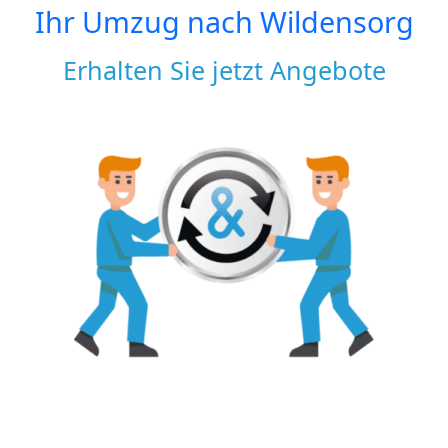
Ihr Umzug nach
Wildensorg
Erhalten Sie jetzt Angebote