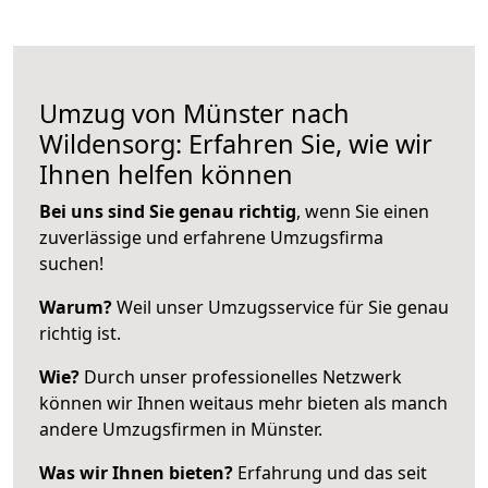
Umzug von Münster nach
Wildensorg: Erfahren Sie, wie wir
Ihnen helfen können
Bei uns sind Sie genau richtig
, wenn Sie einen
zuverlässige und erfahrene Umzugsfirma
suchen!
Warum?
Weil unser Umzugsservice für Sie genau
richtig ist.
Wie?
Durch unser professionelles Netzwerk
können wir Ihnen weitaus mehr bieten als manch
andere Umzugsfirmen in Münster.
Was wir Ihnen bieten?
Erfahrung und das seit