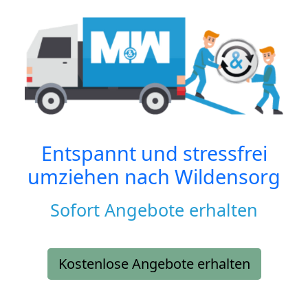
Entspannt und stressfrei
umziehen nach
Wildensorg
Sofort Angebote erhalten
Kostenlose Angebote erhalten