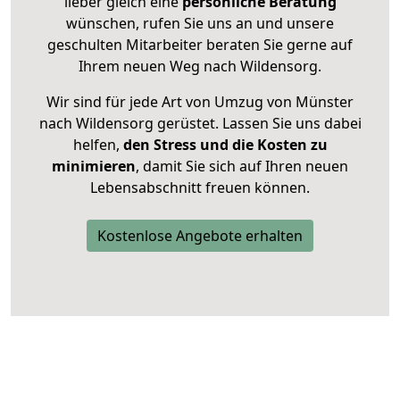
lieber gleich eine
persönliche Beratung
wünschen, rufen Sie uns an und unsere
geschulten Mitarbeiter beraten Sie gerne auf
Ihrem neuen Weg nach Wildensorg.
Wir sind für jede Art von Umzug von Münster
nach Wildensorg gerüstet. Lassen Sie uns dabei
helfen,
den Stress und die Kosten zu
minimieren
, damit Sie sich auf Ihren neuen
Lebensabschnitt freuen können.
Kostenlose Angebote erhalten