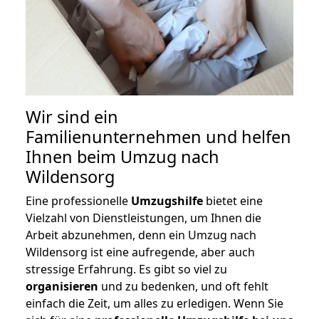
Wir sind ein
Familienunternehmen und helfen
Ihnen beim Umzug nach
Wildensorg
Eine professionelle
Umzugshilfe
bietet eine
Vielzahl von Dienstleistungen, um Ihnen die
Arbeit abzunehmen, denn ein Umzug nach
Wildensorg ist eine aufregende, aber auch
stressige Erfahrung. Es gibt so viel zu
organisieren
und zu bedenken, und oft fehlt
einfach die Zeit, um alles zu erledigen. Wenn Sie