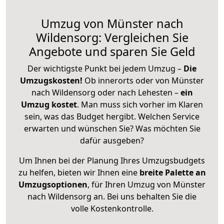
Umzug von Münster nach
Wildensorg: Vergleichen Sie
Angebote und sparen Sie Geld
Der wichtigste Punkt bei jedem Umzug –
Die
Umzugskosten!
Ob innerorts oder von Münster
nach Wildensorg oder nach Lehesten –
ein
Umzug kostet
.
Man muss sich vorher im Klaren
sein, was das Budget hergibt. Welchen Service
erwarten und wünschen Sie? Was möchten Sie
dafür ausgeben?
Um Ihnen bei der Planung Ihres Umzugsbudgets
zu helfen, bieten wir Ihnen eine
breite Palette an
Umzugsoptionen
, für Ihren Umzug von Münster
nach Wildensorg an. Bei uns behalten Sie die
volle Kostenkontrolle.