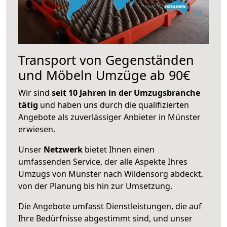
Transport von Gegenständen
und Möbeln Umzüge ab 90€
Wir sind
seit 10 Jahren in der Umzugsbranche
tätig
und haben uns durch die qualifizierten
Angebote als zuverlässiger Anbieter in Münster
erwiesen.
Unser
Netzwerk
bietet Ihnen einen
umfassenden Service, der alle Aspekte Ihres
Umzugs von Münster nach Wildensorg abdeckt,
von der Planung bis hin zur Umsetzung.
Die Angebote umfasst Dienstleistungen, die auf
Ihre Bedürfnisse abgestimmt sind, und unser