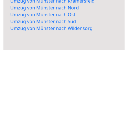
Umzug von Münster nach Kramersfeld
Umzug von Münster nach Nord
Umzug von Münster nach Ost
Umzug von Münster nach Süd
Umzug von Münster nach Wildensorg