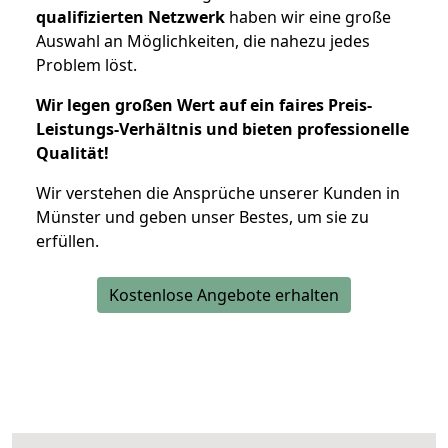
qualifizierten Netzwerk
haben wir eine große
Auswahl an Möglichkeiten, die nahezu jedes
Problem löst.
Wir legen großen Wert auf ein faires Preis-
Leistungs-Verhältnis und bieten professionelle
Qualität!
Wir verstehen die Ansprüche unserer Kunden in
Münster und geben unser Bestes, um sie zu
erfüllen.
Kostenlose Angebote erhalten