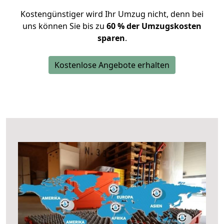
Kostengünstiger wird Ihr Umzug nicht, denn bei
uns können Sie bis zu
60 % der Umzugskosten
sparen
.
Kostenlose Angebote erhalten