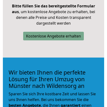
Bitte füllen Sie das bereitgestellte Formular
aus
, um kostenlose Angebote zu erhalten, bei
denen alle Preise und Kosten transparent
dargestellt werden
Kostenlose Angebote erhalten
Wir bieten Ihnen die perfekte
Lösung für Ihren Umzug von
Münster nach Wildensorg an
Sparen Sie sich Ihre kostbare Zeit und lassen Sie
uns Ihnen helfen. Bei uns bekommen Sie die
besten Angebote
, die Ihnen
garantiert
einen