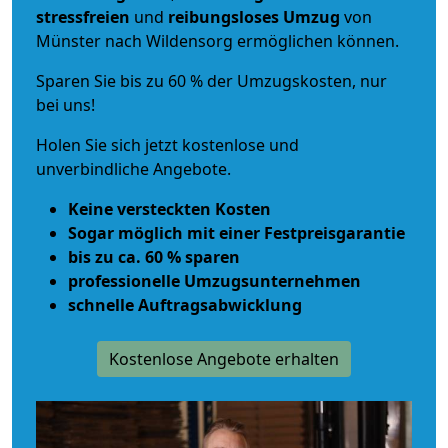
stressfreien
und
reibungsloses
Umzug
von
Münster nach Wildensorg ermöglichen können.
Sparen Sie bis zu 60 % der Umzugskosten, nur
bei uns!
Holen Sie sich jetzt kostenlose und
unverbindliche Angebote.
Keine versteckten Kosten
Sogar möglich mit einer Festpreisgarantie
bis zu ca. 60 % sparen
professionelle Umzugsunternehmen
schnelle Auftragsabwicklung
Kostenlose Angebote erhalten