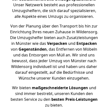
Unser Netzwerk besteht aus professionellen
Umzugshelfern, die sich darauf spezialisieren,
alle Aspekte eines Umzugs zu organisieren.
Von der Planung über den Transport bis hin zur
Einrichtung Ihres neuen Zuhause in Wildensorg.
Die Umzugshelfer bieten auch Zusatzleistungen
in Münster wie das
Verpacken
und
Entpacken
von
Gegenständen
, das Entfernen von Möbeln
und das Entsorgen von Müll an. Wir sind uns
bewusst, dass jeder Umzug von Münster nach
Wildensorg individuell ist und haben uns daher
darauf eingestellt, auf die Bedürfnisse und
Wünsche unserer Kunden einzugehen.
Wir bieten
maßgeschneiderte Lösungen
und
sind immer bestrebt, unseren Kunden den
besten Service zu den
besten Preis-Leistungen
zu bieten.