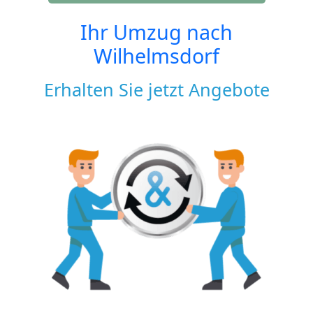
Ihr Umzug nach
Wilhelmsdorf
Erhalten Sie jetzt Angebote