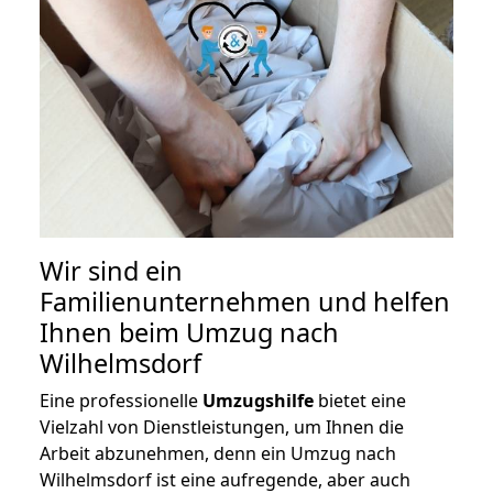
Wir sind ein
Familienunternehmen und helfen
Ihnen beim Umzug nach
Wilhelmsdorf
Eine professionelle
Umzugshilfe
bietet eine
Vielzahl von Dienstleistungen, um Ihnen die
Arbeit abzunehmen, denn ein Umzug nach
Wilhelmsdorf ist eine aufregende, aber auch