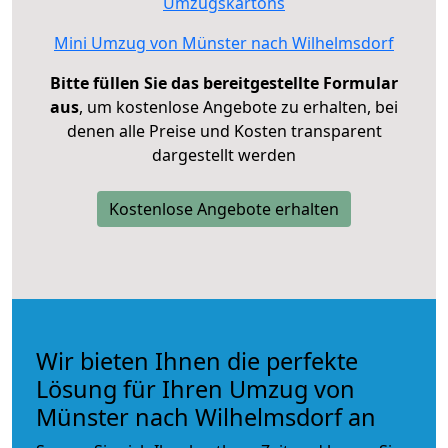
Umzugskartons
Mini Umzug von Münster nach Wilhelmsdorf
Bitte füllen Sie das bereitgestellte Formular
aus
, um kostenlose Angebote zu erhalten, bei
denen alle Preise und Kosten transparent
dargestellt werden
Kostenlose Angebote erhalten
Wir bieten Ihnen die perfekte
Lösung für Ihren Umzug von
Münster nach Wilhelmsdorf an