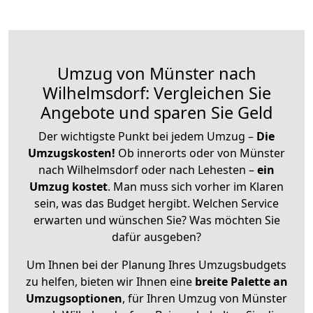
Umzug von Münster nach
Wilhelmsdorf: Vergleichen Sie
Angebote und sparen Sie Geld
Der wichtigste Punkt bei jedem Umzug –
Die
Umzugskosten!
Ob innerorts oder von Münster
nach Wilhelmsdorf oder nach Lehesten –
ein
Umzug kostet
.
Man muss sich vorher im Klaren
sein, was das Budget hergibt. Welchen Service
erwarten und wünschen Sie? Was möchten Sie
dafür ausgeben?
Um Ihnen bei der Planung Ihres Umzugsbudgets
zu helfen, bieten wir Ihnen eine
breite Palette an
Umzugsoptionen
, für Ihren Umzug von Münster