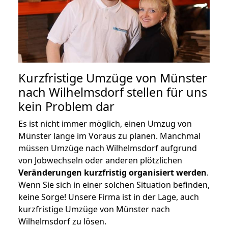
Kurzfristige Umzüge von Münster
nach Wilhelmsdorf stellen für uns
kein Problem dar
Es ist nicht immer möglich, einen Umzug von
Münster lange im Voraus zu planen. Manchmal
müssen Umzüge nach Wilhelmsdorf aufgrund
von Jobwechseln oder anderen plötzlichen
Veränderungen kurzfristig organisiert werden
.
Wenn Sie sich in einer solchen Situation befinden,
keine Sorge! Unsere Firma ist in der Lage, auch
kurzfristige Umzüge von Münster nach
Wilhelmsdorf zu lösen.