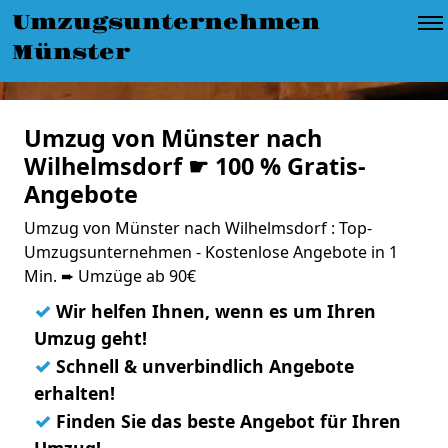
Umzugsunternehmen
Münster
Umzug von Münster nach
Wilhelmsdorf ☛ 100 % Gratis-
Angebote
Umzug von Münster nach Wilhelmsdorf : Top-
Umzugsunternehmen - Kostenlose Angebote in 1
Min. ➨ Umzüge ab 90€
✓
Wir helfen Ihnen, wenn es um Ihren
Umzug geht!
✓
Schnell & unverbindlich Angebote
erhalten!
✓
Finden Sie das beste Angebot für Ihren