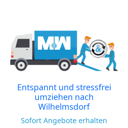
Entspannt und stressfrei
umziehen nach
Wilhelmsdorf
Sofort Angebote erhalten