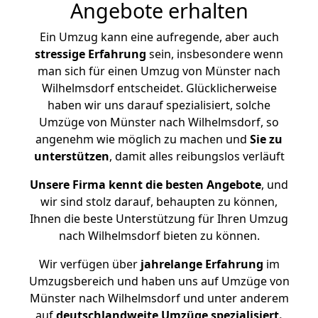
Angebote erhalten
Ein Umzug kann eine aufregende, aber auch
stressige
Erfahrung
sein, insbesondere wenn
man sich für einen Umzug von Münster nach
Wilhelmsdorf entscheidet. Glücklicherweise
haben wir uns darauf spezialisiert, solche
Umzüge von Münster nach Wilhelmsdorf, so
angenehm wie möglich zu machen und
Sie zu
unterstützen
, damit alles reibungslos verläuft
Unsere Firma kennt die besten Angebote
, und
wir sind stolz darauf, behaupten zu können,
Ihnen die beste Unterstützung für Ihren Umzug
nach Wilhelmsdorf bieten zu können.
Wir verfügen über
jahrelange Erfahrung
im
Umzugsbereich und haben uns auf Umzüge von
Münster nach Wilhelmsdorf und unter anderem
auf
deutschlandweite Umzüge spezialisiert.