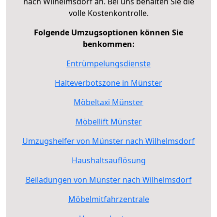
nach Wilhelmsdorf an. Bei uns behalten Sie die
volle Kostenkontrolle.
Folgende Umzugsoptionen können Sie
benkommen:
Entrümpelungsdienste
Halteverbotszone in Münster
Möbeltaxi Münster
Möbellift Münster
Umzugshelfer von Münster nach Wilhelmsdorf
Haushaltsauflösung
Beiladungen von Münster nach Wilhelmsdorf
Möbelmitfahrzentrale