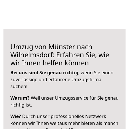
Umzug von Münster nach
Wilhelmsdorf: Erfahren Sie, wie
wir Ihnen helfen können
Bei uns sind Sie genau richtig
, wenn Sie einen
zuverlässige und erfahrene Umzugsfirma
suchen!
Warum?
Weil unser Umzugsservice für Sie genau
richtig ist.
Wie?
Durch unser professionelles Netzwerk
können wir Ihnen weitaus mehr bieten als manch