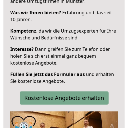
andere Umzugsfirmen in Münster.
Was wir Ihnen bieten?
Erfahrung und das seit
10 Jahren.
Kompetenz
, da wir die Umzugsexperten für Ihre
Wünsche und Bedürfnisse sind.
Interesse?
Dann greifen Sie zum Telefon oder
holen Sie sich erst einmal ganz bequem
kostenlose Angebote.
Füllen Sie jetzt das Formular aus
und erhalten
Sie kostenlose Angebote.
Kostenlose Angebote erhalten