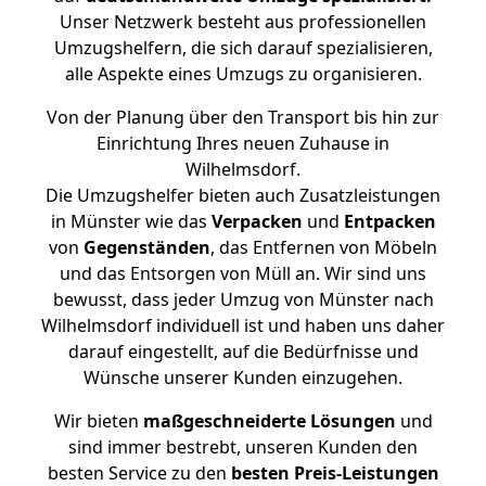
Unser Netzwerk besteht aus professionellen
Umzugshelfern, die sich darauf spezialisieren,
alle Aspekte eines Umzugs zu organisieren.
Von der Planung über den Transport bis hin zur
Einrichtung Ihres neuen Zuhause in
Wilhelmsdorf.
Die Umzugshelfer bieten auch Zusatzleistungen
in Münster wie das
Verpacken
und
Entpacken
von
Gegenständen
, das Entfernen von Möbeln
und das Entsorgen von Müll an. Wir sind uns
bewusst, dass jeder Umzug von Münster nach
Wilhelmsdorf individuell ist und haben uns daher
darauf eingestellt, auf die Bedürfnisse und
Wünsche unserer Kunden einzugehen.
Wir bieten
maßgeschneiderte Lösungen
und
sind immer bestrebt, unseren Kunden den
besten Service zu den
besten Preis-Leistungen