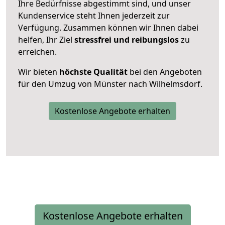
Ihre Bedürfnisse abgestimmt sind, und unser
Kundenservice steht Ihnen jederzeit zur
Verfügung. Zusammen können wir Ihnen dabei
helfen, Ihr Ziel
stressfrei und reibungslos
zu
erreichen.
Wir bieten
höchste Qualität
bei den Angeboten
für den Umzug von Münster nach Wilhelmsdorf.
Kostenlose Angebote erhalten
Kostenlose Angebote erhalten