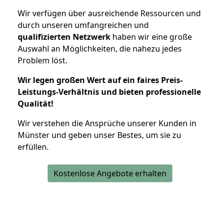
Wir verfügen über ausreichende Ressourcen und
durch unseren umfangreichen und
qualifizierten Netzwerk
haben wir eine große
Auswahl an Möglichkeiten, die nahezu jedes
Problem löst.
Wir legen großen Wert auf ein faires Preis-
Leistungs-Verhältnis und bieten professionelle
Qualität!
Wir verstehen die Ansprüche unserer Kunden in
Münster und geben unser Bestes, um sie zu
erfüllen.
Kostenlose Angebote erhalten