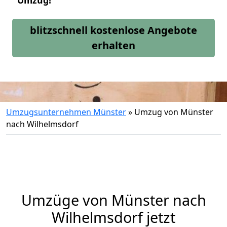
Umzug!
blitzschnell kostenlose Angebote
erhalten
Umzugsunternehmen Münster
»
Umzug von Münster
nach Wilhelmsdorf
Umzüge von Münster nach
Wilhelmsdorf jetzt