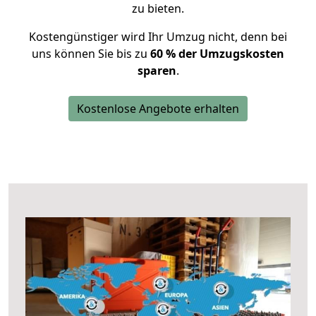
zu bieten.
Kostengünstiger wird Ihr Umzug nicht, denn bei
uns können Sie bis zu
60 % der Umzugskosten
sparen
.
Kostenlose Angebote erhalten