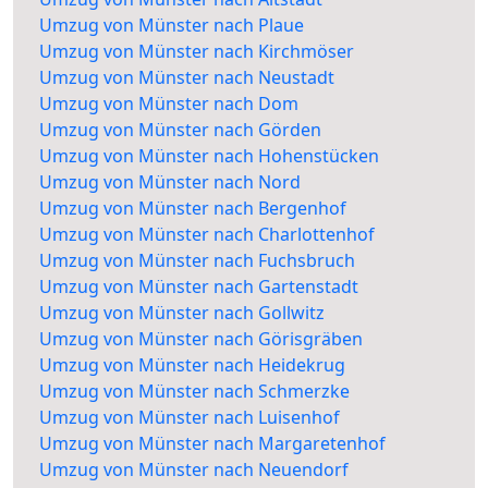
Umzug von Münster nach Plaue
Umzug von Münster nach Kirchmöser
Umzug von Münster nach Neustadt
Umzug von Münster nach Dom
Umzug von Münster nach Görden
Umzug von Münster nach Hohenstücken
Umzug von Münster nach Nord
Umzug von Münster nach Bergenhof
Umzug von Münster nach Charlottenhof
Umzug von Münster nach Fuchsbruch
Umzug von Münster nach Gartenstadt
Umzug von Münster nach Gollwitz
Umzug von Münster nach Görisgräben
Umzug von Münster nach Heidekrug
Umzug von Münster nach Schmerzke
Umzug von Münster nach Luisenhof
Umzug von Münster nach Margaretenhof
Umzug von Münster nach Neuendorf