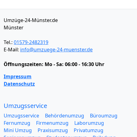
Umzüge-24-Münster.de
Münster
Tel.:
01579-2482319
E-Mail:
info@umzuege-24-muenster.de
Öffnungszeiten:
Mo - Sa: 06:00 - 16:30 Uhr
Impressum
Datenschutz
Umzugsservice
Umzugsservice
Behördenumzug
Büroumzug
Fernumzug
Firmenumzug
Laborumzug
Mini Umzug
Praxisumzug
Privatumzug