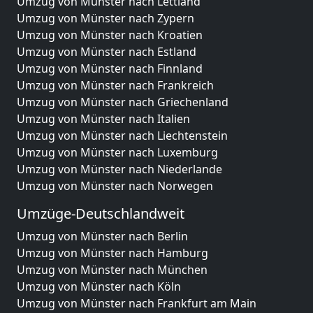
Umzug von Münster nach Lettland
Umzug von Münster nach Zypern
Umzug von Münster nach Kroatien
Umzug von Münster nach Estland
Umzug von Münster nach Finnland
Umzug von Münster nach Frankreich
Umzug von Münster nach Griechenland
Umzug von Münster nach Italien
Umzug von Münster nach Liechtenstein
Umzug von Münster nach Luxemburg
Umzug von Münster nach Niederlande
Umzug von Münster nach Norwegen
Umzüge-Deutschlandweit
Umzug von Münster nach Berlin
Umzug von Münster nach Hamburg
Umzug von Münster nach München
Umzug von Münster nach Köln
Umzug von Münster nach Frankfurt am Main