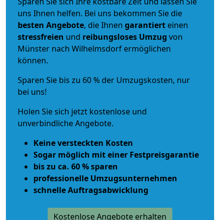
Sparen Sie sich Ihre kostbare Zeit und lassen Sie
uns Ihnen helfen. Bei uns bekommen Sie die
besten Angebote
, die Ihnen
garantiert
einen
stressfreien
und
reibungsloses
Umzug
von
Münster nach Wilhelmsdorf ermöglichen
können.
Sparen Sie bis zu 60 % der Umzugskosten, nur
bei uns!
Holen Sie sich jetzt kostenlose und
unverbindliche Angebote.
Keine versteckten Kosten
Sogar möglich mit einer Festpreisgarantie
bis zu ca. 60 % sparen
professionelle Umzugsunternehmen
schnelle Auftragsabwicklung
Kostenlose Angebote erhalten