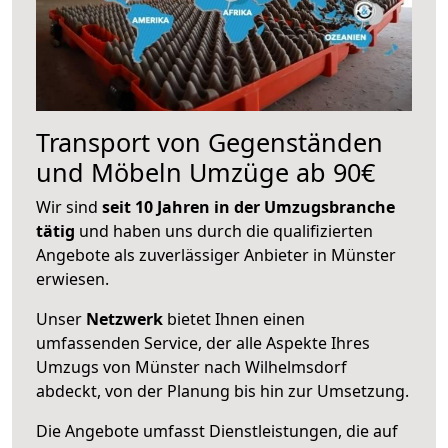
Transport von Gegenständen
und Möbeln Umzüge ab 90€
Wir sind
seit 10 Jahren in der Umzugsbranche
tätig
und haben uns durch die qualifizierten
Angebote als zuverlässiger Anbieter in Münster
erwiesen.
Unser
Netzwerk
bietet Ihnen einen
umfassenden Service, der alle Aspekte Ihres
Umzugs von Münster nach Wilhelmsdorf
abdeckt, von der Planung bis hin zur Umsetzung.
Die Angebote umfasst Dienstleistungen, die auf