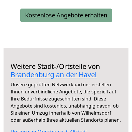
Kostenlose Angebote erhalten
Weitere Stadt-/Ortsteile von
Brandenburg an der Havel
Unsere geprüften Netzwerkpartner erstellen
Ihnen unverbindliche Angebote, die speziell auf
Ihre Bedürfnisse zugeschnitten sind. Diese
Angebote sind kostenlos, unabhängig davon, ob
Sie einen Umzug innerhalb von Wilhelmsdorf
oder außerhalb Ihres aktuellen Standorts planen.
Umzug von Münster nach Altstadt