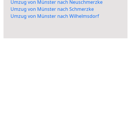
Umzug von Münster nach Neuschmerzke
Umzug von Münster nach Schmerzke
Umzug von Münster nach Wilhelmsdorf