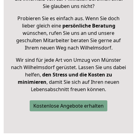
Sie glauben uns nicht?
Probieren Sie es einfach aus. Wenn Sie doch
lieber gleich eine
persönliche Beratung
wünschen, rufen Sie uns an und unsere
geschulten Mitarbeiter beraten Sie gerne auf
Ihrem neuen Weg nach Wilhelmsdorf.
Wir sind für jede Art von Umzug von Münster
nach Wilhelmsdorf gerüstet. Lassen Sie uns dabei
helfen,
den Stress und die Kosten zu
minimieren
, damit Sie sich auf Ihren neuen
Lebensabschnitt freuen können.
Kostenlose Angebote erhalten