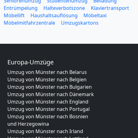
Seniorenumzug
Studentenumzug
Beiladung
Entrümpelung
Halteverbotszone
Klaviertransport
Möbellift
Haushaltsauflösung
Möbeltaxi
Möbelmitfahrzentrale
Umzugskartons
Europa-Umzüge
Umzug von Münster nach Belarus
Umzug von Münster nach Belgien
Umzug von Münster nach Bulgarien
Umzug von Münster nach Dänemark
Umzug von Münster nach England
Umzug von Münster nach Portugal
Umzug von Münster nach Bosnien
und Herzegowina
Umzug von Münster nach Irland