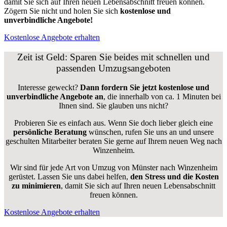
damit Sie sich auf Ihren neuen Lebensabschnitt freuen können.
Zögern Sie nicht und holen Sie sich
kostenlose und
unverbindliche Angebote!
Kostenlose Angebote erhalten
Zeit ist Geld: Sparen Sie beides mit schnellen und
passenden Umzugsangeboten
Interesse geweckt?
Dann fordern Sie jetzt kostenlose und
unverbindliche Angebote an
, die innerhalb von ca. 1 Minuten bei
Ihnen sind. Sie glauben uns nicht?
Probieren Sie es einfach aus. Wenn Sie doch lieber gleich eine
persönliche Beratung
wünschen, rufen Sie uns an und unsere
geschulten Mitarbeiter beraten Sie gerne auf Ihrem neuen Weg nach
Winzenheim.
Wir sind für jede Art von Umzug von Münster nach Winzenheim
gerüstet. Lassen Sie uns dabei helfen,
den Stress und die Kosten
zu minimieren
, damit Sie sich auf Ihren neuen Lebensabschnitt
freuen können.
Kostenlose Angebote erhalten