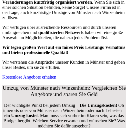
Veränderungen kurzfristig organisiert werden
. Wenn Sie sich in
einer solchen Situation befinden, keine Sorge! Unsere Firma ist in
der Lage, auch kurzfristige Umzüge von Münster nach Winzenheim
zu lösen.
Wir verfügen über ausreichende Ressourcen und durch unseren
umfangreichen und
qualifizierten Netzwerk
haben wir eine große
Auswahl an Möglichkeiten, die nahezu jedes Problem löst.
Wir legen großen Wert auf ein faires Preis-Leistungs-Verhältnis
und bieten professionelle Qualität!
Wir verstehen die Ansprüche unserer Kunden in Münster und geben
unser Bestes, um sie zu erfüllen.
Kostenlose Angebote erhalten
Umzug von Münster nach Winzenheim: Vergleichen Sie
Angebote und sparen Sie Geld
Der wichtigste Punkt bei jedem Umzug –
Die Umzugskosten!
Ob
innerorts oder von Münster nach Winzenheim oder nach Lehesten –
ein Umzug kostet
.
Man muss sich vorher im Klaren sein, was das
Budget hergibt. Welchen Service erwarten und wünschen Sie? Was
möchten Sie dafür ausgeben?