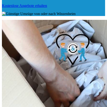
Kostenlose Angebote erhalten