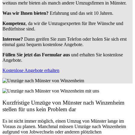
weitaus mehr bieten als manch andere Umzugsfirmen in Münster.
Was wir Ihnen bieten?
Erfahrung und das seit 10 Jahren.
Kompetenz
, da wir die Umzugsexperten für Ihre Wünsche und
Bedürfnisse sind.
Interesse?
Dann greifen Sie zum Telefon oder holen Sie sich erst
einmal ganz bequem kostenlose Angebote.
Füllen Sie jetzt das Formular aus
und erhalten Sie kostenlose
Angebote.
Kostenlose Angebote erhalten
Kurzfristige Umzüge von Münster nach Winzenheim
stellen für uns kein Problem dar
Es ist nicht immer möglich, einen Umzug von Münster lange im
Voraus zu planen. Manchmal müssen Umzüge nach Winzenheim
aufgrund von Jobwechseln oder anderen plötzlichen