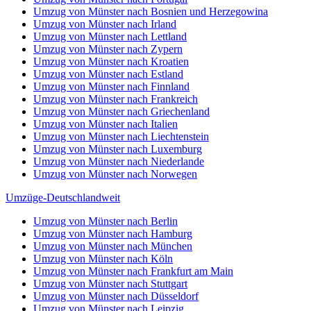
Umzug von Münster nach Bosnien und Herzegowina
Umzug von Münster nach Irland
Umzug von Münster nach Lettland
Umzug von Münster nach Zypern
Umzug von Münster nach Kroatien
Umzug von Münster nach Estland
Umzug von Münster nach Finnland
Umzug von Münster nach Frankreich
Umzug von Münster nach Griechenland
Umzug von Münster nach Italien
Umzug von Münster nach Liechtenstein
Umzug von Münster nach Luxemburg
Umzug von Münster nach Niederlande
Umzug von Münster nach Norwegen
Umzüge-Deutschlandweit
Umzug von Münster nach Berlin
Umzug von Münster nach Hamburg
Umzug von Münster nach München
Umzug von Münster nach Köln
Umzug von Münster nach Frankfurt am Main
Umzug von Münster nach Stuttgart
Umzug von Münster nach Düsseldorf
Umzug von Münster nach Leipzig