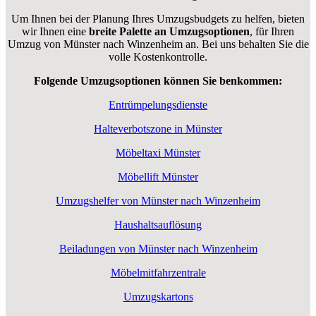
Um Ihnen bei der Planung Ihres Umzugsbudgets zu helfen, bieten
wir Ihnen eine
breite Palette an Umzugsoptionen
, für Ihren
Umzug von Münster nach Winzenheim an. Bei uns behalten Sie die
volle Kostenkontrolle.
Folgende Umzugsoptionen können Sie benkommen:
Entrümpelungsdienste
Halteverbotszone in Münster
Möbeltaxi Münster
Möbellift Münster
Umzugshelfer von Münster nach Winzenheim
Haushaltsauflösung
Beiladungen von Münster nach Winzenheim
Möbelmitfahrzentrale
Umzugskartons