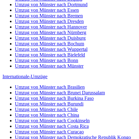
Umzug von Münster nach Dortmund
Umzug von Münster nach Essen
Umzug von Münster nach Bremen
Umzug von Münster nach Dresden
Umzug von Münster nach Hannover
Umzug von Münster nach Nürnberg
Umzug von Münster nach Duisburg
Umzug von Münster nach Bochum
Umzug von Münster nach Wuppertal
Umzug von Münster nach Bielefeld
Umzug von Münster nach Bonn
Umzug von Münster nach Münster
Internationale-Umzüge
Umzug von Münster nach Brasilien
Umzug von Münster nach Brunei Darussalam
Umzug von Münster nach Burkina Faso
Umzug von Münster nach Burundi
Umzug von Münster nach Chile
Umzug von Münster nach China
Umzug von Münster nach Cookinseln
Umzug von Münster nach Costa Rica
Umzug von Münster nach Curaçao
Umzug von Münster nach Demokratische Republik Kongo