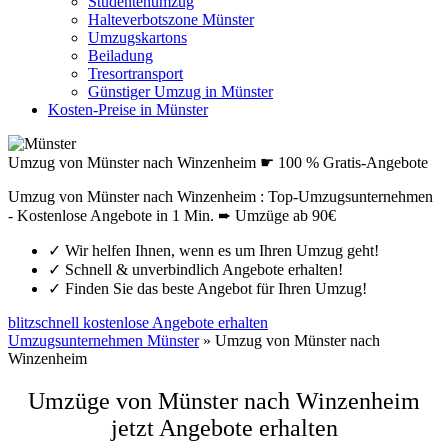
Studentenumzug
Halteverbotszone Münster
Umzugskartons
Beiladung
Tresortransport
Günstiger Umzug in Münster
Kosten-Preise in Münster
Umzug von Münster nach Winzenheim ☛ 100 % Gratis-Angebote
Umzug von Münster nach Winzenheim : Top-Umzugsunternehmen
- Kostenlose Angebote in 1 Min. ➨ Umzüge ab 90€
✓
Wir helfen Ihnen, wenn es um Ihren Umzug geht!
✓
Schnell & unverbindlich Angebote erhalten!
✓
Finden Sie das beste Angebot für Ihren Umzug!
blitzschnell kostenlose Angebote erhalten
Umzugsunternehmen Münster
»
Umzug von Münster nach
Winzenheim
Umzüge von Münster nach Winzenheim
jetzt Angebote erhalten