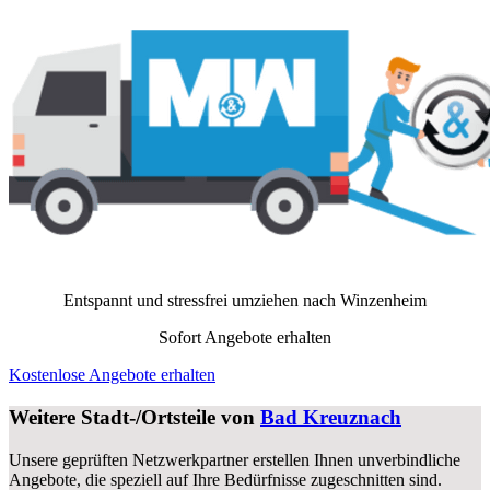
Entspannt und stressfrei umziehen nach
Winzenheim
Sofort Angebote erhalten
Kostenlose Angebote erhalten
Weitere Stadt-/Ortsteile von
Bad Kreuznach
Unsere geprüften Netzwerkpartner erstellen Ihnen unverbindliche
Angebote, die speziell auf Ihre Bedürfnisse zugeschnitten sind.