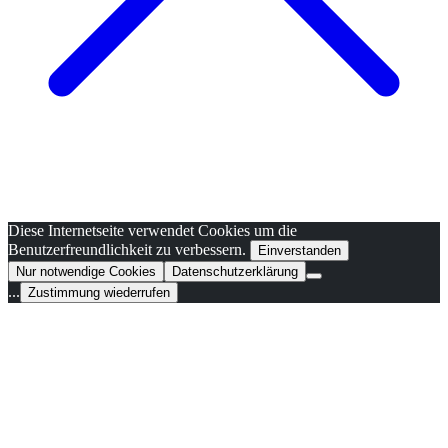
Diese Internetseite verwendet Cookies um die
Benutzerfreundlichkeit zu verbessern.
Einverstanden
Nur notwendige Cookies
Datenschutzerklärung
...
Zustimmung wiederrufen