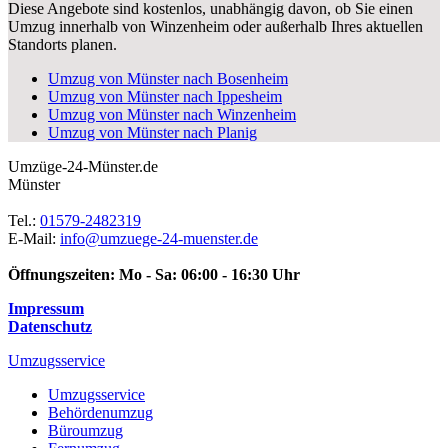
Diese Angebote sind kostenlos, unabhängig davon, ob Sie einen
Umzug innerhalb von Winzenheim oder außerhalb Ihres aktuellen
Standorts planen.
Umzug von Münster nach Bosenheim
Umzug von Münster nach Ippesheim
Umzug von Münster nach Winzenheim
Umzug von Münster nach Planig
Umzüge-24-Münster.de
Münster
Tel.:
01579-2482319
E-Mail:
info@umzuege-24-muenster.de
Öffnungszeiten:
Mo - Sa: 06:00 - 16:30 Uhr
Impressum
Datenschutz
Umzugsservice
Umzugsservice
Behördenumzug
Büroumzug