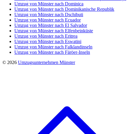
Umzug von Münster nach Dominica
Umzug von Münster nach Dominikanische Republik
Umzug von Münster nach Dschibuti
Umzug von Münster nach Ecuador
Umzug von Münster nach El Salvador
Umzug von Münster nach Elfenbeinküste
Umzug von Münster nach Eritrea
Umzug von Münster nach Eswatini
Umzug von Münster nach Falklandinseln
Umzug von Münster nach Färöer-Inseln
© 2026
Umzugsunternehmen Münster