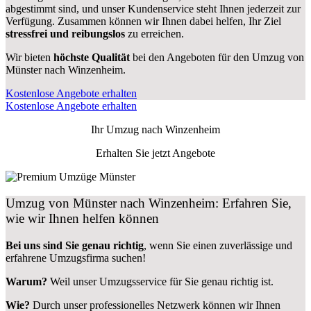
abgestimmt sind, und unser Kundenservice steht Ihnen jederzeit zur
Verfügung. Zusammen können wir Ihnen dabei helfen, Ihr Ziel
stressfrei und reibungslos
zu erreichen.
Wir bieten
höchste Qualität
bei den Angeboten für den Umzug von
Münster nach Winzenheim.
Kostenlose Angebote erhalten
Kostenlose Angebote erhalten
Ihr Umzug nach
Winzenheim
Erhalten Sie jetzt Angebote
Umzug von Münster nach Winzenheim: Erfahren Sie,
wie wir Ihnen helfen können
Bei uns sind Sie genau richtig
, wenn Sie einen zuverlässige und
erfahrene Umzugsfirma suchen!
Warum?
Weil unser Umzugsservice für Sie genau richtig ist.
Wie?
Durch unser professionelles Netzwerk können wir Ihnen