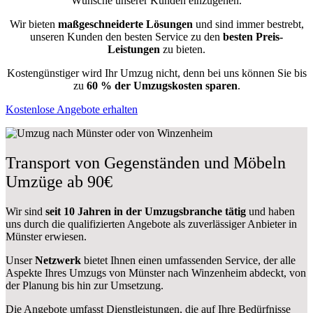
Wünsche unserer Kunden einzugehen.
Wir bieten
maßgeschneiderte Lösungen
und sind immer bestrebt,
unseren Kunden den besten Service zu den
besten Preis-
Leistungen
zu bieten.
Kostengünstiger wird Ihr Umzug nicht, denn bei uns können Sie bis
zu
60 % der Umzugskosten sparen
.
Kostenlose Angebote erhalten
Transport von Gegenständen und Möbeln
Umzüge ab 90€
Wir sind
seit 10 Jahren in der Umzugsbranche tätig
und haben
uns durch die qualifizierten Angebote als zuverlässiger Anbieter in
Münster erwiesen.
Unser
Netzwerk
bietet Ihnen einen umfassenden Service, der alle
Aspekte Ihres Umzugs von Münster nach Winzenheim abdeckt, von
der Planung bis hin zur Umsetzung.
Die Angebote umfasst Dienstleistungen, die auf Ihre Bedürfnisse