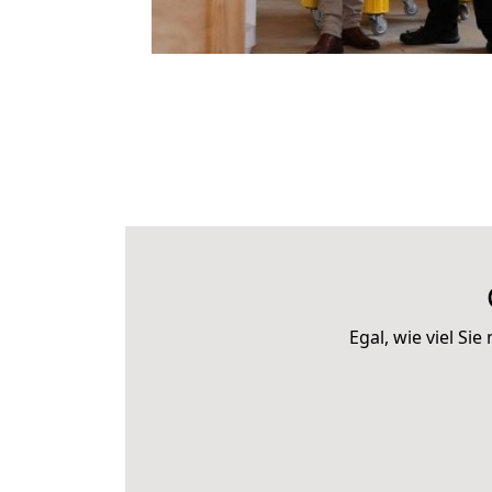
Egal, wie viel S