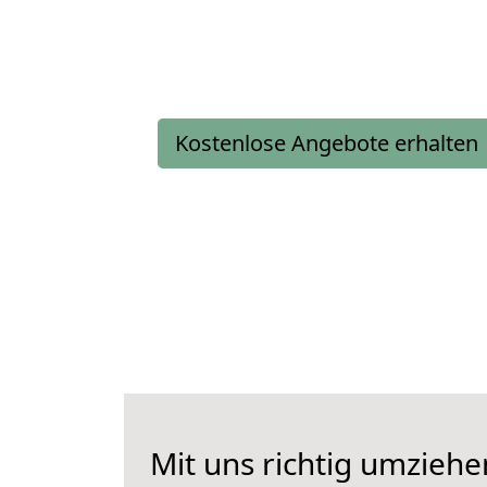
Kostenlose Angebote erhalten
Mit uns richtig umzieh