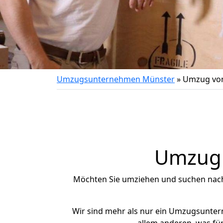
Umzugsunternehmen Münster
»
Umzug von
Umzug 
Möchten Sie umziehen und suchen nac
Wir sind mehr als nur ein Umzugsunte