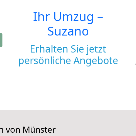
Ihr Umzug –
Suzano
Erhalten Sie jetzt
persönliche Angebote
en von Münster