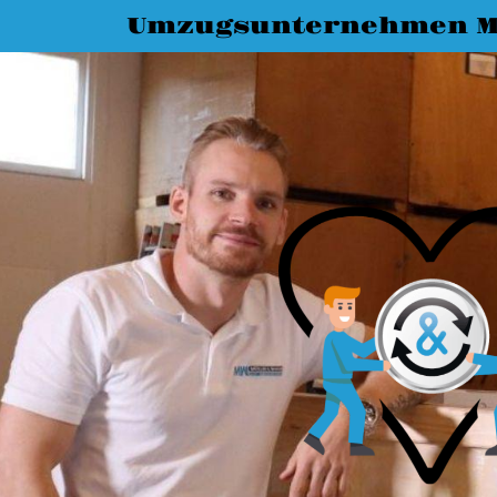
Umzugsunternehmen M