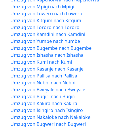
Umzug von Mpigi nach Mpigi
Umzug von Luwero nach Luwero
Umzug von Kitgum nach Kitgum
Umzug von Tororo nach Tororo
Umzug von Kamdini nach Kamdini
Umzug von Yumbe nach Yumbe
Umzug von Bugembe nach Bugembe
Umzug von Ishasha nach Ishasha
Umzug von Kumi nach Kumi
Umzug von Kasanje nach Kasanje
Umzug von Pallisa nach Pallisa
Umzug von Nebbi nach Nebbi
Umzug von Bweyale nach Bweyale
Umzug von Bugiri nach Bugiri
Umzug von Kakira nach Kakira
Umzug von Isingiro nach Isingiro
Umzug von Nakaloke nach Nakaloke
Umzug von Bugweri nach Bugweri