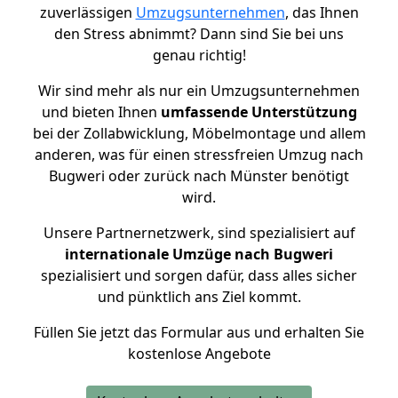
zuverlässigen
Umzugsunternehmen
, das Ihnen
den Stress abnimmt? Dann sind Sie bei uns
genau richtig!
Wir sind mehr als nur ein Umzugsunternehmen
und bieten Ihnen
umfassende Unterstützung
bei der Zollabwicklung, Möbelmontage und allem
anderen, was für einen stressfreien Umzug nach
Bugweri oder zurück nach Münster benötigt
wird.
Unsere Partnernetzwerk, sind spezialisiert auf
internationale Umzüge nach Bugweri
spezialisiert und sorgen dafür, dass alles sicher
und pünktlich ans Ziel kommt.
Füllen Sie jetzt das Formular aus und erhalten Sie
kostenlose Angebote