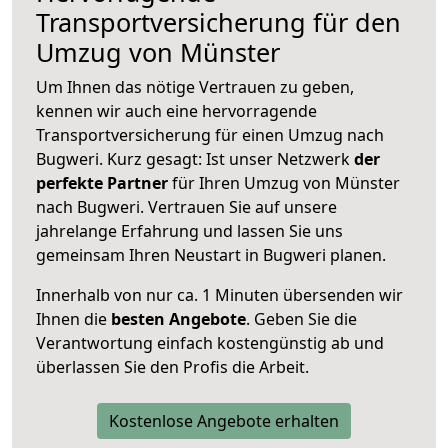
Transportversicherung für den
Umzug von Münster
Um Ihnen das nötige Vertrauen zu geben,
kennen wir auch eine hervorragende
Transportversicherung für einen Umzug nach
Bugweri. Kurz gesagt: Ist unser Netzwerk
der
perfekte Partner
für Ihren Umzug von Münster
nach Bugweri. Vertrauen Sie auf unsere
jahrelange Erfahrung und lassen Sie uns
gemeinsam Ihren Neustart in Bugweri planen.
Innerhalb von
nur ca. 1 Minuten übersenden wir
Ihnen die
besten Angebote
. Geben Sie die
Verantwortung einfach kostengünstig ab und
überlassen Sie den Profis die Arbeit.
Kostenlose Angebote erhalten