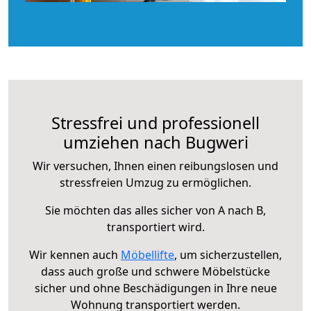
Stressfrei und professionell
umziehen nach Bugweri
Wir versuchen, Ihnen einen reibungslosen und
stressfreien Umzug zu ermöglichen.
Sie möchten das alles sicher von A nach B,
transportiert wird.
Wir kennen auch
Möbellifte
, um sicherzustellen,
dass auch große und schwere Möbelstücke
sicher und ohne Beschädigungen in Ihre neue
Wohnung transportiert werden.