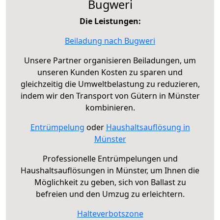
Bugweri
Die Leistungen:
Beiladung nach Bugweri
Unsere Partner organisieren Beiladungen, um
unseren Kunden Kosten zu sparen und
gleichzeitig die Umweltbelastung zu reduzieren,
indem wir den Transport von Gütern in Münster
kombinieren.
Entrümpelung
oder
Haushaltsauflösung in
Münster
Professionelle Entrümpelungen und
Haushaltsauflösungen in Münster, um Ihnen die
Möglichkeit zu geben, sich von Ballast zu
befreien und den Umzug zu erleichtern.
Halteverbotszone