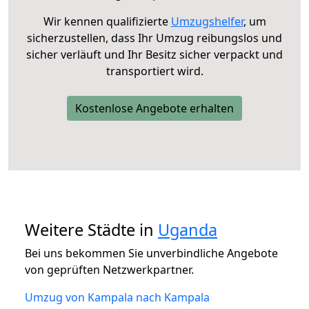
Wir kennen qualifizierte
Umzugshelfer
, um
sicherzustellen, dass Ihr Umzug reibungslos und
sicher verläuft und Ihr Besitz sicher verpackt und
transportiert wird.
Kostenlose Angebote erhalten
Weitere Städte in
Uganda
Bei uns bekommen Sie unverbindliche Angebote
von geprüften Netzwerkpartner.
Umzug von Kampala nach Kampala