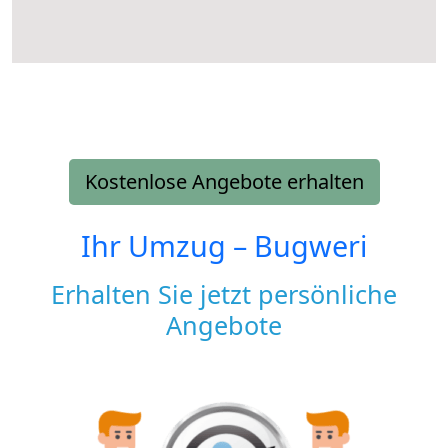
Kostenlose Angebote erhalten
Ihr Umzug –
Bugweri
Erhalten Sie jetzt persönliche
Angebote