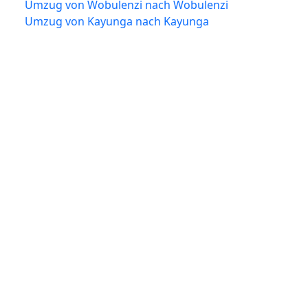
Umzug von Wobulenzi nach Wobulenzi
Umzug von Kayunga nach Kayunga