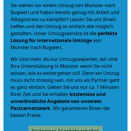
Sie stehen vor einem Umzug von Münster nach
Bugweri und haben bereits genug mit Arbeit und
Alltagsstress zu kämpfen? Lassen Sie uns Ihnen
helfen und den Umzug so einfach wie möglich
gestalten. Unser Umzugsservice ist die
perfekte
Lösung für internationale Umzüge
von
Münster nach Bugweri.
Wir sind mehr als nur Umzugsexperten, wir sind
Ihre Unterstützung in Münster wenn Sie nicht
wissen, wie es weitergehen soll. Denn ein Umzug
muss nicht stressig sein, mit uns als Partner geht
es ganz einfach. Geben Sie uns nur ca. 1 Minuten
Ihrer Zeit und Sie erhalten
kostenlose und
unverbindliche
Angebote von unserem
Partnernetzwerk
. Wir garantieren Ihnen die
besten Preise.
Kostenlose Angebote erhalten