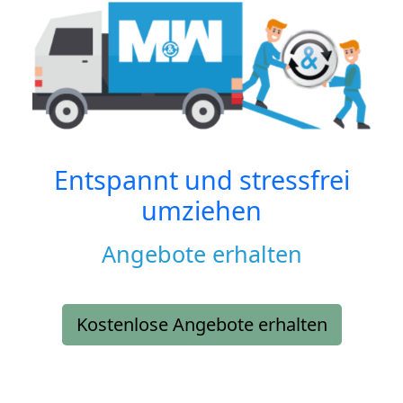
Entspannt und stressfrei
umziehen
Angebote erhalten
Kostenlose Angebote erhalten