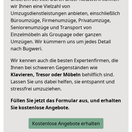
wir Ihnen eine Vielzahl von
Umzugsdienstleistungen anbieten, einschließlich
Büroumzüge, Firmenumzüge, Privatumzüge,
Seniorenumzüge und Transport von
Einzelmöbeln als Groupage oder ganzen
Umzügen. Wir kümmern uns um jedes Detail
nach Bugweri.
Wir kennen auch die besten Expertenfirmen, die
Ihnen bei schweren Gegenständen wie
Klavieren, Tresor oder Möbeln
behilflich sind.
Lassen Sie uns dabei helfen, sie entspannt und
stressfrei umzuziehen.
Füllen Sie jetzt das Formular aus, und erhalten
Sie kostenlose Angebote.
Kostenlose Angebote erhalten