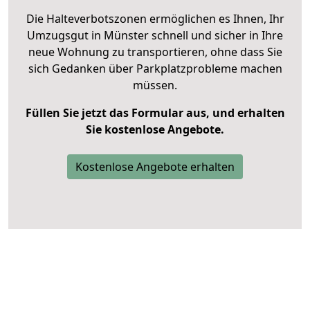
Die Halteverbotszonen ermöglichen es Ihnen, Ihr
Umzugsgut in Münster schnell und sicher in Ihre
neue Wohnung zu transportieren, ohne dass Sie
sich Gedanken über Parkplatzprobleme machen
müssen.
Füllen Sie jetzt das Formular aus, und erhalten
Sie kostenlose Angebote.
Kostenlose Angebote erhalten