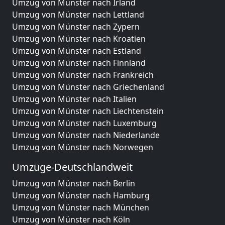
Umzug von Münster nach Irland
Umzug von Münster nach Lettland
Umzug von Münster nach Zypern
Umzug von Münster nach Kroatien
Umzug von Münster nach Estland
Umzug von Münster nach Finnland
Umzug von Münster nach Frankreich
Umzug von Münster nach Griechenland
Umzug von Münster nach Italien
Umzug von Münster nach Liechtenstein
Umzug von Münster nach Luxemburg
Umzug von Münster nach Niederlande
Umzug von Münster nach Norwegen
Umzüge-Deutschlandweit
Umzug von Münster nach Berlin
Umzug von Münster nach Hamburg
Umzug von Münster nach München
Umzug von Münster nach Köln