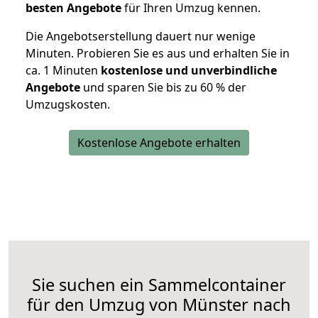
besten Angebote
für Ihren Umzug kennen.
Die Angebotserstellung dauert nur wenige
Minuten. Probieren Sie es aus und erhalten Sie in
ca. 1 Minuten
kostenlose und unverbindliche
Angebote
und sparen Sie bis zu 60 % der
Umzugskosten.
Kostenlose Angebote erhalten
Sie suchen ein Sammelcontainer
für den Umzug von Münster nach