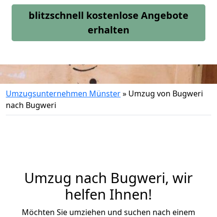
blitzschnell kostenlose Angebote
erhalten
Umzugsunternehmen Münster
»
Umzug von Bugweri
nach Bugweri
Umzug nach Bugweri, wir
helfen Ihnen!
Möchten Sie umziehen und suchen nach einem