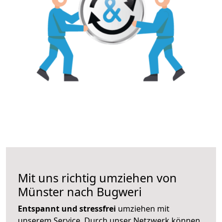
Mit uns richtig umziehen von
Münster nach Bugweri
Entspannt und stressfrei
umziehen mit
unserem Service. Durch unser Netzwerk können