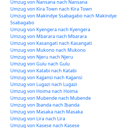
Umzug von Nansana nach Nansana
Umzug von Kira Town nach Kira Town
Umzug von Makindye Ssabagabo nach Makindye
Ssabagabo
Umzug von Kyengera nach Kyengera
Umzug von Mbarara nach Mbarara
Umzug von Kasangati nach Kasangati
Umzug von Mukono nach Mukono
Umzug von Njeru nach Njeru
Umzug von Gulu nach Gulu
Umzug von Katabi nach Katabi
Umzug von Kajjansi nach Kajjansi
Umzug von Lugazi nach Lugazi
Umzug von Hoima nach Hoima
Umzug von Mubende nach Mubende
Umzug von Ibanda nach Ibanda
Umzug von Masaka nach Masaka
Umzug von Lira nach Lira
Umzug von Kasese nach Kasese