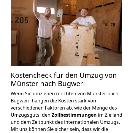
Kostencheck für den Umzug von
Münster nach Bugweri
Wenn Sie umziehen möchten von Münster nach
Bugweri, hängen die Kosten stark von
verschiedenen Faktoren ab, wie der Menge des
Umzugsguts, den
Zollbestimmungen
im Zielland
und dem Zeitpunkt des internationalen Umzugs.
Mit uns können Sie sicher sein, dass wir die