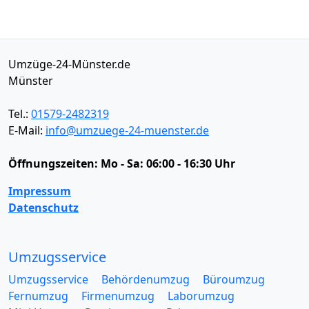
Umzüge-24-Münster.de
Münster
Tel.:
01579-2482319
E-Mail:
info@umzuege-24-muenster.de
Öffnungszeiten:
Mo - Sa: 06:00 - 16:30 Uhr
Impressum
Datenschutz
Umzugsservice
Umzugsservice
Behördenumzug
Büroumzug
Fernumzug
Firmenumzug
Laborumzug