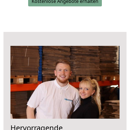
Kostenlose Angebote erhalten
Hervorragende