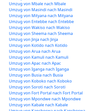
Umzug von Mbale nach Mbale
Umzug von Masindi nach Masindi
Umzug von Mityana nach Mityana
Umzug von Entebbe nach Entebbe
Umzug von Wakiso nach Wakiso
Umzug von Sheema nach Sheema
Umzug von Jinja nach Jinja
Umzug von Kotido nach Kotido
Umzug von Arua nach Arua
Umzug von Kamuli nach Kamuli
Umzug von Apac nach Apac
Umzug von Iganga nach Iganga
Umzug von Busia nach Busia
Umzug von Koboko nach Koboko
Umzug von Soroti nach Soroti
Umzug von Fort Portal nach Fort Portal
Umzug von Mpondwe nach Mpondwe
Umzug von Kabale nach Kabale
Umzug von Kapchorwa nach Kapchorwa