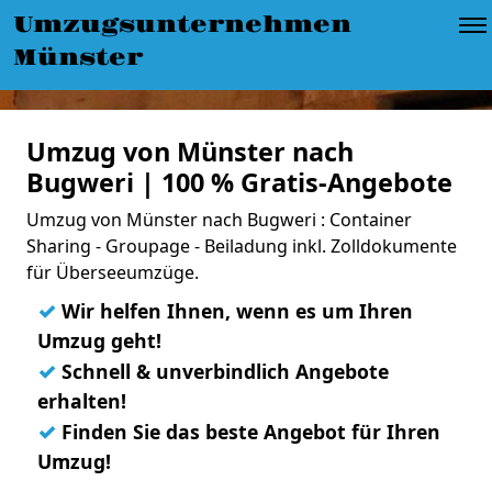
Umzugsunternehmen
Münster
Umzug von Münster nach
Bugweri | 100 % Gratis-Angebote
Umzug von Münster nach Bugweri : Container
Sharing - Groupage - Beiladung inkl. Zolldokumente
für Überseeumzüge.
✓
Wir helfen Ihnen, wenn es um Ihren
Umzug geht!
✓
Schnell & unverbindlich Angebote
erhalten!
✓
Finden Sie das beste Angebot für Ihren
Umzug!