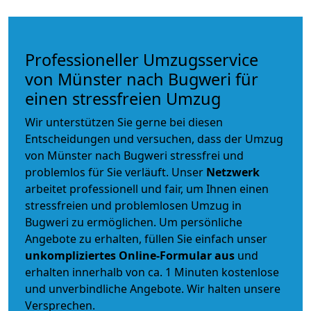
Professioneller Umzugsservice
von Münster nach Bugweri für
einen stressfreien Umzug
Wir unterstützen Sie gerne bei diesen
Entscheidungen und versuchen, dass der Umzug
von Münster nach Bugweri stressfrei und
problemlos für Sie verläuft. Unser
Netzwerk
arbeitet
professionell und fair
, um Ihnen einen
stressfreien und problemlosen Umzug
in
Bugweri zu ermöglichen. Um persönliche
Angebote zu erhalten, füllen Sie einfach unser
unkompliziertes Online-Formular aus
und
erhalten innerhalb von ca. 1 Minuten kostenlose
und unverbindliche Angebote. Wir halten unsere
Versprechen.