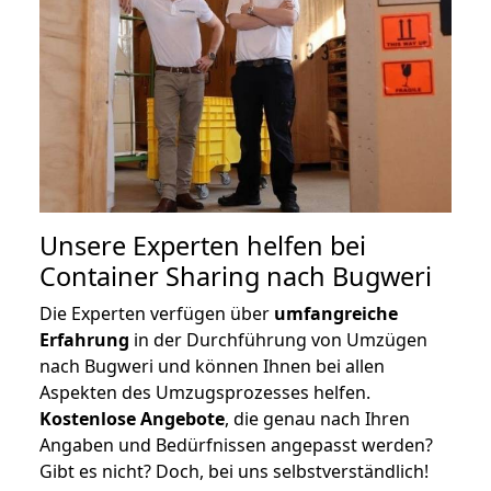
Unsere Experten helfen bei
Container Sharing nach Bugweri
Die Experten verfügen über
umfangreiche
Erfahrung
in der Durchführung von Umzügen
nach Bugweri und können Ihnen bei allen
Aspekten des Umzugsprozesses helfen.
K
ostenlose Angebote
, die genau nach Ihren
Angaben und Bedürfnissen angepasst werden?
Gibt es nicht? Doch, bei uns selbstverständlich!