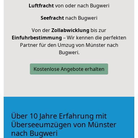
Luftfracht
von oder nach Bugweri
Seefracht
nach Bugweri
Von der
Zollabwicklung
bis zur
Einfuhrbestimmung
– Wir kennen die perfekten
Partner für den Umzug von Münster nach
Bugweri.
Kostenlose Angebote erhalten
Über 10 Jahre Erfahrung mit
Überseeumzügen von Münster
nach Bugweri