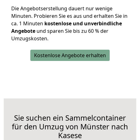
Die Angebotserstellung dauert nur wenige
Minuten. Probieren Sie es aus und erhalten Sie in
ca. 1 Minuten
kostenlose und unverbindliche
Angebote
und sparen Sie bis zu 60 % der
Umzugskosten.
Kostenlose Angebote erhalten
Sie suchen ein Sammelcontainer
für den Umzug von Münster nach
Kasese