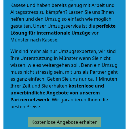
Kasese und haben bereits genug mit Arbeit und
Alltagsstress zu kämpfen? Lassen Sie uns Ihnen
helfen und den Umzug so einfach wie möglich
gestalten. Unser Umzugsservice ist die
perfekte
Lösung für internationale Umzüge
von
Münster nach Kasese.
Wir sind mehr als nur Umzugsexperten, wir sind
Ihre Unterstützung in Münster wenn Sie nicht
wissen, wie es weitergehen soll. Denn ein Umzug
muss nicht stressig sein, mit uns als Partner geht
es ganz einfach. Geben Sie uns nur ca. 1 Minuten
Ihrer Zeit und Sie erhalten
kostenlose und
unverbindliche
Angebote von unserem
Partnernetzwerk
. Wir garantieren Ihnen die
besten Preise.
Kostenlose Angebote erhalten