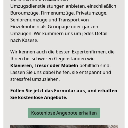
Umzugsdienstleistungen anbieten, einschließlich
Büroumzüge, Firmenumzüge, Privatumzüge,
Seniorenumzüge und Transport von
Einzelmöbeln als Groupage oder ganzen
Umzügen. Wir kümmern uns um jedes Detail
nach Kasese.
Wir kennen auch die besten Expertenfirmen, die
Ihnen bei schweren Gegenständen wie
Klavieren, Tresor oder Möbeln
behilflich sind.
Lassen Sie uns dabei helfen, sie entspannt und
stressfrei umzuziehen.
Füllen Sie jetzt das Formular aus, und erhalten
Sie kostenlose Angebote.
Kostenlose Angebote erhalten