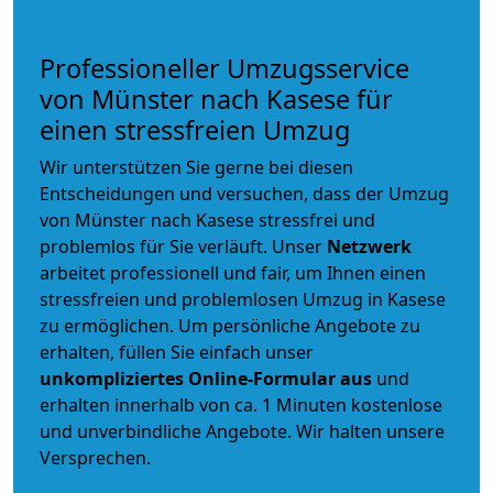
Professioneller Umzugsservice
von Münster nach Kasese für
einen stressfreien Umzug
Wir unterstützen Sie gerne bei diesen
Entscheidungen und versuchen, dass der Umzug
von Münster nach Kasese stressfrei und
problemlos für Sie verläuft. Unser
Netzwerk
arbeitet
professionell und fair
, um Ihnen einen
stressfreien und problemlosen Umzug
in Kasese
zu ermöglichen. Um persönliche Angebote zu
erhalten, füllen Sie einfach unser
unkompliziertes Online-Formular aus
und
erhalten innerhalb von ca. 1 Minuten kostenlose
und unverbindliche Angebote. Wir halten unsere
Versprechen.