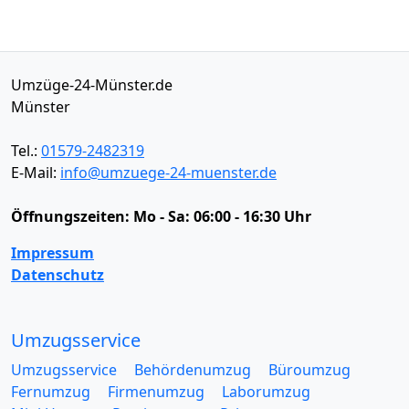
Umzüge-24-Münster.de
Münster
Tel.:
01579-2482319
E-Mail:
info@umzuege-24-muenster.de
Öffnungszeiten:
Mo - Sa: 06:00 - 16:30 Uhr
Impressum
Datenschutz
Umzugsservice
Umzugsservice
Behördenumzug
Büroumzug
Fernumzug
Firmenumzug
Laborumzug