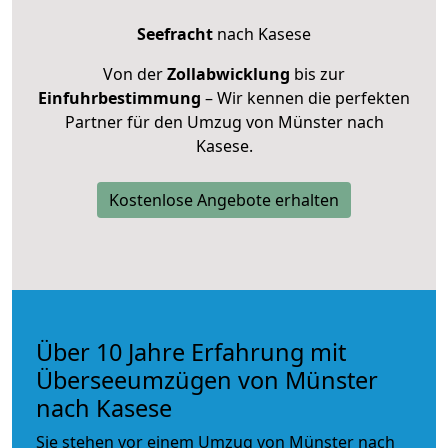
Seefracht
nach Kasese
Von der
Zollabwicklung
bis zur
Einfuhrbestimmung
– Wir kennen die perfekten
Partner für den Umzug von Münster nach
Kasese.
Kostenlose Angebote erhalten
Über 10 Jahre Erfahrung mit
Überseeumzügen von Münster
nach Kasese
Sie stehen vor einem Umzug von Münster nach