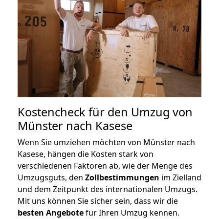
Kostencheck für den Umzug von
Münster nach Kasese
Wenn Sie umziehen möchten von Münster nach
Kasese, hängen die Kosten stark von
verschiedenen Faktoren ab, wie der Menge des
Umzugsguts, den
Zollbestimmungen
im Zielland
und dem Zeitpunkt des internationalen Umzugs.
Mit uns können Sie sicher sein, dass wir die
besten Angebote
für Ihren Umzug kennen.