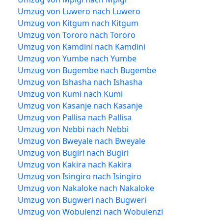
Umzug von Luwero nach Luwero
Umzug von Kitgum nach Kitgum
Umzug von Tororo nach Tororo
Umzug von Kamdini nach Kamdini
Umzug von Yumbe nach Yumbe
Umzug von Bugembe nach Bugembe
Umzug von Ishasha nach Ishasha
Umzug von Kumi nach Kumi
Umzug von Kasanje nach Kasanje
Umzug von Pallisa nach Pallisa
Umzug von Nebbi nach Nebbi
Umzug von Bweyale nach Bweyale
Umzug von Bugiri nach Bugiri
Umzug von Kakira nach Kakira
Umzug von Isingiro nach Isingiro
Umzug von Nakaloke nach Nakaloke
Umzug von Bugweri nach Bugweri
Umzug von Wobulenzi nach Wobulenzi