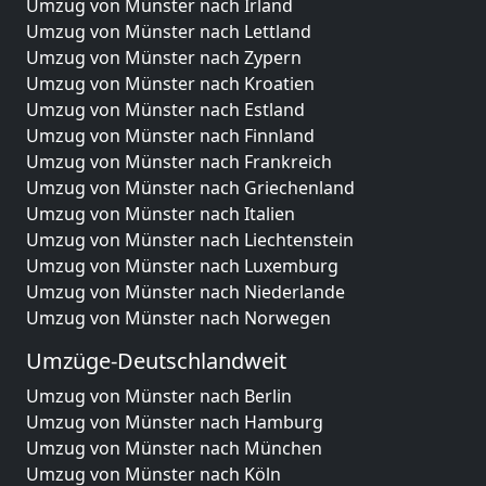
Umzug von Münster nach Irland
Umzug von Münster nach Lettland
Umzug von Münster nach Zypern
Umzug von Münster nach Kroatien
Umzug von Münster nach Estland
Umzug von Münster nach Finnland
Umzug von Münster nach Frankreich
Umzug von Münster nach Griechenland
Umzug von Münster nach Italien
Umzug von Münster nach Liechtenstein
Umzug von Münster nach Luxemburg
Umzug von Münster nach Niederlande
Umzug von Münster nach Norwegen
Umzüge-Deutschlandweit
Umzug von Münster nach Berlin
Umzug von Münster nach Hamburg
Umzug von Münster nach München
Umzug von Münster nach Köln