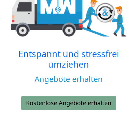
Entspannt und stressfrei
umziehen
Angebote erhalten
Kostenlose Angebote erhalten