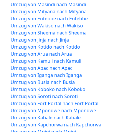
Umzug von Masindi nach Masindi
Umzug von Mityana nach Mityana
Umzug von Entebbe nach Entebbe
Umzug von Wakiso nach Wakiso
Umzug von Sheema nach Sheema
Umzug von Jinja nach Jinja
Umzug von Kotido nach Kotido
Umzug von Arua nach Arua
Umzug von Kamuli nach Kamuli
Umzug von Apac nach Apac
Umzug von Iganga nach Iganga
Umzug von Busia nach Busia
Umzug von Koboko nach Koboko
Umzug von Soroti nach Soroti
Umzug von Fort Portal nach Fort Portal
Umzug von Mpondwe nach Mpondwe
Umzug von Kabale nach Kabale
Umzug von Kapchorwa nach Kapchorwa
Umzug von Mpigi nach Mpigi