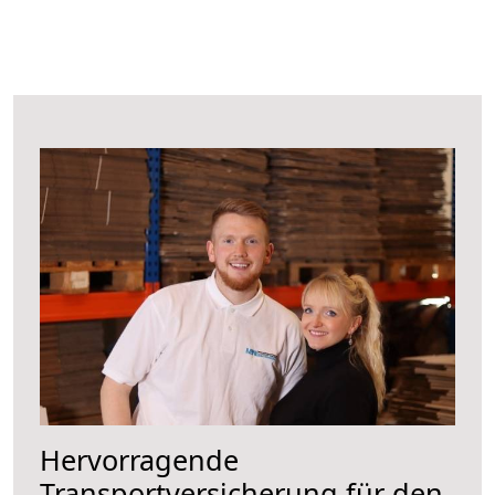
Hervorragende
Transportversicherung für den