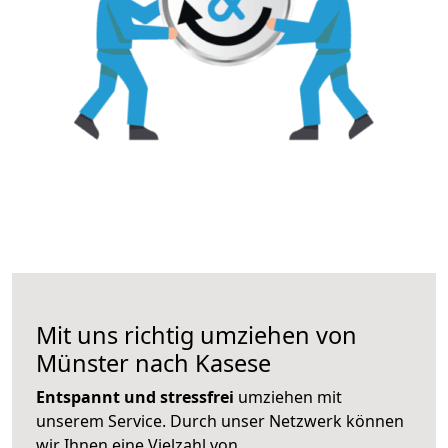
Mit uns richtig umziehen von
Münster nach Kasese
Entspannt und stressfrei
umziehen mit
unserem Service. Durch unser Netzwerk können
wir Ihnen eine Vielzahl von