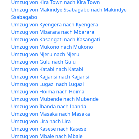
Umzug von Kira Town nach Kira Town
Umzug von Makindye Ssabagabo nach Makindye
Ssabagabo
Umzug von Kyengera nach Kyengera
Umzug von Mbarara nach Mbarara
Umzug von Kasangati nach Kasangati
Umzug von Mukono nach Mukono
Umzug von Njeru nach Njeru
Umzug von Gulu nach Gulu
Umzug von Katabi nach Katabi
Umzug von Kajjansi nach Kajjansi
Umzug von Lugazi nach Lugazi
Umzug von Hoima nach Hoima
Umzug von Mubende nach Mubende
Umzug von Ibanda nach Ibanda
Umzug von Masaka nach Masaka
Umzug von Lira nach Lira
Umzug von Kasese nach Kasese
Umzug von Mbale nach Mbale