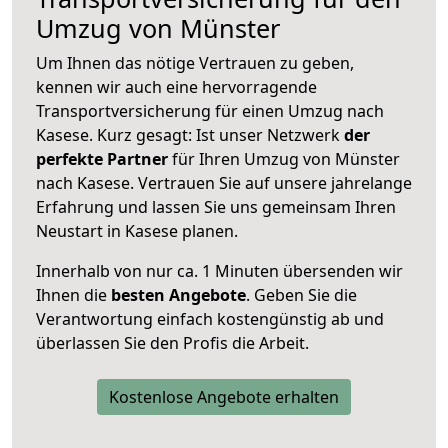
Umzug von Münster
Um Ihnen das nötige Vertrauen zu geben,
kennen wir auch eine hervorragende
Transportversicherung für einen Umzug nach
Kasese. Kurz gesagt: Ist unser Netzwerk
der
perfekte Partner
für Ihren Umzug von Münster
nach Kasese. Vertrauen Sie auf unsere jahrelange
Erfahrung und lassen Sie uns gemeinsam Ihren
Neustart in Kasese planen.
Innerhalb von
nur ca. 1 Minuten übersenden wir
Ihnen die
besten Angebote
. Geben Sie die
Verantwortung einfach kostengünstig ab und
überlassen Sie den Profis die Arbeit.
Kostenlose Angebote erhalten