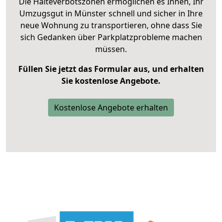
Die Halteverbotszonen ermöglichen es Ihnen, Ihr
Umzugsgut in Münster schnell und sicher in Ihre
neue Wohnung zu transportieren, ohne dass Sie
sich Gedanken über Parkplatzprobleme machen
müssen.
Füllen Sie jetzt das Formular aus, und erhalten
Sie kostenlose Angebote.
Kostenlose Angebote erhalten