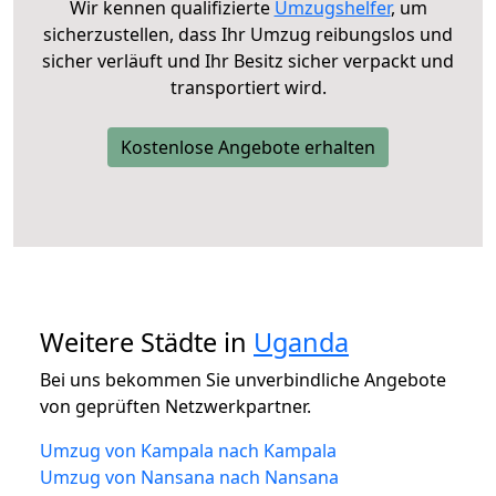
Wir kennen qualifizierte
Umzugshelfer
, um
sicherzustellen, dass Ihr Umzug reibungslos und
sicher verläuft und Ihr Besitz sicher verpackt und
transportiert wird.
Kostenlose Angebote erhalten
Weitere Städte in
Uganda
Bei uns bekommen Sie unverbindliche Angebote
von geprüften Netzwerkpartner.
Umzug von Kampala nach Kampala
Umzug von Nansana nach Nansana