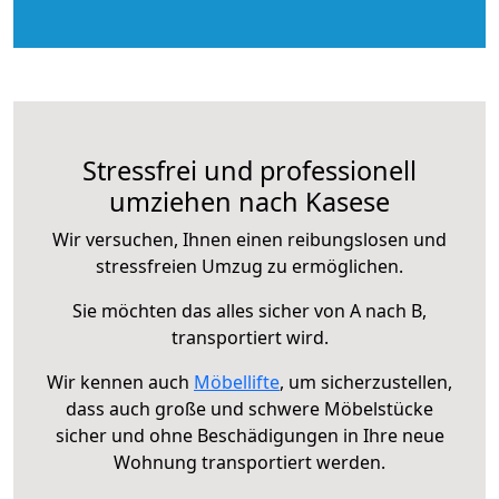
Stressfrei und professionell
umziehen nach Kasese
Wir versuchen, Ihnen einen reibungslosen und
stressfreien Umzug zu ermöglichen.
Sie möchten das alles sicher von A nach B,
transportiert wird.
Wir kennen auch
Möbellifte
, um sicherzustellen,
dass auch große und schwere Möbelstücke
sicher und ohne Beschädigungen in Ihre neue
Wohnung transportiert werden.