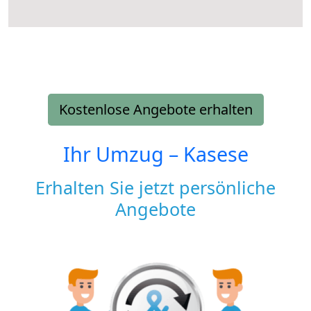
Kostenlose Angebote erhalten
Ihr Umzug –
Kasese
Erhalten Sie jetzt persönliche
Angebote