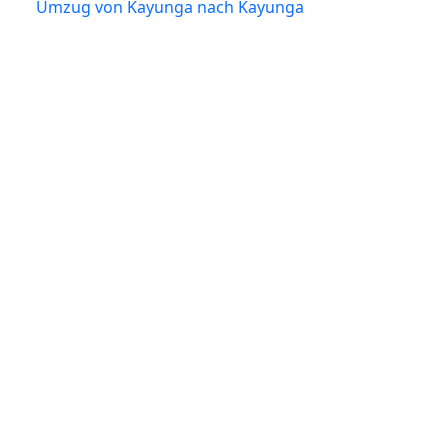
Umzug von Kayunga nach Kayunga