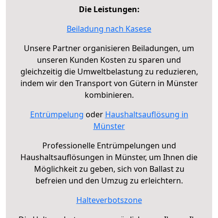
Die Leistungen:
Beiladung nach Kasese
Unsere Partner organisieren Beiladungen, um
unseren Kunden Kosten zu sparen und
gleichzeitig die Umweltbelastung zu reduzieren,
indem wir den Transport von Gütern in Münster
kombinieren.
Entrümpelung
oder
Haushaltsauflösung in
Münster
Professionelle Entrümpelungen und
Haushaltsauflösungen in Münster, um Ihnen die
Möglichkeit zu geben, sich von Ballast zu
befreien und den Umzug zu erleichtern.
Halteverbotszone