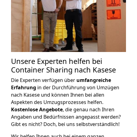
Unsere Experten helfen bei
Container Sharing nach Kasese
Die Experten verfügen über
umfangreiche
Erfahrung
in der Durchführung von Umzügen
nach Kasese und können Ihnen bei allen
Aspekten des Umzugsprozesses helfen.
K
ostenlose Angebote
, die genau nach Ihren
Angaben und Bedürfnissen angepasst werden?
Gibt es nicht? Doch, bei uns selbstverständlich!
Wir helfen Ihnen auch bei einem ganzen