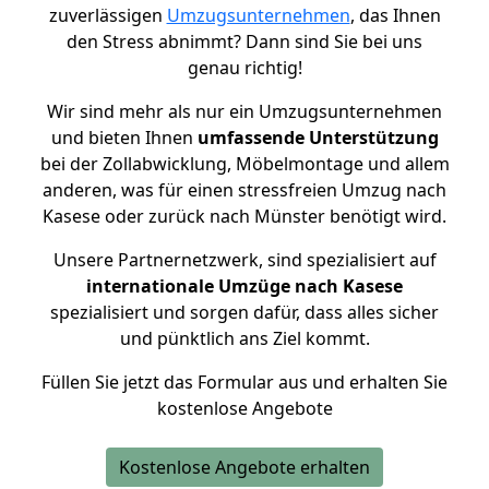
zuverlässigen
Umzugsunternehmen
, das Ihnen
den Stress abnimmt? Dann sind Sie bei uns
genau richtig!
Wir sind mehr als nur ein Umzugsunternehmen
und bieten Ihnen
umfassende Unterstützung
bei der Zollabwicklung, Möbelmontage und allem
anderen, was für einen stressfreien Umzug nach
Kasese oder zurück nach Münster benötigt wird.
Unsere Partnernetzwerk, sind spezialisiert auf
internationale Umzüge nach Kasese
spezialisiert und sorgen dafür, dass alles sicher
und pünktlich ans Ziel kommt.
Füllen Sie jetzt das Formular aus und erhalten Sie
kostenlose Angebote
Kostenlose Angebote erhalten