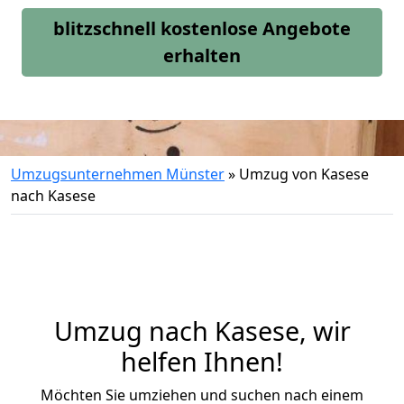
blitzschnell kostenlose Angebote
erhalten
Umzugsunternehmen Münster
»
Umzug von Kasese
nach Kasese
Umzug nach Kasese, wir
helfen Ihnen!
Möchten Sie umziehen und suchen nach einem