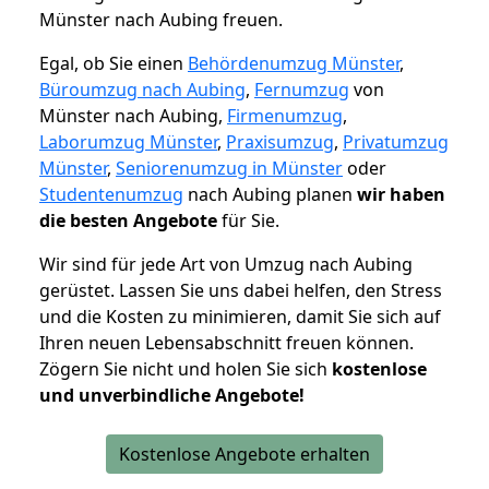
Münster nach Aubing freuen.
Egal, ob Sie einen
Behördenumzug Münster
,
Büroumzug nach Aubing
,
Fernumzug
von
Münster nach Aubing,
Firmenumzug
,
Laborumzug Münster
,
Praxisumzug
,
Privatumzug
Münster
,
Seniorenumzug in Münster
oder
Studentenumzug
nach Aubing planen
wir haben
die besten Angebote
für Sie.
Wir sind für jede Art von Umzug nach Aubing
gerüstet. Lassen Sie uns dabei helfen, den Stress
und die Kosten zu minimieren, damit Sie sich auf
Ihren neuen Lebensabschnitt freuen können.
Zögern Sie nicht und holen Sie sich
kostenlose
und unverbindliche Angebote!
Kostenlose Angebote erhalten