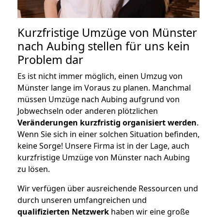
Kurzfristige Umzüge von Münster
nach Aubing stellen für uns kein
Problem dar
Es ist nicht immer möglich, einen Umzug von
Münster lange im Voraus zu planen. Manchmal
müssen Umzüge nach Aubing aufgrund von
Jobwechseln oder anderen plötzlichen
Veränderungen kurzfristig organisiert werden
.
Wenn Sie sich in einer solchen Situation befinden,
keine Sorge! Unsere Firma ist in der Lage, auch
kurzfristige Umzüge von Münster nach Aubing
zu lösen.
Wir verfügen über ausreichende Ressourcen und
durch unseren umfangreichen und
qualifizierten Netzwerk
haben wir eine große