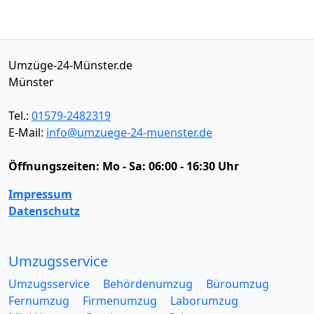
Umzüge-24-Münster.de
Münster
Tel.:
01579-2482319
E-Mail:
info@umzuege-24-muenster.de
Öffnungszeiten:
Mo - Sa: 06:00 - 16:30 Uhr
Impressum
Datenschutz
Umzugsservice
Umzugsservice
Behördenumzug
Büroumzug
Fernumzug
Firmenumzug
Laborumzug