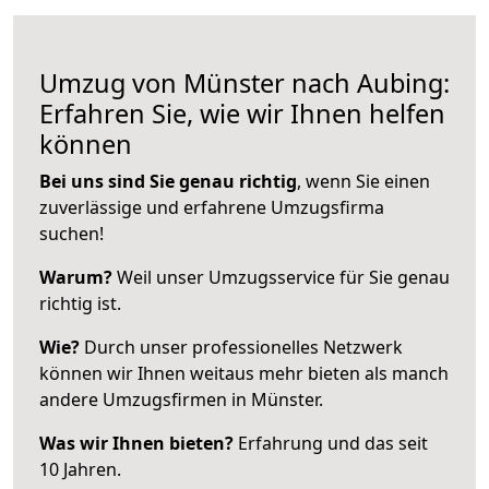
Umzug von Münster nach Aubing:
Erfahren Sie, wie wir Ihnen helfen
können
Bei uns sind Sie genau richtig
, wenn Sie einen
zuverlässige und erfahrene Umzugsfirma
suchen!
Warum?
Weil unser Umzugsservice für Sie genau
richtig ist.
Wie?
Durch unser professionelles Netzwerk
können wir Ihnen weitaus mehr bieten als manch
andere Umzugsfirmen in Münster.
Was wir Ihnen bieten?
Erfahrung und das seit
10 Jahren.