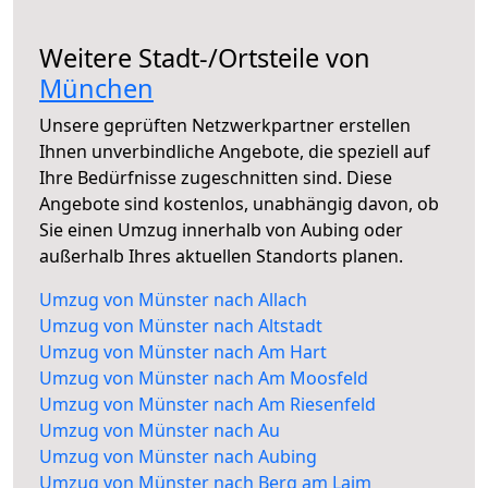
Weitere Stadt-/Ortsteile von
München
Unsere geprüften Netzwerkpartner erstellen
Ihnen unverbindliche Angebote, die speziell auf
Ihre Bedürfnisse zugeschnitten sind. Diese
Angebote sind kostenlos, unabhängig davon, ob
Sie einen Umzug innerhalb von Aubing oder
außerhalb Ihres aktuellen Standorts planen.
Umzug von Münster nach Allach
Umzug von Münster nach Altstadt
Umzug von Münster nach Am Hart
Umzug von Münster nach Am Moosfeld
Umzug von Münster nach Am Riesenfeld
Umzug von Münster nach Au
Umzug von Münster nach Aubing
Umzug von Münster nach Berg am Laim