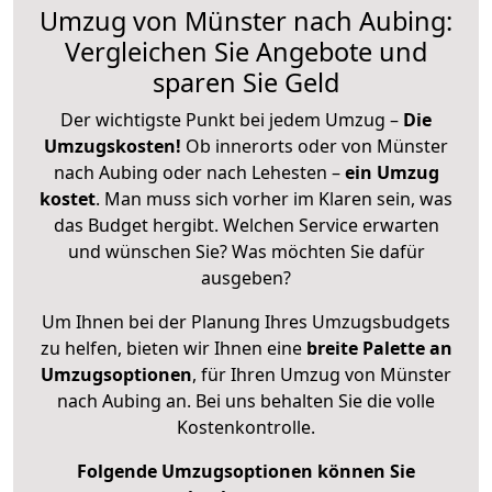
Umzug von Münster nach Aubing:
Vergleichen Sie Angebote und
sparen Sie Geld
Der wichtigste Punkt bei jedem Umzug –
Die
Umzugskosten!
Ob innerorts oder von Münster
nach Aubing oder nach Lehesten –
ein Umzug
kostet
.
Man muss sich vorher im Klaren sein, was
das Budget hergibt. Welchen Service erwarten
und wünschen Sie? Was möchten Sie dafür
ausgeben?
Um Ihnen bei der Planung Ihres Umzugsbudgets
zu helfen, bieten wir Ihnen eine
breite Palette an
Umzugsoptionen
, für Ihren Umzug von Münster
nach Aubing an. Bei uns behalten Sie die volle
Kostenkontrolle.
Folgende Umzugsoptionen können Sie