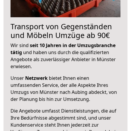
Transport von Gegenständen
und Möbeln Umzüge ab 90€
Wir sind
seit 10 Jahren in der Umzugsbranche
tätig
und haben uns durch die qualifizierten
Angebote als zuverlässiger Anbieter in Münster
erwiesen.
Unser
Netzwerk
bietet Ihnen einen
umfassenden Service, der alle Aspekte Ihres
Umzugs von Münster nach Aubing abdeckt, von
der Planung bis hin zur Umsetzung.
Die Angebote umfasst Dienstleistungen, die auf
Ihre Bedürfnisse abgestimmt sind, und unser
Kundenservice steht Ihnen jederzeit zur