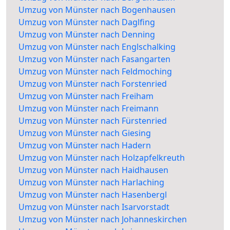
Umzug von Münster nach Bogenhausen
Umzug von Münster nach Daglfing
Umzug von Münster nach Denning
Umzug von Münster nach Englschalking
Umzug von Münster nach Fasangarten
Umzug von Münster nach Feldmoching
Umzug von Münster nach Forstenried
Umzug von Münster nach Freiham
Umzug von Münster nach Freimann
Umzug von Münster nach Fürstenried
Umzug von Münster nach Giesing
Umzug von Münster nach Hadern
Umzug von Münster nach Holzapfelkreuth
Umzug von Münster nach Haidhausen
Umzug von Münster nach Harlaching
Umzug von Münster nach Hasenbergl
Umzug von Münster nach Isarvorstadt
Umzug von Münster nach Johanneskirchen