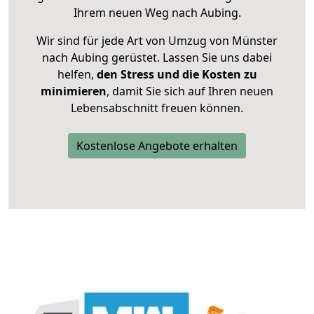
Ihrem neuen Weg nach Aubing.
Wir sind für jede Art von Umzug von Münster
nach Aubing gerüstet. Lassen Sie uns dabei
helfen,
den Stress und die Kosten zu
minimieren
, damit Sie sich auf Ihren neuen
Lebensabschnitt freuen können.
Kostenlose Angebote erhalten