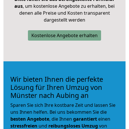
aus
, um kostenlose Angebote zu erhalten, bei
denen alle Preise und Kosten transparent
dargestellt werden
Kostenlose Angebote erhalten
Wir bieten Ihnen die perfekte
Lösung für Ihren Umzug von
Münster nach Aubing an
Sparen Sie sich Ihre kostbare Zeit und lassen Sie
uns Ihnen helfen. Bei uns bekommen Sie die
besten Angebote
, die Ihnen
garantiert
einen
stressfreien
und
reibungsloses
Umzug
von