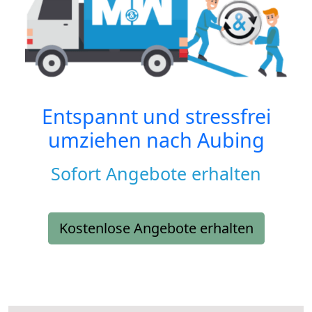
Entspannt und stressfrei
umziehen nach
Aubing
Sofort Angebote erhalten
Kostenlose Angebote erhalten