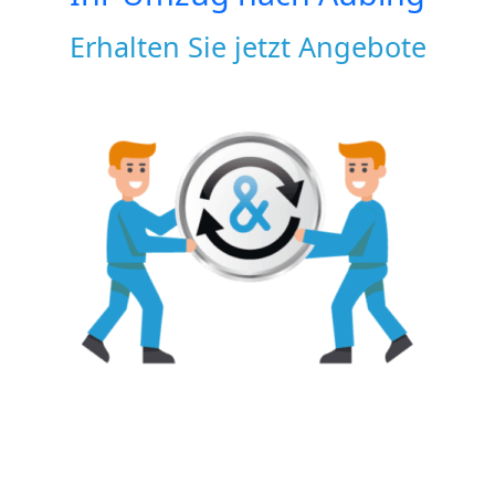
Erhalten Sie jetzt Angebote