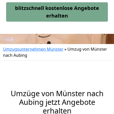
blitzschnell kostenlose Angebote
erhalten
Umzugsunternehmen Münster
»
Umzug von Münster
nach Aubing
Umzüge von Münster nach
Aubing jetzt Angebote
erhalten