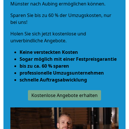
Münster nach Aubing ermöglichen können.
Sparen Sie bis zu 60 % der Umzugskosten, nur
bei uns!
Holen Sie sich jetzt kostenlose und
unverbindliche Angebote.
Keine versteckten Kosten
Sogar möglich mit einer Festpreisgarantie
bis zu ca. 60 % sparen
professionelle Umzugsunternehmen
schnelle Auftragsabwicklung
Kostenlose Angebote erhalten