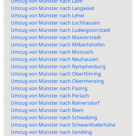
Umzug von Münster nach Laim
Umzug von Münster nach Langwied
Umzug von Münster nach Lehel
Umzug von Münster nach Lochhausen
Umzug von Münster nach Ludwigsvorstadt
Umzug von Münster nach Maxvorstadt
Umzug von Münster nach Milbertshofen
Umzug von Münster nach Moosach
Umzug von Münster nach Neuhausen
Umzug von Münster nach Nymphenburg
Umzug von Münster nach Oberföhring
Umzug von Münster nach Obermenzing
Umzug von Münster nach Pasing
Umzug von Münster nach Perlach
Umzug von Münster nach Ramersdorf
Umzug von Münster nach Riem
Umzug von Münster nach Schwabing
Umzug von Münster nach Schwanthalerhöhe
Umzug von Münster nach Sendling