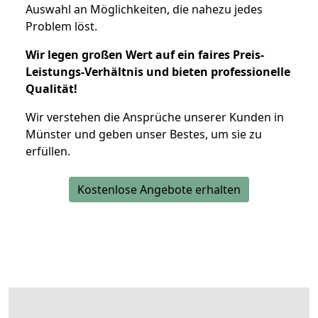
Auswahl an Möglichkeiten, die nahezu jedes
Problem löst.
Wir legen großen Wert auf ein faires Preis-
Leistungs-Verhältnis und bieten professionelle
Qualität!
Wir verstehen die Ansprüche unserer Kunden in
Münster und geben unser Bestes, um sie zu
erfüllen.
Kostenlose Angebote erhalten