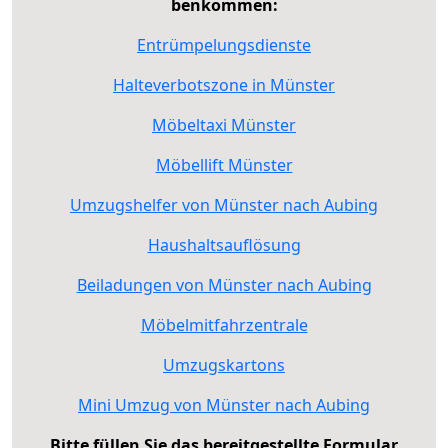
benkommen:
Entrümpelungsdienste
Halteverbotszone in Münster
Möbeltaxi Münster
Möbellift Münster
Umzugshelfer von Münster nach Aubing
Haushaltsauflösung
Beiladungen von Münster nach Aubing
Möbelmitfahrzentrale
Umzugskartons
Mini Umzug von Münster nach Aubing
Bitte füllen Sie das bereitgestellte Formular