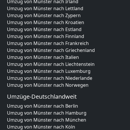
Umzug von Münster nach Irland
Umzug von Münster nach Lettland
Umzug von Münster nach Zypern
Umzug von Münster nach Kroatien
Umzug von Münster nach Estland
Umzug von Münster nach Finnland
Umzug von Münster nach Frankreich
Umzug von Münster nach Griechenland
Umzug von Münster nach Italien
Umzug von Münster nach Liechtenstein
Umzug von Münster nach Luxemburg
Umzug von Münster nach Niederlande
Umzug von Münster nach Norwegen
Umzüge-Deutschlandweit
Umzug von Münster nach Berlin
Umzug von Münster nach Hamburg
Umzug von Münster nach München
Umzug von Münster nach Köln