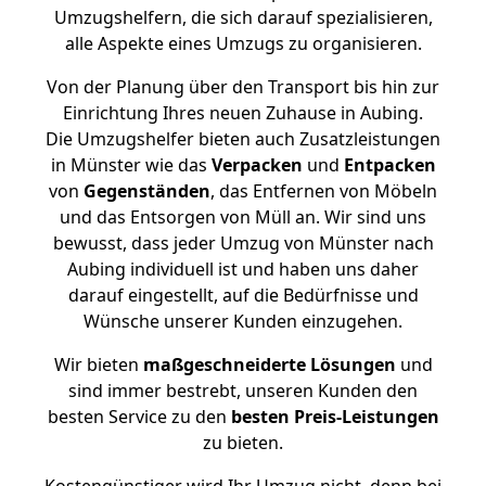
Umzugshelfern, die sich darauf spezialisieren,
alle Aspekte eines Umzugs zu organisieren.
Von der Planung über den Transport bis hin zur
Einrichtung Ihres neuen Zuhause in Aubing.
Die Umzugshelfer bieten auch Zusatzleistungen
in Münster wie das
Verpacken
und
Entpacken
von
Gegenständen
, das Entfernen von Möbeln
und das Entsorgen von Müll an. Wir sind uns
bewusst, dass jeder Umzug von Münster nach
Aubing individuell ist und haben uns daher
darauf eingestellt, auf die Bedürfnisse und
Wünsche unserer Kunden einzugehen.
Wir bieten
maßgeschneiderte Lösungen
und
sind immer bestrebt, unseren Kunden den
besten Service zu den
besten Preis-Leistungen
zu bieten.