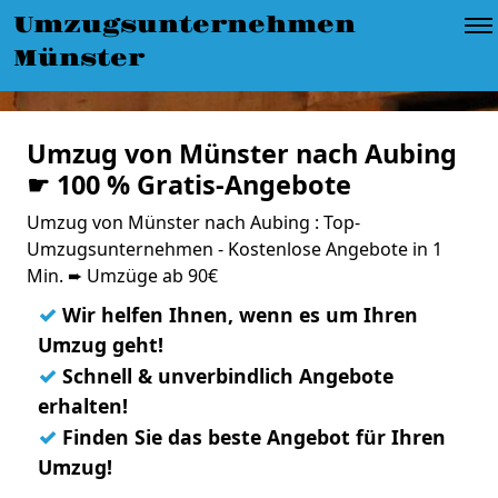
Umzugsunternehmen
Münster
Umzug von Münster nach Aubing
☛ 100 % Gratis-Angebote
Umzug von Münster nach Aubing : Top-
Umzugsunternehmen - Kostenlose Angebote in 1
Min. ➨ Umzüge ab 90€
✓
Wir helfen Ihnen, wenn es um Ihren
Umzug geht!
✓
Schnell & unverbindlich Angebote
erhalten!
✓
Finden Sie das beste Angebot für Ihren
Umzug!