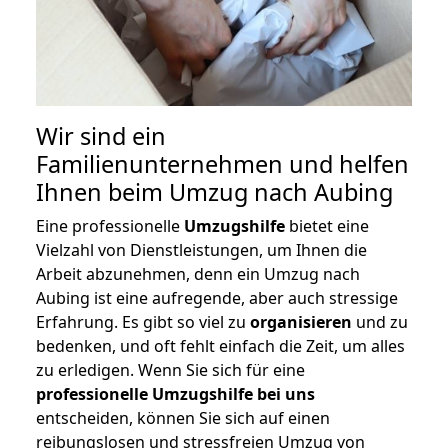
Wir sind ein
Familienunternehmen und helfen
Ihnen beim Umzug nach Aubing
Eine professionelle
Umzugshilfe
bietet eine
Vielzahl von Dienstleistungen, um Ihnen die
Arbeit abzunehmen, denn ein Umzug nach
Aubing ist eine aufregende, aber auch stressige
Erfahrung. Es gibt so viel zu
organisieren
und zu
bedenken, und oft fehlt einfach die Zeit, um alles
zu erledigen. Wenn Sie sich für eine
professionelle Umzugshilfe bei uns
entscheiden, können Sie sich auf einen
reibungslosen und stressfreien Umzug von