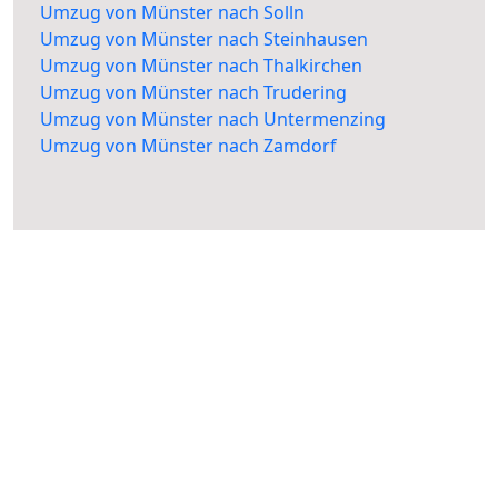
Umzug von Münster nach Solln
Umzug von Münster nach Steinhausen
Umzug von Münster nach Thalkirchen
Umzug von Münster nach Trudering
Umzug von Münster nach Untermenzing
Umzug von Münster nach Zamdorf