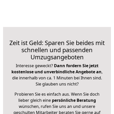
Zeit ist Geld: Sparen Sie beides mit
schnellen und passenden
Umzugsangeboten
Interesse geweckt?
Dann fordern Sie jetzt
kostenlose und unverbindliche Angebote an
,
die innerhalb von ca. 1 Minuten bei Ihnen sind.
Sie glauben uns nicht?
Probieren Sie es einfach aus. Wenn Sie doch
lieber gleich eine
persönliche Beratung
wünschen, rufen Sie uns an und unsere
geschulten Mitarbeiter beraten Sie gerne auf