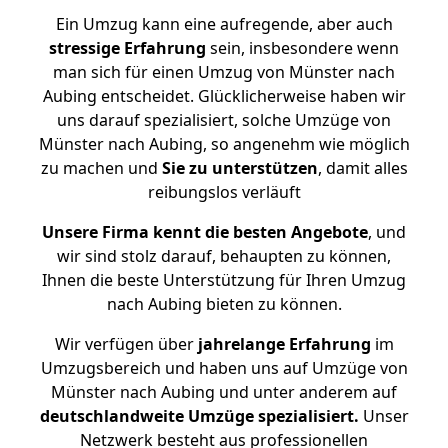
Ein Umzug kann eine aufregende, aber auch
stressige
Erfahrung
sein, insbesondere wenn
man sich für einen Umzug von Münster nach
Aubing entscheidet. Glücklicherweise haben wir
uns darauf spezialisiert, solche Umzüge von
Münster nach Aubing, so angenehm wie möglich
zu machen und
Sie zu unterstützen
, damit alles
reibungslos verläuft
Unsere Firma kennt die besten Angebote
, und
wir sind stolz darauf, behaupten zu können,
Ihnen die beste Unterstützung für Ihren Umzug
nach Aubing bieten zu können.
Wir verfügen über
jahrelange Erfahrung
im
Umzugsbereich und haben uns auf Umzüge von
Münster nach Aubing und unter anderem auf
deutschlandweite Umzüge spezialisiert.
Unser
Netzwerk besteht aus professionellen