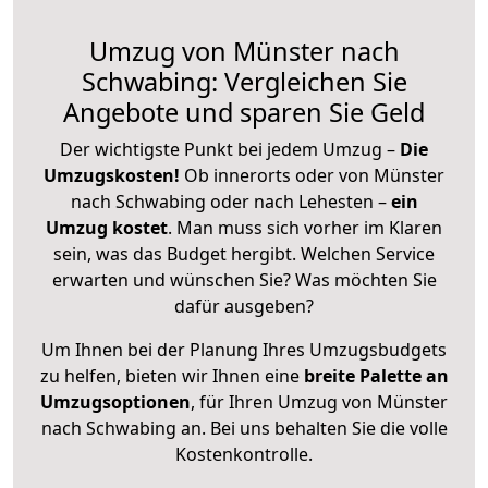
Umzug von Münster nach
Schwabing: Vergleichen Sie
Angebote und sparen Sie Geld
Der wichtigste Punkt bei jedem Umzug –
Die
Umzugskosten!
Ob innerorts oder von Münster
nach Schwabing oder nach Lehesten –
ein
Umzug kostet
.
Man muss sich vorher im Klaren
sein, was das Budget hergibt. Welchen Service
erwarten und wünschen Sie? Was möchten Sie
dafür ausgeben?
Um Ihnen bei der Planung Ihres Umzugsbudgets
zu helfen, bieten wir Ihnen eine
breite Palette an
Umzugsoptionen
, für Ihren Umzug von Münster
nach Schwabing an. Bei uns behalten Sie die volle
Kostenkontrolle.