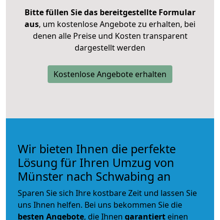
Bitte füllen Sie das bereitgestellte Formular
aus
, um kostenlose Angebote zu erhalten, bei
denen alle Preise und Kosten transparent
dargestellt werden
Kostenlose Angebote erhalten
Wir bieten Ihnen die perfekte
Lösung für Ihren Umzug von
Münster nach Schwabing an
Sparen Sie sich Ihre kostbare Zeit und lassen Sie
uns Ihnen helfen. Bei uns bekommen Sie die
besten Angebote
, die Ihnen
garantiert
einen