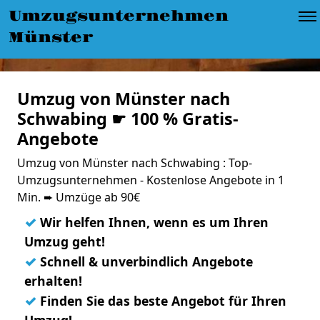
Umzugsunternehmen
Münster
Umzug von Münster nach
Schwabing ☛ 100 % Gratis-
Angebote
Umzug von Münster nach Schwabing : Top-
Umzugsunternehmen - Kostenlose Angebote in 1
Min. ➨ Umzüge ab 90€
✓
Wir helfen Ihnen, wenn es um Ihren
Umzug geht!
✓
Schnell & unverbindlich Angebote
erhalten!
✓
Finden Sie das beste Angebot für Ihren