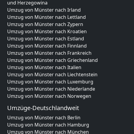
und Herzegowina
Umzug von Münster nach Irland
Umzug von Münster nach Lettland
Umzug von Münster nach Zypern
Umzug von Münster nach Kroatien
Umzug von Münster nach Estland
Umzug von Münster nach Finnland
Umzug von Münster nach Frankreich
Umzug von Münster nach Griechenland
Umzug von Münster nach Italien
Umzug von Münster nach Liechtenstein
Umzug von Münster nach Luxemburg
Umzug von Münster nach Niederlande
Umzug von Münster nach Norwegen
Umzüge-Deutschlandweit
Umzug von Münster nach Berlin
Umzug von Münster nach Hamburg
Umzug von Münster nach München