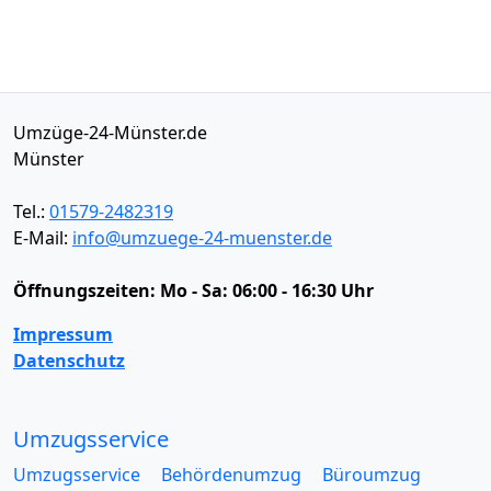
Umzüge-24-Münster.de
Münster
Tel.:
01579-2482319
E-Mail:
info@umzuege-24-muenster.de
Öffnungszeiten:
Mo - Sa: 06:00 - 16:30 Uhr
Impressum
Datenschutz
Umzugsservice
Umzugsservice
Behördenumzug
Büroumzug