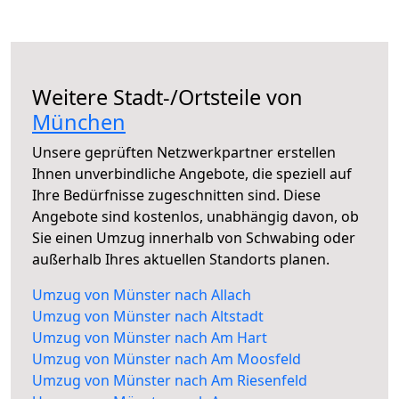
Weitere Stadt-/Ortsteile von
München
Unsere geprüften Netzwerkpartner erstellen
Ihnen unverbindliche Angebote, die speziell auf
Ihre Bedürfnisse zugeschnitten sind. Diese
Angebote sind kostenlos, unabhängig davon, ob
Sie einen Umzug innerhalb von Schwabing oder
außerhalb Ihres aktuellen Standorts planen.
Umzug von Münster nach Allach
Umzug von Münster nach Altstadt
Umzug von Münster nach Am Hart
Umzug von Münster nach Am Moosfeld
Umzug von Münster nach Am Riesenfeld