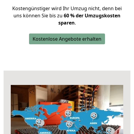
Kostengünstiger wird Ihr Umzug nicht, denn bei
uns können Sie bis zu
60 % der Umzugskosten
sparen
.
Kostenlose Angebote erhalten