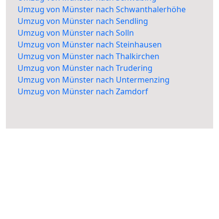
Umzug von Münster nach Schwanthalerhöhe
Umzug von Münster nach Sendling
Umzug von Münster nach Solln
Umzug von Münster nach Steinhausen
Umzug von Münster nach Thalkirchen
Umzug von Münster nach Trudering
Umzug von Münster nach Untermenzing
Umzug von Münster nach Zamdorf