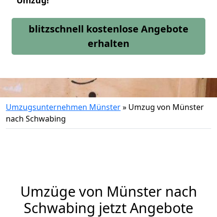
Umzug!
blitzschnell kostenlose Angebote
erhalten
Umzugsunternehmen Münster
»
Umzug von Münster
nach Schwabing
Umzüge von Münster nach
Schwabing jetzt Angebote