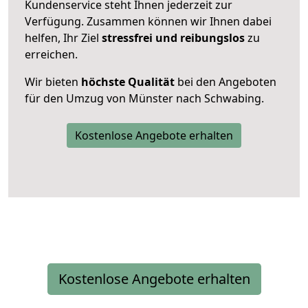
Kundenservice steht Ihnen jederzeit zur
Verfügung. Zusammen können wir Ihnen dabei
helfen, Ihr Ziel
stressfrei und reibungslos
zu
erreichen.
Wir bieten
höchste Qualität
bei den Angeboten
für den Umzug von Münster nach Schwabing.
Kostenlose Angebote erhalten
Kostenlose Angebote erhalten