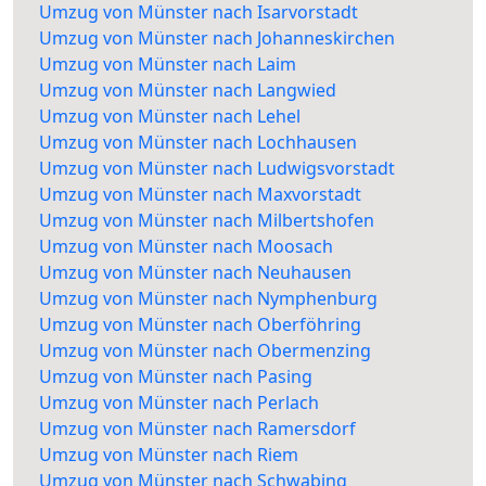
Umzug von Münster nach Isarvorstadt
Umzug von Münster nach Johanneskirchen
Umzug von Münster nach Laim
Umzug von Münster nach Langwied
Umzug von Münster nach Lehel
Umzug von Münster nach Lochhausen
Umzug von Münster nach Ludwigsvorstadt
Umzug von Münster nach Maxvorstadt
Umzug von Münster nach Milbertshofen
Umzug von Münster nach Moosach
Umzug von Münster nach Neuhausen
Umzug von Münster nach Nymphenburg
Umzug von Münster nach Oberföhring
Umzug von Münster nach Obermenzing
Umzug von Münster nach Pasing
Umzug von Münster nach Perlach
Umzug von Münster nach Ramersdorf
Umzug von Münster nach Riem
Umzug von Münster nach Schwabing