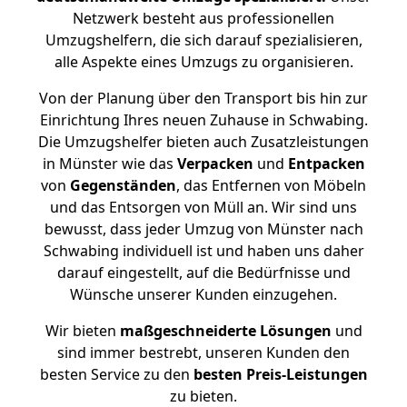
Netzwerk besteht aus professionellen
Umzugshelfern, die sich darauf spezialisieren,
alle Aspekte eines Umzugs zu organisieren.
Von der Planung über den Transport bis hin zur
Einrichtung Ihres neuen Zuhause in Schwabing.
Die Umzugshelfer bieten auch Zusatzleistungen
in Münster wie das
Verpacken
und
Entpacken
von
Gegenständen
, das Entfernen von Möbeln
und das Entsorgen von Müll an. Wir sind uns
bewusst, dass jeder Umzug von Münster nach
Schwabing individuell ist und haben uns daher
darauf eingestellt, auf die Bedürfnisse und
Wünsche unserer Kunden einzugehen.
Wir bieten
maßgeschneiderte Lösungen
und
sind immer bestrebt, unseren Kunden den
besten Service zu den
besten Preis-Leistungen
zu bieten.