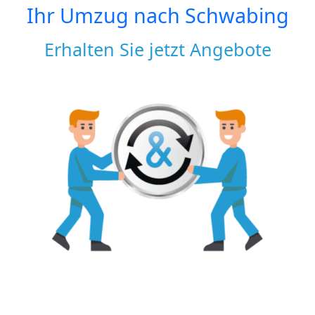
Ihr Umzug nach
Schwabing
Erhalten Sie jetzt Angebote