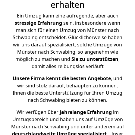
erhalten
Ein Umzug kann eine aufregende, aber auch
stressige
Erfahrung
sein, insbesondere wenn
man sich für einen Umzug von Münster nach
Schwabing entscheidet. Glücklicherweise haben
wir uns darauf spezialisiert, solche Umzüge von
Münster nach Schwabing, so angenehm wie
möglich zu machen und
Sie zu unterstützen
,
damit alles reibungslos verläuft
Unsere Firma kennt die besten Angebote
, und
wir sind stolz darauf, behaupten zu können,
Ihnen die beste Unterstützung für Ihren Umzug
nach Schwabing bieten zu können.
Wir verfügen über
jahrelange Erfahrung
im
Umzugsbereich und haben uns auf Umzüge von
Münster nach Schwabing und unter anderem auf
deutschlandweite Umzüge spezialisiert.
Unser