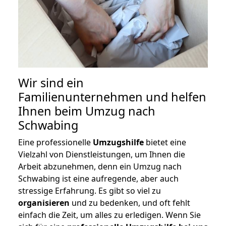
Wir sind ein
Familienunternehmen und helfen
Ihnen beim Umzug nach
Schwabing
Eine professionelle
Umzugshilfe
bietet eine
Vielzahl von Dienstleistungen, um Ihnen die
Arbeit abzunehmen, denn ein Umzug nach
Schwabing ist eine aufregende, aber auch
stressige Erfahrung. Es gibt so viel zu
organisieren
und zu bedenken, und oft fehlt
einfach die Zeit, um alles zu erledigen. Wenn Sie