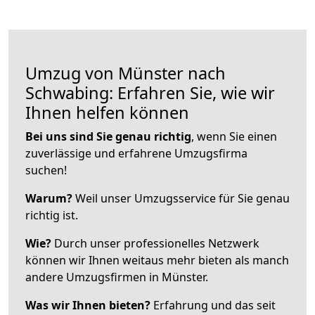
Umzug von Münster nach
Schwabing: Erfahren Sie, wie wir
Ihnen helfen können
Bei uns sind Sie genau richtig
, wenn Sie einen
zuverlässige und erfahrene Umzugsfirma
suchen!
Warum?
Weil unser Umzugsservice für Sie genau
richtig ist.
Wie?
Durch unser professionelles Netzwerk
können wir Ihnen weitaus mehr bieten als manch
andere Umzugsfirmen in Münster.
Was wir Ihnen bieten?
Erfahrung und das seit