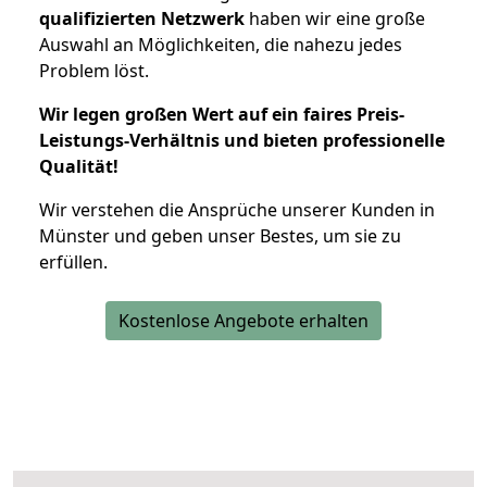
qualifizierten Netzwerk
haben wir eine große
Auswahl an Möglichkeiten, die nahezu jedes
Problem löst.
Wir legen großen Wert auf ein faires Preis-
Leistungs-Verhältnis und bieten professionelle
Qualität!
Wir verstehen die Ansprüche unserer Kunden in
Münster und geben unser Bestes, um sie zu
erfüllen.
Kostenlose Angebote erhalten