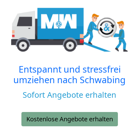
Entspannt und stressfrei
umziehen nach
Schwabing
Sofort Angebote erhalten
Kostenlose Angebote erhalten