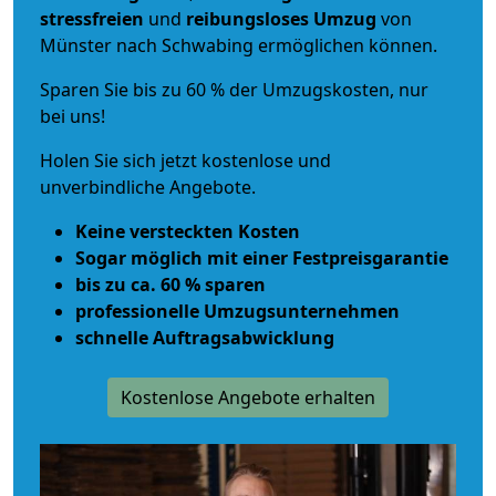
stressfreien
und
reibungsloses
Umzug
von
Münster nach Schwabing ermöglichen können.
Sparen Sie bis zu 60 % der Umzugskosten, nur
bei uns!
Holen Sie sich jetzt kostenlose und
unverbindliche Angebote.
Keine versteckten Kosten
Sogar möglich mit einer Festpreisgarantie
bis zu ca. 60 % sparen
professionelle Umzugsunternehmen
schnelle Auftragsabwicklung
Kostenlose Angebote erhalten