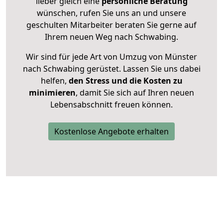
lieber gleich eine
persönliche Beratung
wünschen, rufen Sie uns an und unsere
geschulten Mitarbeiter beraten Sie gerne auf
Ihrem neuen Weg nach Schwabing.
Wir sind für jede Art von Umzug von Münster
nach Schwabing gerüstet. Lassen Sie uns dabei
helfen,
den Stress und die Kosten zu
minimieren
, damit Sie sich auf Ihren neuen
Lebensabschnitt freuen können.
Kostenlose Angebote erhalten