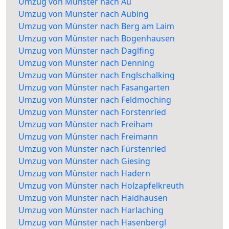
Umzug von Münster nach Au
Umzug von Münster nach Aubing
Umzug von Münster nach Berg am Laim
Umzug von Münster nach Bogenhausen
Umzug von Münster nach Daglfing
Umzug von Münster nach Denning
Umzug von Münster nach Englschalking
Umzug von Münster nach Fasangarten
Umzug von Münster nach Feldmoching
Umzug von Münster nach Forstenried
Umzug von Münster nach Freiham
Umzug von Münster nach Freimann
Umzug von Münster nach Fürstenried
Umzug von Münster nach Giesing
Umzug von Münster nach Hadern
Umzug von Münster nach Holzapfelkreuth
Umzug von Münster nach Haidhausen
Umzug von Münster nach Harlaching
Umzug von Münster nach Hasenbergl