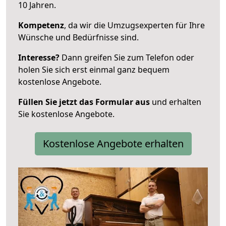
10 Jahren.
Kompetenz
, da wir die Umzugsexperten für Ihre
Wünsche und Bedürfnisse sind.
Interesse?
Dann greifen Sie zum Telefon oder
holen Sie sich erst einmal ganz bequem
kostenlose Angebote.
Füllen Sie jetzt das Formular aus
und erhalten
Sie kostenlose Angebote.
Kostenlose Angebote erhalten