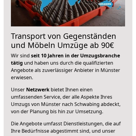
Transport von Gegenständen
und Möbeln Umzüge ab 90€
Wir sind
seit 10 Jahren in der Umzugsbranche
tätig
und haben uns durch die qualifizierten
Angebote als zuverlässiger Anbieter in Münster
erwiesen.
Unser
Netzwerk
bietet Ihnen einen
umfassenden Service, der alle Aspekte Ihres
Umzugs von Münster nach Schwabing abdeckt,
von der Planung bis hin zur Umsetzung.
Die Angebote umfasst Dienstleistungen, die auf
Ihre Bedürfnisse abgestimmt sind, und unser