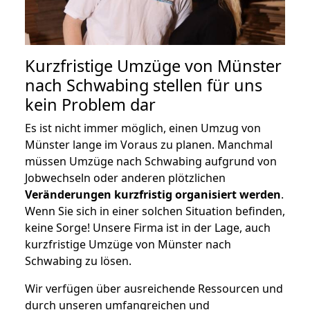
Kurzfristige Umzüge von Münster
nach Schwabing stellen für uns
kein Problem dar
Es ist nicht immer möglich, einen Umzug von
Münster lange im Voraus zu planen. Manchmal
müssen Umzüge nach Schwabing aufgrund von
Jobwechseln oder anderen plötzlichen
Veränderungen kurzfristig organisiert werden
.
Wenn Sie sich in einer solchen Situation befinden,
keine Sorge! Unsere Firma ist in der Lage, auch
kurzfristige Umzüge von Münster nach
Schwabing zu lösen.
Wir verfügen über ausreichende Ressourcen und
durch unseren umfangreichen und