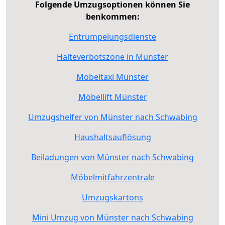
Folgende Umzugsoptionen können Sie
benkommen:
Entrümpelungsdienste
Halteverbotszone in Münster
Möbeltaxi Münster
Möbellift Münster
Umzugshelfer von Münster nach Schwabing
Haushaltsauflösung
Beiladungen von Münster nach Schwabing
Möbelmitfahrzentrale
Umzugskartons
Mini Umzug von Münster nach Schwabing