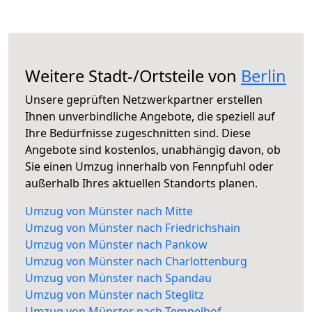
Weitere Stadt-/Ortsteile von
Berlin
Unsere geprüften Netzwerkpartner erstellen
Ihnen unverbindliche Angebote, die speziell auf
Ihre Bedürfnisse zugeschnitten sind. Diese
Angebote sind kostenlos, unabhängig davon, ob
Sie einen Umzug innerhalb von Fennpfuhl oder
außerhalb Ihres aktuellen Standorts planen.
Umzug von Münster nach Mitte
Umzug von Münster nach Friedrichshain
Umzug von Münster nach Pankow
Umzug von Münster nach Charlottenburg
Umzug von Münster nach Spandau
Umzug von Münster nach Steglitz
Umzug von Münster nach Tempelhof