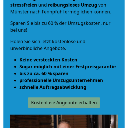
stressfreien
und
reibungsloses
Umzug
von
Münster nach Fennpfuhl ermöglichen können.
Sparen Sie bis zu 60 % der Umzugskosten, nur
bei uns!
Holen Sie sich jetzt kostenlose und
unverbindliche Angebote.
Keine versteckten Kosten
Sogar möglich mit einer Festpreisgarantie
bis zu ca. 60 % sparen
professionelle Umzugsunternehmen
schnelle Auftragsabwicklung
Kostenlose Angebote erhalten