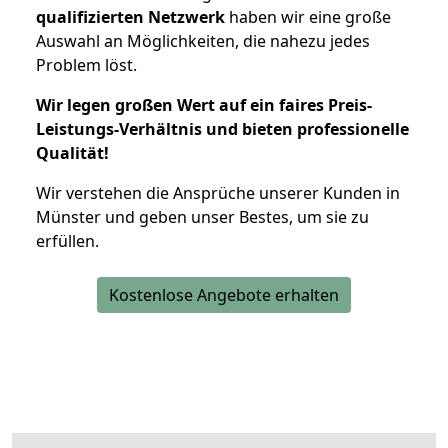
qualifizierten Netzwerk
haben wir eine große
Auswahl an Möglichkeiten, die nahezu jedes
Problem löst.
Wir legen großen Wert auf ein faires Preis-
Leistungs-Verhältnis und bieten professionelle
Qualität!
Wir verstehen die Ansprüche unserer Kunden in
Münster und geben unser Bestes, um sie zu
erfüllen.
Kostenlose Angebote erhalten