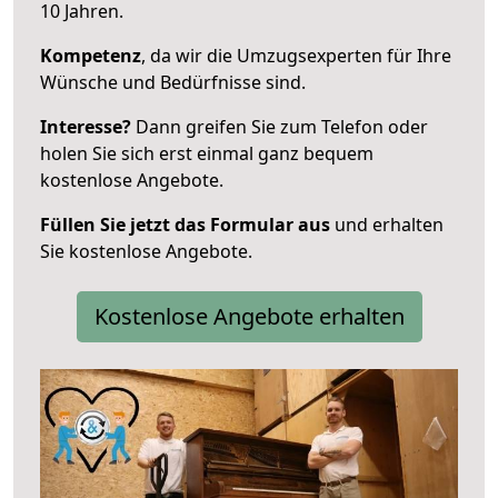
10 Jahren.
Kompetenz
, da wir die Umzugsexperten für Ihre
Wünsche und Bedürfnisse sind.
Interesse?
Dann greifen Sie zum Telefon oder
holen Sie sich erst einmal ganz bequem
kostenlose Angebote.
Füllen Sie jetzt das Formular aus
und erhalten
Sie kostenlose Angebote.
Kostenlose Angebote erhalten