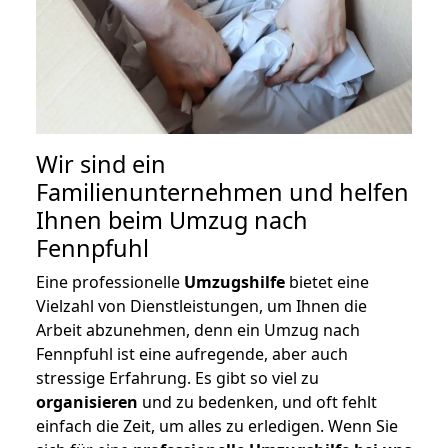
Wir sind ein
Familienunternehmen und helfen
Ihnen beim Umzug nach
Fennpfuhl
Eine professionelle
Umzugshilfe
bietet eine
Vielzahl von Dienstleistungen, um Ihnen die
Arbeit abzunehmen, denn ein Umzug nach
Fennpfuhl ist eine aufregende, aber auch
stressige Erfahrung. Es gibt so viel zu
organisieren
und zu bedenken, und oft fehlt
einfach die Zeit, um alles zu erledigen. Wenn Sie