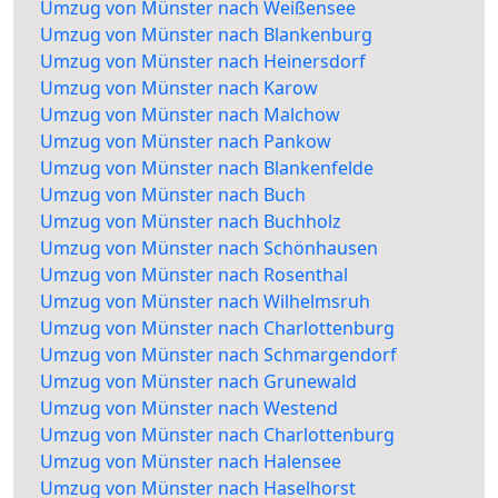
Umzug von Münster nach Weißensee
Umzug von Münster nach Blankenburg
Umzug von Münster nach Heinersdorf
Umzug von Münster nach Karow
Umzug von Münster nach Malchow
Umzug von Münster nach Pankow
Umzug von Münster nach Blankenfelde
Umzug von Münster nach Buch
Umzug von Münster nach Buchholz
Umzug von Münster nach Schönhausen
Umzug von Münster nach Rosenthal
Umzug von Münster nach Wilhelmsruh
Umzug von Münster nach Charlottenburg
Umzug von Münster nach Schmargendorf
Umzug von Münster nach Grunewald
Umzug von Münster nach Westend
Umzug von Münster nach Charlottenburg
Umzug von Münster nach Halensee
Umzug von Münster nach Haselhorst