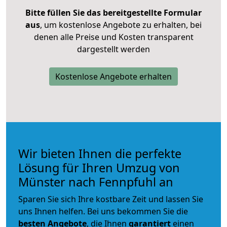
Bitte füllen Sie das bereitgestellte Formular
aus
, um kostenlose Angebote zu erhalten, bei
denen alle Preise und Kosten transparent
dargestellt werden
Kostenlose Angebote erhalten
Wir bieten Ihnen die perfekte
Lösung für Ihren Umzug von
Münster nach Fennpfuhl an
Sparen Sie sich Ihre kostbare Zeit und lassen Sie
uns Ihnen helfen. Bei uns bekommen Sie die
besten Angebote
, die Ihnen
garantiert
einen