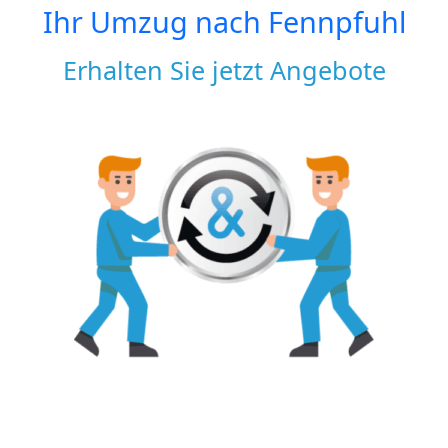
Ihr Umzug nach
Fennpfuhl
Erhalten Sie jetzt Angebote