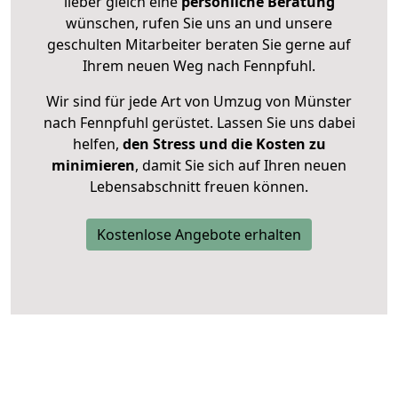
lieber gleich eine
persönliche Beratung
wünschen, rufen Sie uns an und unsere
geschulten Mitarbeiter beraten Sie gerne auf
Ihrem neuen Weg nach Fennpfuhl.
Wir sind für jede Art von Umzug von Münster
nach Fennpfuhl gerüstet. Lassen Sie uns dabei
helfen,
den Stress und die Kosten zu
minimieren
, damit Sie sich auf Ihren neuen
Lebensabschnitt freuen können.
Kostenlose Angebote erhalten