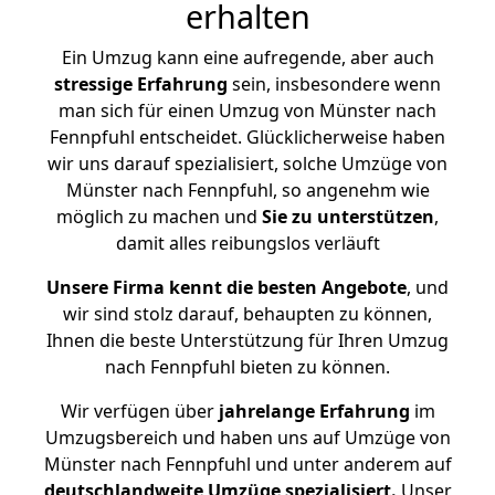
erhalten
Ein Umzug kann eine aufregende, aber auch
stressige
Erfahrung
sein, insbesondere wenn
man sich für einen Umzug von Münster nach
Fennpfuhl entscheidet. Glücklicherweise haben
wir uns darauf spezialisiert, solche Umzüge von
Münster nach Fennpfuhl, so angenehm wie
möglich zu machen und
Sie zu unterstützen
,
damit alles reibungslos verläuft
Unsere Firma kennt die besten Angebote
, und
wir sind stolz darauf, behaupten zu können,
Ihnen die beste Unterstützung für Ihren Umzug
nach Fennpfuhl bieten zu können.
Wir verfügen über
jahrelange Erfahrung
im
Umzugsbereich und haben uns auf Umzüge von
Münster nach Fennpfuhl und unter anderem auf
deutschlandweite Umzüge spezialisiert.
Unser