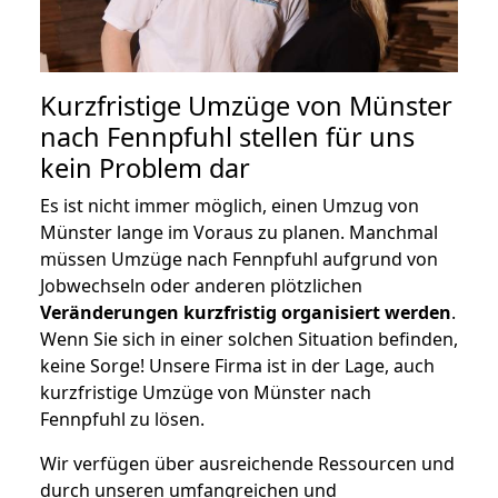
Kurzfristige Umzüge von Münster
nach Fennpfuhl stellen für uns
kein Problem dar
Es ist nicht immer möglich, einen Umzug von
Münster lange im Voraus zu planen. Manchmal
müssen Umzüge nach Fennpfuhl aufgrund von
Jobwechseln oder anderen plötzlichen
Veränderungen kurzfristig organisiert werden
.
Wenn Sie sich in einer solchen Situation befinden,
keine Sorge! Unsere Firma ist in der Lage, auch
kurzfristige Umzüge von Münster nach
Fennpfuhl zu lösen.
Wir verfügen über ausreichende Ressourcen und
durch unseren umfangreichen und