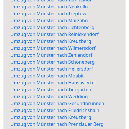
Umzug von Münster nach Neukölln
Umzug von Münster nach Treptow
Umzug von Münster nach Marzahn
Umzug von Münster nach Lichtenberg
Umzug von Münster nach Reinickendorf
Umzug von Münster nach Kreuzberg
Umzug von Münster nach Wilmersdorf
Umzug von Münster nach Zehlendorf
Umzug von Münster nach Schöneberg
Umzug von Münster nach Hellersdorf
Umzug von Münster nach Moabit
Umzug von Münster nach Hansaviertel
Umzug von Münster nach Tiergarten
Umzug von Münster nach Wedding
Umzug von Münster nach Gesundbrunnen
Umzug von Münster nach Friedrichshain
Umzug von Münster nach Kreuzberg
Umzug von Münster nach Prenzlauer Berg