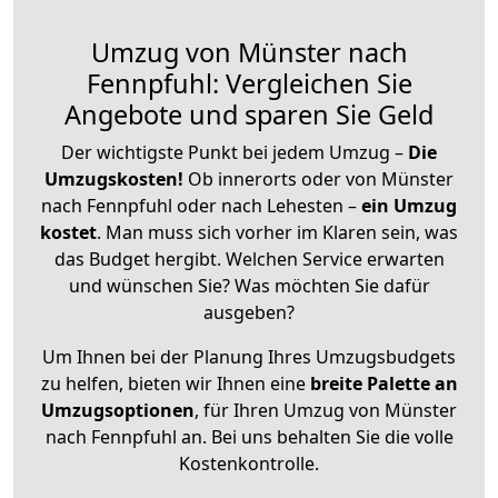
Umzug von Münster nach
Fennpfuhl: Vergleichen Sie
Angebote und sparen Sie Geld
Der wichtigste Punkt bei jedem Umzug –
Die
Umzugskosten!
Ob innerorts oder von Münster
nach Fennpfuhl oder nach Lehesten –
ein Umzug
kostet
.
Man muss sich vorher im Klaren sein, was
das Budget hergibt. Welchen Service erwarten
und wünschen Sie? Was möchten Sie dafür
ausgeben?
Um Ihnen bei der Planung Ihres Umzugsbudgets
zu helfen, bieten wir Ihnen eine
breite Palette an
Umzugsoptionen
, für Ihren Umzug von Münster
nach Fennpfuhl an. Bei uns behalten Sie die volle
Kostenkontrolle.