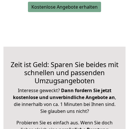
Kostenlose Angebote erhalten
Zeit ist Geld: Sparen Sie beides mit
schnellen und passenden
Umzugsangeboten
Interesse geweckt?
Dann fordern Sie jetzt
kostenlose und unverbindliche Angebote an
,
die innerhalb von ca. 1 Minuten bei Ihnen sind.
Sie glauben uns nicht?
Probieren Sie es einfach aus. Wenn Sie doch