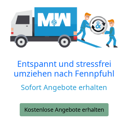
Entspannt und stressfrei
umziehen nach
Fennpfuhl
Sofort Angebote erhalten
Kostenlose Angebote erhalten