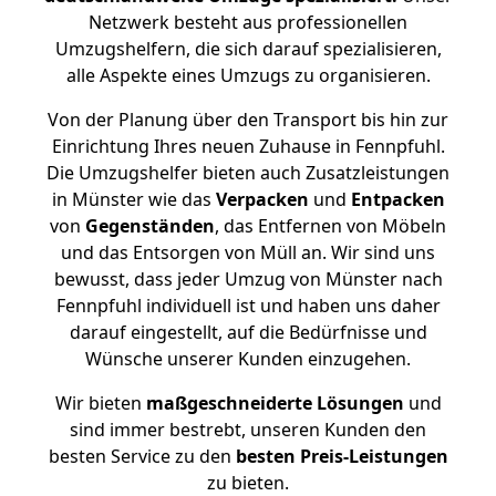
Netzwerk besteht aus professionellen
Umzugshelfern, die sich darauf spezialisieren,
alle Aspekte eines Umzugs zu organisieren.
Von der Planung über den Transport bis hin zur
Einrichtung Ihres neuen Zuhause in Fennpfuhl.
Die Umzugshelfer bieten auch Zusatzleistungen
in Münster wie das
Verpacken
und
Entpacken
von
Gegenständen
, das Entfernen von Möbeln
und das Entsorgen von Müll an. Wir sind uns
bewusst, dass jeder Umzug von Münster nach
Fennpfuhl individuell ist und haben uns daher
darauf eingestellt, auf die Bedürfnisse und
Wünsche unserer Kunden einzugehen.
Wir bieten
maßgeschneiderte Lösungen
und
sind immer bestrebt, unseren Kunden den
besten Service zu den
besten Preis-Leistungen
zu bieten.