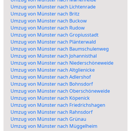
Umzug von Münster nach Lichtenrade
Umzug von Münster nach Britz
Umzug von Münster nach Buckow
Umzug von Münster nach Rudow
Umzug von Münster nach Gropiusstadt
Umzug von Münster nach Plänterwald
Umzug von Münster nach Baumschulenweg
Umzug von Münster nach Johannisthal
Umzug von Münster nach Niederschöneweide
Umzug von Münster nach Altglienicke
Umzug von Münster nach Adlershof
Umzug von Münster nach Bohnsdorf
Umzug von Münster nach Oberschöneweide
Umzug von Münster nach Köpenick
Umzug von Münster nach Friedrichshagen
Umzug von Münster nach Rahnsdorf
Umzug von Münster nach Grünau
Umzug von Münster nach Müggelheim