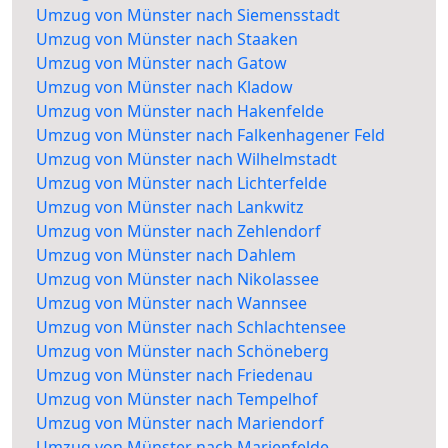
Umzug von Münster nach Siemensstadt
Umzug von Münster nach Staaken
Umzug von Münster nach Gatow
Umzug von Münster nach Kladow
Umzug von Münster nach Hakenfelde
Umzug von Münster nach Falkenhagener Feld
Umzug von Münster nach Wilhelmstadt
Umzug von Münster nach Lichterfelde
Umzug von Münster nach Lankwitz
Umzug von Münster nach Zehlendorf
Umzug von Münster nach Dahlem
Umzug von Münster nach Nikolassee
Umzug von Münster nach Wannsee
Umzug von Münster nach Schlachtensee
Umzug von Münster nach Schöneberg
Umzug von Münster nach Friedenau
Umzug von Münster nach Tempelhof
Umzug von Münster nach Mariendorf
Umzug von Münster nach Marienfelde