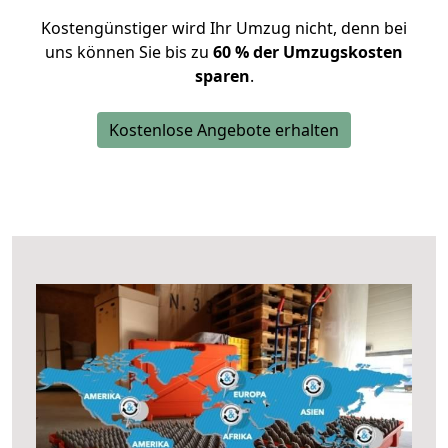
Kostengünstiger wird Ihr Umzug nicht, denn bei
uns können Sie bis zu
60 % der Umzugskosten
sparen
.
Kostenlose Angebote erhalten