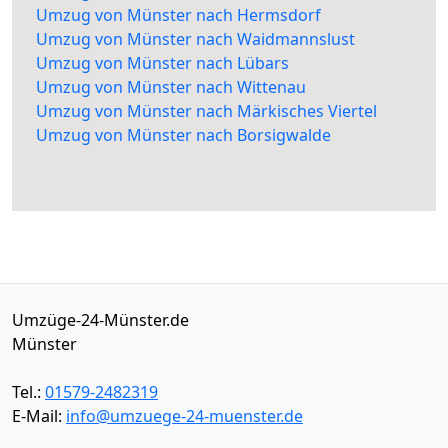
Umzug von Münster nach Hermsdorf
Umzug von Münster nach Waidmannslust
Umzug von Münster nach Lübars
Umzug von Münster nach Wittenau
Umzug von Münster nach Märkisches Viertel
Umzug von Münster nach Borsigwalde
Umzüge-24-Münster.de
Münster
Tel.:
01579-2482319
E-Mail:
info@umzuege-24-muenster.de