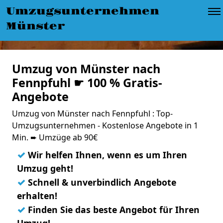
Umzugsunternehmen
Münster
Umzug von Münster nach
Fennpfuhl ☛ 100 % Gratis-
Angebote
Umzug von Münster nach Fennpfuhl : Top-
Umzugsunternehmen - Kostenlose Angebote in 1
Min. ➨ Umzüge ab 90€
✓
Wir helfen Ihnen, wenn es um Ihren
Umzug geht!
✓
Schnell & unverbindlich Angebote
erhalten!
✓
Finden Sie das beste Angebot für Ihren