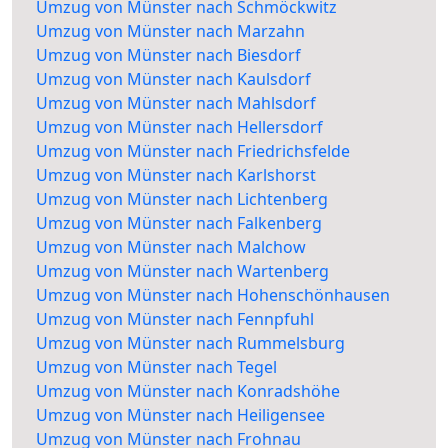
Umzug von Münster nach Schmöckwitz
Umzug von Münster nach Marzahn
Umzug von Münster nach Biesdorf
Umzug von Münster nach Kaulsdorf
Umzug von Münster nach Mahlsdorf
Umzug von Münster nach Hellersdorf
Umzug von Münster nach Friedrichsfelde
Umzug von Münster nach Karlshorst
Umzug von Münster nach Lichtenberg
Umzug von Münster nach Falkenberg
Umzug von Münster nach Malchow
Umzug von Münster nach Wartenberg
Umzug von Münster nach Hohenschönhausen
Umzug von Münster nach Fennpfuhl
Umzug von Münster nach Rummelsburg
Umzug von Münster nach Tegel
Umzug von Münster nach Konradshöhe
Umzug von Münster nach Heiligensee
Umzug von Münster nach Frohnau