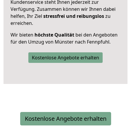
Kundenservice steht Ihnen jederzeit zur
Verfügung. Zusammen können wir Ihnen dabei
helfen, Ihr Ziel
stressfrei und reibungslos
zu
erreichen.
Wir bieten
höchste Qualität
bei den Angeboten
für den Umzug von Münster nach Fennpfuhl.
Kostenlose Angebote erhalten
Kostenlose Angebote erhalten