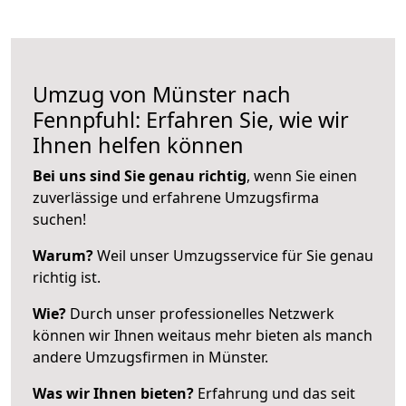
Umzug von Münster nach
Fennpfuhl: Erfahren Sie, wie wir
Ihnen helfen können
Bei uns sind Sie genau richtig
, wenn Sie einen
zuverlässige und erfahrene Umzugsfirma
suchen!
Warum?
Weil unser Umzugsservice für Sie genau
richtig ist.
Wie?
Durch unser professionelles Netzwerk
können wir Ihnen weitaus mehr bieten als manch
andere Umzugsfirmen in Münster.
Was wir Ihnen bieten?
Erfahrung und das seit