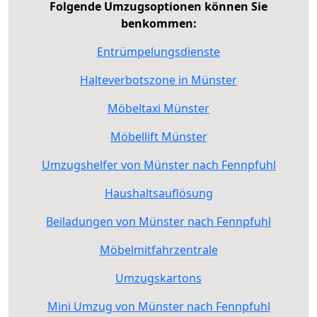
Folgende Umzugsoptionen können Sie
benkommen:
Entrümpelungsdienste
Halteverbotszone in Münster
Möbeltaxi Münster
Möbellift Münster
Umzugshelfer von Münster nach Fennpfuhl
Haushaltsauflösung
Beiladungen von Münster nach Fennpfuhl
Möbelmitfahrzentrale
Umzugskartons
Mini Umzug von Münster nach Fennpfuhl