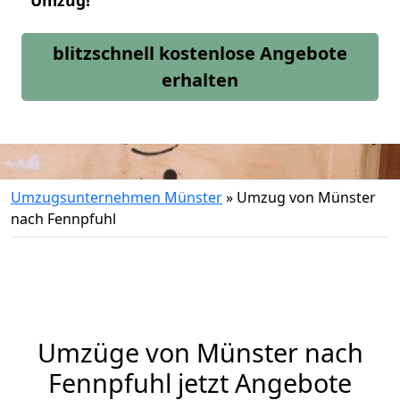
Umzug!
blitzschnell kostenlose Angebote
erhalten
Umzugsunternehmen Münster
»
Umzug von Münster
nach Fennpfuhl
Umzüge von Münster nach
Fennpfuhl jetzt Angebote