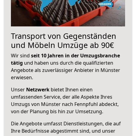
Transport von Gegenständen
und Möbeln Umzüge ab 90€
Wir sind
seit 10 Jahren in der Umzugsbranche
tätig
und haben uns durch die qualifizierten
Angebote als zuverlässiger Anbieter in Münster
erwiesen.
Unser
Netzwerk
bietet Ihnen einen
umfassenden Service, der alle Aspekte Ihres
Umzugs von Münster nach Fennpfuhl abdeckt,
von der Planung bis hin zur Umsetzung.
Die Angebote umfasst Dienstleistungen, die auf
Ihre Bedürfnisse abgestimmt sind, und unser