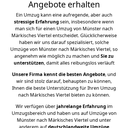
Angebote erhalten
Ein Umzug kann eine aufregende, aber auch
stressige
Erfahrung
sein, insbesondere wenn
man sich für einen Umzug von Münster nach
Märkisches Viertel entscheidet. Glücklicherweise
haben wir uns darauf spezialisiert, solche
Umzüge von Münster nach Märkisches Viertel, so
angenehm wie möglich zu machen und
Sie zu
unterstützen
, damit alles reibungslos verläuft
Unsere Firma kennt die besten Angebote
, und
wir sind stolz darauf, behaupten zu können,
Ihnen die beste Unterstützung für Ihren Umzug
nach Märkisches Viertel bieten zu können.
Wir verfügen über
jahrelange Erfahrung
im
Umzugsbereich und haben uns auf Umzüge von
Münster nach Märkisches Viertel und unter
anderem auf
deutschlandweite Umzüge