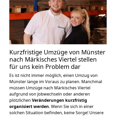
Kurzfristige Umzüge von Münster
nach Märkisches Viertel stellen
für uns kein Problem dar
Es ist nicht immer möglich, einen Umzug von
Münster lange im Voraus zu planen. Manchmal
müssen Umzüge nach Märkisches Viertel
aufgrund von Jobwechseln oder anderen
plötzlichen
Veränderungen kurzfristig
organisiert werden
. Wenn Sie sich in einer
solchen Situation befinden, keine Sorge! Unsere