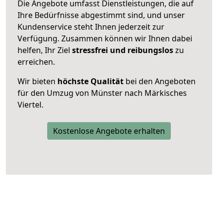
Die Angebote umfasst Dienstleistungen, die auf
Ihre Bedürfnisse abgestimmt sind, und unser
Kundenservice steht Ihnen jederzeit zur
Verfügung. Zusammen können wir Ihnen dabei
helfen, Ihr Ziel
stressfrei und reibungslos
zu
erreichen.
Wir bieten
höchste Qualität
bei den Angeboten
für den Umzug von Münster nach Märkisches
Viertel.
Kostenlose Angebote erhalten