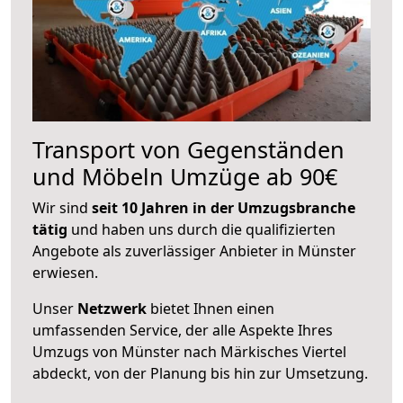
Transport von Gegenständen
und Möbeln Umzüge ab 90€
Wir sind
seit 10 Jahren in der Umzugsbranche
tätig
und haben uns durch die qualifizierten
Angebote als zuverlässiger Anbieter in Münster
erwiesen.
Unser
Netzwerk
bietet Ihnen einen
umfassenden Service, der alle Aspekte Ihres
Umzugs von Münster nach Märkisches Viertel
abdeckt, von der Planung bis hin zur Umsetzung.