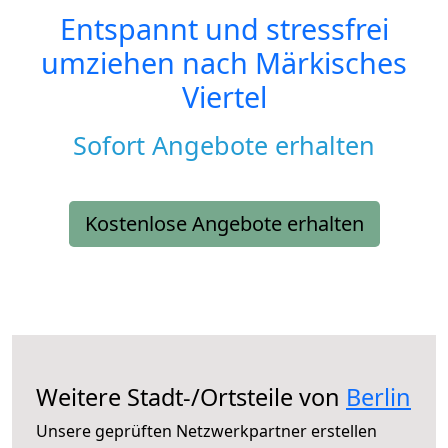
Entspannt und stressfrei
umziehen nach
Märkisches
Viertel
Sofort Angebote erhalten
Kostenlose Angebote erhalten
Weitere Stadt-/Ortsteile von
Berlin
Unsere geprüften Netzwerkpartner erstellen