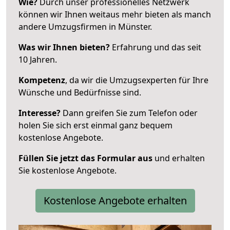
Wie?
Durch unser professionelles Netzwerk
können wir Ihnen weitaus mehr bieten als manch
andere Umzugsfirmen in Münster.
Was wir Ihnen bieten?
Erfahrung und das seit
10 Jahren.
Kompetenz
, da wir die Umzugsexperten für Ihre
Wünsche und Bedürfnisse sind.
Interesse?
Dann greifen Sie zum Telefon oder
holen Sie sich erst einmal ganz bequem
kostenlose Angebote.
Füllen Sie jetzt das Formular aus
und erhalten
Sie kostenlose Angebote.
Kostenlose Angebote erhalten