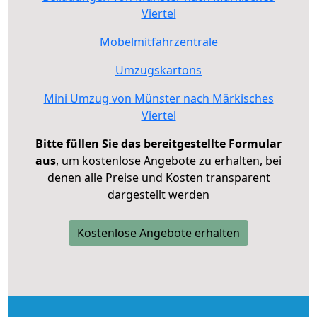
Viertel
Möbelmitfahrzentrale
Umzugskartons
Mini Umzug von Münster nach Märkisches
Viertel
Bitte füllen Sie das bereitgestellte Formular
aus
, um kostenlose Angebote zu erhalten, bei
denen alle Preise und Kosten transparent
dargestellt werden
Kostenlose Angebote erhalten