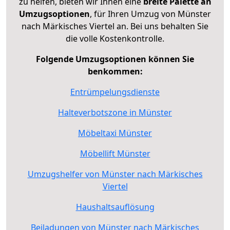
zu helfen, bieten wir Ihnen eine
breite Palette an
Umzugsoptionen
, für Ihren Umzug von Münster
nach Märkisches Viertel an. Bei uns behalten Sie
die volle Kostenkontrolle.
Folgende Umzugsoptionen können Sie
benkommen:
Entrümpelungsdienste
Halteverbotszone in Münster
Möbeltaxi Münster
Möbellift Münster
Umzugshelfer von Münster nach Märkisches
Viertel
Haushaltsauflösung
Beiladungen von Münster nach Märkisches