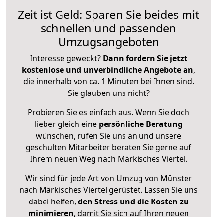
Zeit ist Geld: Sparen Sie beides mit
schnellen und passenden
Umzugsangeboten
Interesse geweckt?
Dann fordern Sie jetzt
kostenlose und unverbindliche Angebote an
,
die innerhalb von ca. 1 Minuten bei Ihnen sind.
Sie glauben uns nicht?
Probieren Sie es einfach aus. Wenn Sie doch
lieber gleich eine
persönliche Beratung
wünschen, rufen Sie uns an und unsere
geschulten Mitarbeiter beraten Sie gerne auf
Ihrem neuen Weg nach Märkisches Viertel.
Wir sind für jede Art von Umzug von Münster
nach Märkisches Viertel gerüstet. Lassen Sie uns
dabei helfen,
den Stress und die Kosten zu
minimieren
, damit Sie sich auf Ihren neuen