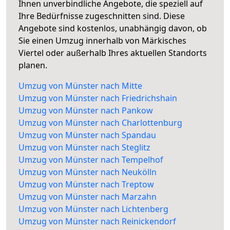
Ihnen unverbindliche Angebote, die speziell auf
Ihre Bedürfnisse zugeschnitten sind. Diese
Angebote sind kostenlos, unabhängig davon, ob
Sie einen Umzug innerhalb von Märkisches
Viertel oder außerhalb Ihres aktuellen Standorts
planen.
Umzug von Münster nach Mitte
Umzug von Münster nach Friedrichshain
Umzug von Münster nach Pankow
Umzug von Münster nach Charlottenburg
Umzug von Münster nach Spandau
Umzug von Münster nach Steglitz
Umzug von Münster nach Tempelhof
Umzug von Münster nach Neukölln
Umzug von Münster nach Treptow
Umzug von Münster nach Marzahn
Umzug von Münster nach Lichtenberg
Umzug von Münster nach Reinickendorf