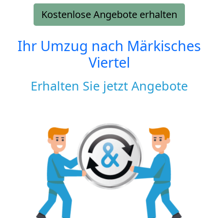
Kostenlose Angebote erhalten
Ihr Umzug nach
Märkisches
Viertel
Erhalten Sie jetzt Angebote