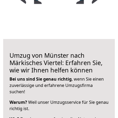
Umzug von Münster nach
Märkisches Viertel: Erfahren Sie,
wie wir Ihnen helfen können
Bei uns sind Sie genau richtig
, wenn Sie einen
zuverlässige und erfahrene Umzugsfirma
suchen!
Warum?
Weil unser Umzugsservice für Sie genau
richtig ist.