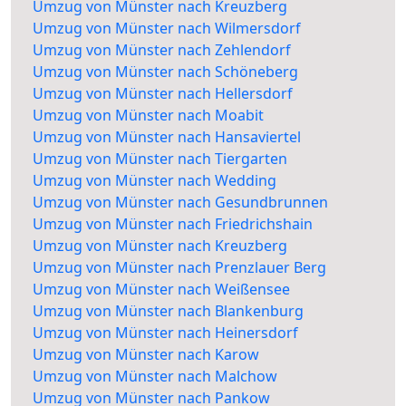
Umzug von Münster nach Kreuzberg
Umzug von Münster nach Wilmersdorf
Umzug von Münster nach Zehlendorf
Umzug von Münster nach Schöneberg
Umzug von Münster nach Hellersdorf
Umzug von Münster nach Moabit
Umzug von Münster nach Hansaviertel
Umzug von Münster nach Tiergarten
Umzug von Münster nach Wedding
Umzug von Münster nach Gesundbrunnen
Umzug von Münster nach Friedrichshain
Umzug von Münster nach Kreuzberg
Umzug von Münster nach Prenzlauer Berg
Umzug von Münster nach Weißensee
Umzug von Münster nach Blankenburg
Umzug von Münster nach Heinersdorf
Umzug von Münster nach Karow
Umzug von Münster nach Malchow
Umzug von Münster nach Pankow