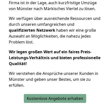
Firma ist in der Lage, auch kurzfristige Umzüge
von Münster nach Märkisches Viertel zu lösen.
Wir verfügen über ausreichende Ressourcen und
durch unseren umfangreichen und
qualifizierten Netzwerk
haben wir eine große
Auswahl an Möglichkeiten, die nahezu jedes
Problem löst.
Wir legen großen Wert auf ein faires Preis-
Leistungs-Verhältnis und bieten professionelle
Qualität!
Wir verstehen die Ansprüche unserer Kunden in
Münster und geben unser Bestes, um sie zu
erfüllen.
Kostenlose Angebote erhalten