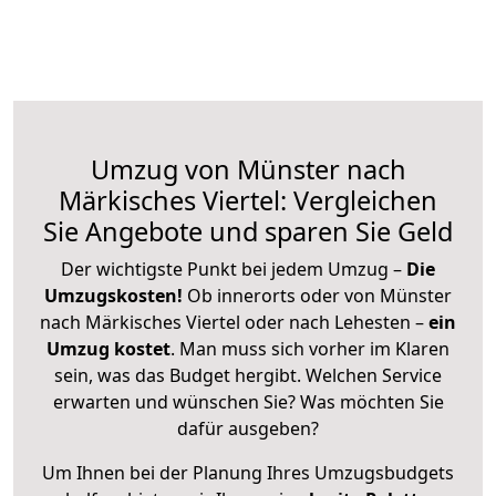
Umzug von Münster nach
Märkisches Viertel: Vergleichen
Sie Angebote und sparen Sie Geld
Der wichtigste Punkt bei jedem Umzug –
Die
Umzugskosten!
Ob innerorts oder von Münster
nach Märkisches Viertel oder nach Lehesten –
ein
Umzug kostet
.
Man muss sich vorher im Klaren
sein, was das Budget hergibt. Welchen Service
erwarten und wünschen Sie? Was möchten Sie
dafür ausgeben?
Um Ihnen bei der Planung Ihres Umzugsbudgets