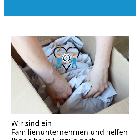
Wir sind ein
Familienunternehmen und helfen