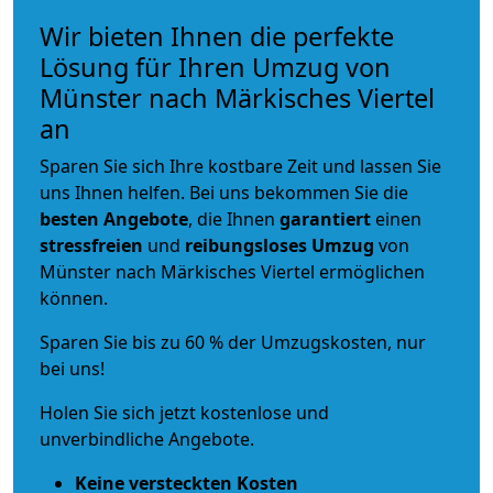
Wir bieten Ihnen die perfekte
Lösung für Ihren Umzug von
Münster nach Märkisches Viertel
an
Sparen Sie sich Ihre kostbare Zeit und lassen Sie
uns Ihnen helfen. Bei uns bekommen Sie die
besten Angebote
, die Ihnen
garantiert
einen
stressfreien
und
reibungsloses
Umzug
von
Münster nach Märkisches Viertel ermöglichen
können.
Sparen Sie bis zu 60 % der Umzugskosten, nur
bei uns!
Holen Sie sich jetzt kostenlose und
unverbindliche Angebote.
Keine versteckten Kosten