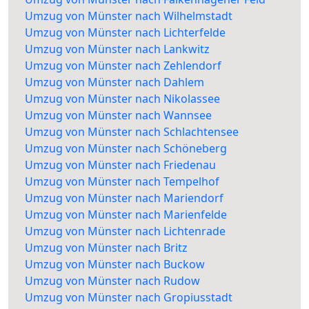
Umzug von Münster nach Wilhelmstadt
Umzug von Münster nach Lichterfelde
Umzug von Münster nach Lankwitz
Umzug von Münster nach Zehlendorf
Umzug von Münster nach Dahlem
Umzug von Münster nach Nikolassee
Umzug von Münster nach Wannsee
Umzug von Münster nach Schlachtensee
Umzug von Münster nach Schöneberg
Umzug von Münster nach Friedenau
Umzug von Münster nach Tempelhof
Umzug von Münster nach Mariendorf
Umzug von Münster nach Marienfelde
Umzug von Münster nach Lichtenrade
Umzug von Münster nach Britz
Umzug von Münster nach Buckow
Umzug von Münster nach Rudow
Umzug von Münster nach Gropiusstadt