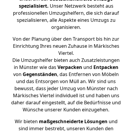
spezialisiert.
Unser Netzwerk besteht aus
professionellen Umzugshelfern, die sich darauf
spezialisieren, alle Aspekte eines Umzugs zu
organisieren.
Von der Planung über den Transport bis hin zur
Einrichtung Ihres neuen Zuhause in Märkisches
Viertel.
Die Umzugshelfer bieten auch Zusatzleistungen
in Münster wie das
Verpacken
und
Entpacken
von
Gegenständen
, das Entfernen von Möbeln
und das Entsorgen von Müll an. Wir sind uns
bewusst, dass jeder Umzug von Münster nach
Märkisches Viertel individuell ist und haben uns
daher darauf eingestellt, auf die Bedürfnisse und
Wünsche unserer Kunden einzugehen.
Wir bieten
maßgeschneiderte Lösungen
und
sind immer bestrebt, unseren Kunden den