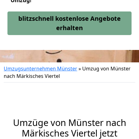
Umzug!
blitzschnell kostenlose Angebote
erhalten
Umzugsunternehmen Münster
»
Umzug von Münster
nach Märkisches Viertel
Umzüge von Münster nach
Märkisches Viertel jetzt