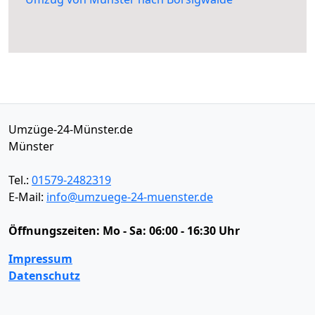
Umzüge-24-Münster.de
Münster
Tel.:
01579-2482319
E-Mail:
info@umzuege-24-muenster.de
Öffnungszeiten:
Mo - Sa: 06:00 - 16:30 Uhr
Impressum
Datenschutz