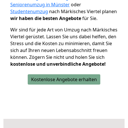
Seniorenumzug in Münster
oder
Studentenumzug
nach Märkisches Viertel planen
wir haben die besten Angebote
für Sie.
Wir sind für jede Art von Umzug nach Märkisches
Viertel gerüstet. Lassen Sie uns dabei helfen, den
Stress und die Kosten zu minimieren, damit Sie
sich auf Ihren neuen Lebensabschnitt freuen
können.
Zögern Sie nicht und holen Sie sich
kostenlose und unverbindliche Angebote!
Kostenlose Angebote erhalten