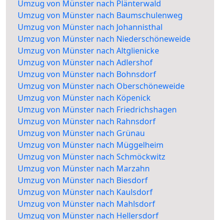
Umzug von Münster nach Plänterwald
Umzug von Münster nach Baumschulenweg
Umzug von Münster nach Johannisthal
Umzug von Münster nach Niederschöneweide
Umzug von Münster nach Altglienicke
Umzug von Münster nach Adlershof
Umzug von Münster nach Bohnsdorf
Umzug von Münster nach Oberschöneweide
Umzug von Münster nach Köpenick
Umzug von Münster nach Friedrichshagen
Umzug von Münster nach Rahnsdorf
Umzug von Münster nach Grünau
Umzug von Münster nach Müggelheim
Umzug von Münster nach Schmöckwitz
Umzug von Münster nach Marzahn
Umzug von Münster nach Biesdorf
Umzug von Münster nach Kaulsdorf
Umzug von Münster nach Mahlsdorf
Umzug von Münster nach Hellersdorf