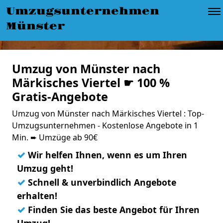
Umzugsunternehmen
Münster
Umzug von Münster nach
Märkisches Viertel ☛ 100 %
Gratis-Angebote
Umzug von Münster nach Märkisches Viertel : Top-
Umzugsunternehmen - Kostenlose Angebote in 1
Min. ➨ Umzüge ab 90€
✓
Wir helfen Ihnen, wenn es um Ihren
Umzug geht!
✓
Schnell & unverbindlich Angebote
erhalten!
✓
Finden Sie das beste Angebot für Ihren