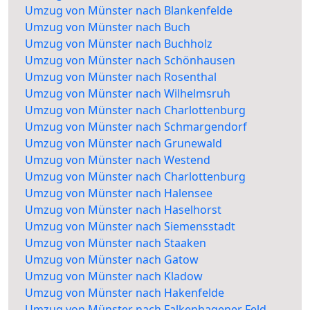
Umzug von Münster nach Blankenfelde
Umzug von Münster nach Buch
Umzug von Münster nach Buchholz
Umzug von Münster nach Schönhausen
Umzug von Münster nach Rosenthal
Umzug von Münster nach Wilhelmsruh
Umzug von Münster nach Charlottenburg
Umzug von Münster nach Schmargendorf
Umzug von Münster nach Grunewald
Umzug von Münster nach Westend
Umzug von Münster nach Charlottenburg
Umzug von Münster nach Halensee
Umzug von Münster nach Haselhorst
Umzug von Münster nach Siemensstadt
Umzug von Münster nach Staaken
Umzug von Münster nach Gatow
Umzug von Münster nach Kladow
Umzug von Münster nach Hakenfelde
Umzug von Münster nach Falkenhagener Feld