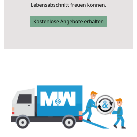
Lebensabschnitt freuen können.
Kostenlose Angebote erhalten