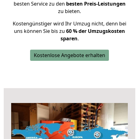
besten Service zu den
besten Preis-Leistungen
zu bieten.
Kostengünstiger wird Ihr Umzug nicht, denn bei
uns können Sie bis zu
60 % der Umzugskosten
sparen
.
Kostenlose Angebote erhalten