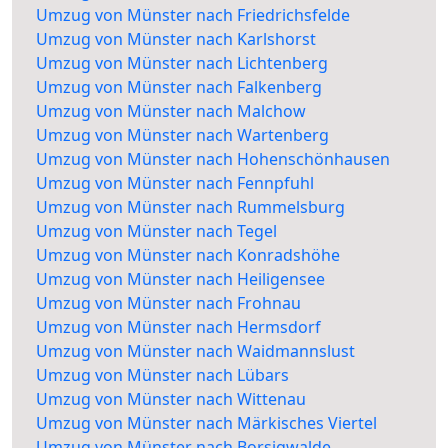
Umzug von Münster nach Friedrichsfelde
Umzug von Münster nach Karlshorst
Umzug von Münster nach Lichtenberg
Umzug von Münster nach Falkenberg
Umzug von Münster nach Malchow
Umzug von Münster nach Wartenberg
Umzug von Münster nach Hohenschönhausen
Umzug von Münster nach Fennpfuhl
Umzug von Münster nach Rummelsburg
Umzug von Münster nach Tegel
Umzug von Münster nach Konradshöhe
Umzug von Münster nach Heiligensee
Umzug von Münster nach Frohnau
Umzug von Münster nach Hermsdorf
Umzug von Münster nach Waidmannslust
Umzug von Münster nach Lübars
Umzug von Münster nach Wittenau
Umzug von Münster nach Märkisches Viertel
Umzug von Münster nach Borsigwalde