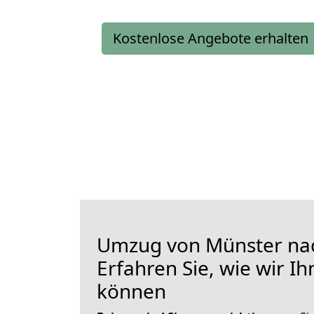
Kostenlose Angebote erhalten
Umzug von Münster na
Erfahren Sie, wie wir I
können