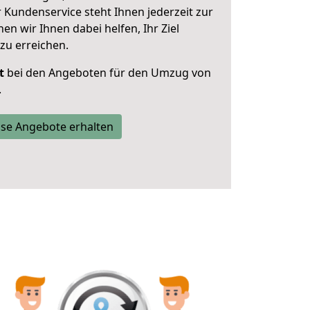
 Kundenservice steht Ihnen jederzeit zur
 wir Ihnen dabei helfen, Ihr Ziel
zu erreichen.
t
bei den Angeboten für den Umzug von
.
se Angebote erhalten