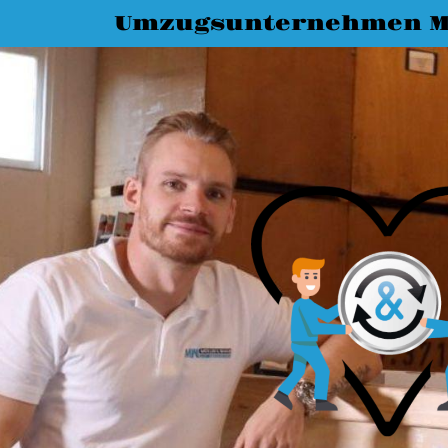
Umzugsunternehmen M