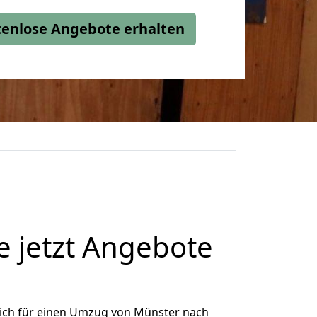
stenlose Angebote erhalten
 jetzt Angebote
ich für einen Umzug von Münster nach