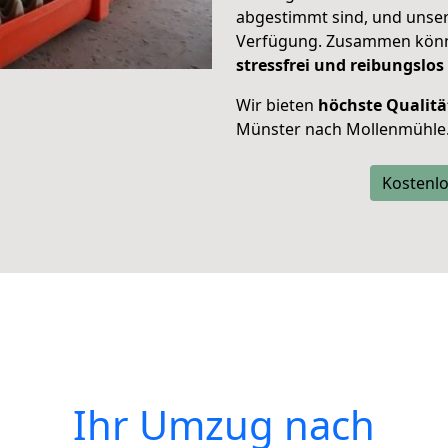
abgestimmt sind, und unser
Verfügung. Zusammen können
stressfrei und reibungslos
Wir bieten
höchste Qualitä
Münster nach Mollenmühle
Kostenlo
Ihr Umzug nach