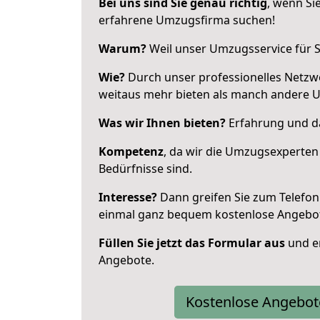
Bei uns sind Sie genau richtig
, wenn Si
erfahrene Umzugsfirma suchen!
Warum?
Weil unser Umzugsservice für Si
Wie?
Durch unser professionelles Netzw
weitaus mehr bieten als manch andere 
Was wir Ihnen bieten?
Erfahrung und da
Kompetenz
, da wir die Umzugsexperten
Bedürfnisse sind.
Interesse?
Dann greifen Sie zum Telefon 
einmal ganz bequem kostenlose Angebo
Füllen Sie jetzt das Formular aus
und er
Angebote.
Kostenlose Angebot