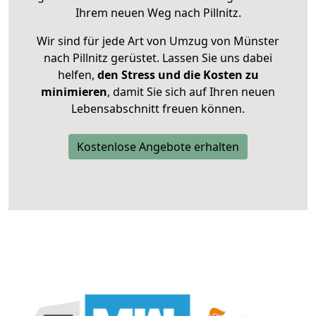
Ihrem neuen Weg nach Pillnitz.
Wir sind für jede Art von Umzug von Münster
nach Pillnitz gerüstet. Lassen Sie uns dabei
helfen,
den Stress und die Kosten zu
minimieren
, damit Sie sich auf Ihren neuen
Lebensabschnitt freuen können.
Kostenlose Angebote erhalten