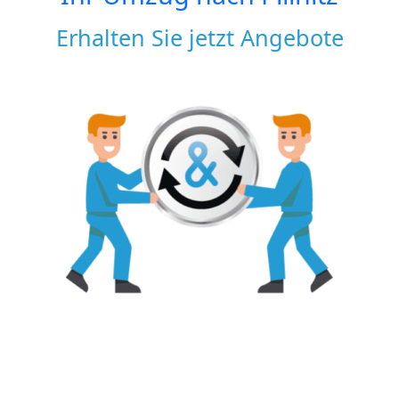
Erhalten Sie jetzt Angebote