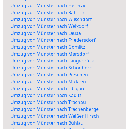
Umzug von Münster nach Hellerau
Umzug von Münster nach Rähnitz
Umzug von Münster nach Wilschdorf
Umzug von Münster nach Weixdorf
Umzug von Münster nach Lausa
Umzug von Münster nach Friedersdorf
Umzug von Münster nach Gomlitz
Umzug von Münster nach Marsdorf
Umzug von Münster nach Langebrück
Umzug von Münster nach Schönborn
Umzug von Münster nach Pieschen
Umzug von Münster nach Mickten
Umzug von Münster nach Übigau
Umzug von Münster nach Kaditz
Umzug von Münster nach Trachau
Umzug von Münster nach Trachenberge
Umzug von Münster nach Weißer Hirsch
Umzug von Münster nach Bühlau