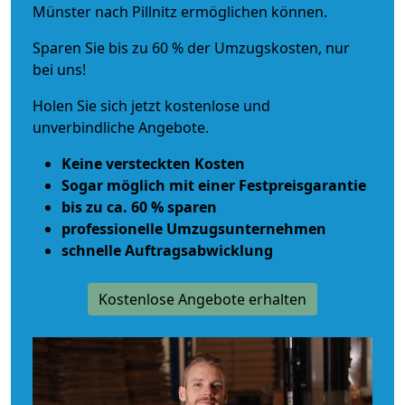
Münster nach Pillnitz ermöglichen können.
Sparen Sie bis zu 60 % der Umzugskosten, nur
bei uns!
Holen Sie sich jetzt kostenlose und
unverbindliche Angebote.
Keine versteckten Kosten
Sogar möglich mit einer Festpreisgarantie
bis zu ca. 60 % sparen
professionelle Umzugsunternehmen
schnelle Auftragsabwicklung
Kostenlose Angebote erhalten