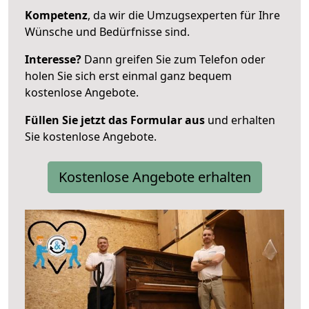
Kompetenz
, da wir die Umzugsexperten für Ihre
Wünsche und Bedürfnisse sind.
Interesse?
Dann greifen Sie zum Telefon oder
holen Sie sich erst einmal ganz bequem
kostenlose Angebote.
Füllen Sie jetzt das Formular aus
und erhalten
Sie kostenlose Angebote.
Kostenlose Angebote erhalten