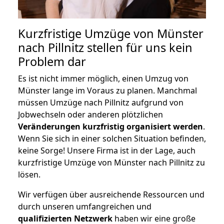
Kurzfristige Umzüge von Münster
nach Pillnitz stellen für uns kein
Problem dar
Es ist nicht immer möglich, einen Umzug von
Münster lange im Voraus zu planen. Manchmal
müssen Umzüge nach Pillnitz aufgrund von
Jobwechseln oder anderen plötzlichen
Veränderungen kurzfristig organisiert werden
.
Wenn Sie sich in einer solchen Situation befinden,
keine Sorge! Unsere Firma ist in der Lage, auch
kurzfristige Umzüge von Münster nach Pillnitz zu
lösen.
Wir verfügen über ausreichende Ressourcen und
durch unseren umfangreichen und
qualifizierten Netzwerk
haben wir eine große