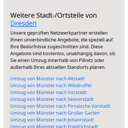
Weitere Stadt-/Ortsteile von
Dresden
Unsere geprüften Netzwerkpartner erstellen
Ihnen unverbindliche Angebote, die speziell auf
Ihre Bedürfnisse zugeschnitten sind. Diese
Angebote sind kostenlos, unabhängig davon, ob
Sie einen Umzug innerhalb von Pillnitz oder
außerhalb Ihres aktuellen Standorts planen.
Umzug von Münster nach Altstadt
Umzug von Münster nach Wilsdruffer
Umzug von Münster nach Vorstadt
Umzug von Münster nach Seevorstadt
Umzug von Münster nach Pirnaische Vorstadt
Umzug von Münster nach Großer Garten
Umzug von Münster nach Johannstadt
Umzug von Münster nach Friedrichstadt