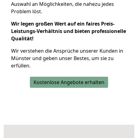
Auswahl an Möglichkeiten, die nahezu jedes
Problem löst.
Wir legen großen Wert auf ein faires Preis-
Leistungs-Verhältnis und bieten professionelle
Qualität!
Wir verstehen die Ansprüche unserer Kunden in
Münster und geben unser Bestes, um sie zu
erfüllen.
Kostenlose Angebote erhalten