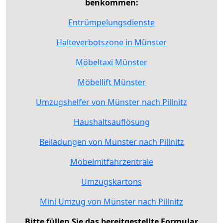
benkommen:
Entrümpelungsdienste
Halteverbotszone in Münster
Möbeltaxi Münster
Möbellift Münster
Umzugshelfer von Münster nach Pillnitz
Haushaltsauflösung
Beiladungen von Münster nach Pillnitz
Möbelmitfahrzentrale
Umzugskartons
Mini Umzug von Münster nach Pillnitz
Bitte füllen Sie das bereitgestellte Formular