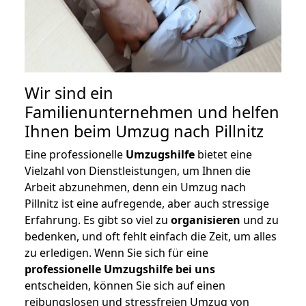
Wir sind ein
Familienunternehmen und helfen
Ihnen beim Umzug nach Pillnitz
Eine professionelle
Umzugshilfe
bietet eine
Vielzahl von Dienstleistungen, um Ihnen die
Arbeit abzunehmen, denn ein Umzug nach
Pillnitz ist eine aufregende, aber auch stressige
Erfahrung. Es gibt so viel zu
organisieren
und zu
bedenken, und oft fehlt einfach die Zeit, um alles
zu erledigen. Wenn Sie sich für eine
professionelle Umzugshilfe bei uns
entscheiden, können Sie sich auf einen
reibungslosen und stressfreien Umzug von