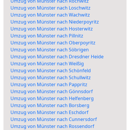
Umzug von Münster nach Rochwitz
Umzug von Münster nach Loschwitz
Umzug von Münster nach Wachwitz
Umzug von Münster nach Niederpoyritz
Umzug von Münster nach Hosterwitz
Umzug von Münster nach Pillnitz
Umzug von Münster nach Oberpoyritz
Umzug von Münster nach Söbrigen
Umzug von Münster nach Dresdner Heide
Umzug von Münster nach Weißig
Umzug von Münster nach Schönfeld
Umzug von Münster nach Schullwitz
Umzug von Münster nach Pappritz
Umzug von Münster nach Gönnsdorf
Umzug von Münster nach Helfenberg
Umzug von Münster nach Borsberg
Umzug von Münster nach Eschdorf
Umzug von Münster nach Cunnersdorf
Umzug von Münster nach Rossendorf