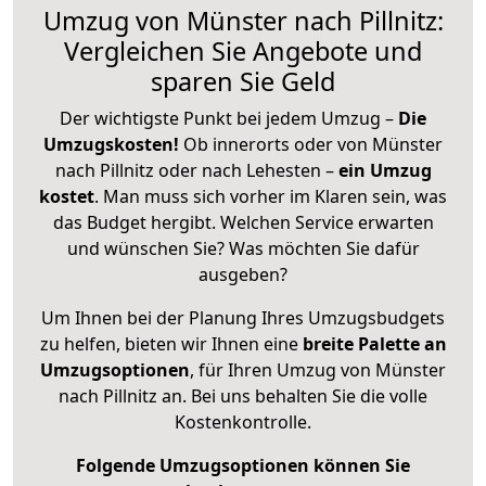
Umzug von Münster nach Pillnitz:
Vergleichen Sie Angebote und
sparen Sie Geld
Der wichtigste Punkt bei jedem Umzug –
Die
Umzugskosten!
Ob innerorts oder von Münster
nach Pillnitz oder nach Lehesten –
ein Umzug
kostet
.
Man muss sich vorher im Klaren sein, was
das Budget hergibt. Welchen Service erwarten
und wünschen Sie? Was möchten Sie dafür
ausgeben?
Um Ihnen bei der Planung Ihres Umzugsbudgets
zu helfen, bieten wir Ihnen eine
breite Palette an
Umzugsoptionen
, für Ihren Umzug von Münster
nach Pillnitz an. Bei uns behalten Sie die volle
Kostenkontrolle.
Folgende Umzugsoptionen können Sie