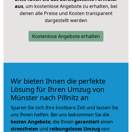
aus
, um kostenlose Angebote zu erhalten, bei
denen alle Preise und Kosten transparent
dargestellt werden
Kostenlose Angebote erhalten
Wir bieten Ihnen die perfekte
Lösung für Ihren Umzug von
Münster nach Pillnitz an
Sparen Sie sich Ihre kostbare Zeit und lassen Sie
uns Ihnen helfen. Bei uns bekommen Sie die
besten Angebote
, die Ihnen
garantiert
einen
stressfreien
und
reibungsloses
Umzug
von