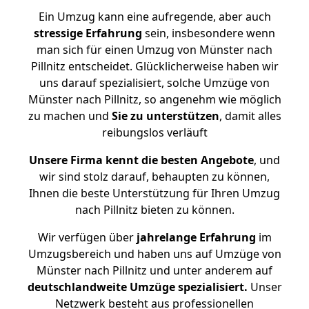
Ein Umzug kann eine aufregende, aber auch
stressige
Erfahrung
sein, insbesondere wenn
man sich für einen Umzug von Münster nach
Pillnitz entscheidet. Glücklicherweise haben wir
uns darauf spezialisiert, solche Umzüge von
Münster nach Pillnitz, so angenehm wie möglich
zu machen und
Sie zu unterstützen
, damit alles
reibungslos verläuft
Unsere Firma kennt die besten Angebote
, und
wir sind stolz darauf, behaupten zu können,
Ihnen die beste Unterstützung für Ihren Umzug
nach Pillnitz bieten zu können.
Wir verfügen über
jahrelange Erfahrung
im
Umzugsbereich und haben uns auf Umzüge von
Münster nach Pillnitz und unter anderem auf
deutschlandweite Umzüge spezialisiert.
Unser
Netzwerk besteht aus professionellen