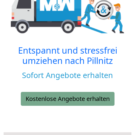
Entspannt und stressfrei
umziehen nach
Pillnitz
Sofort Angebote erhalten
Kostenlose Angebote erhalten