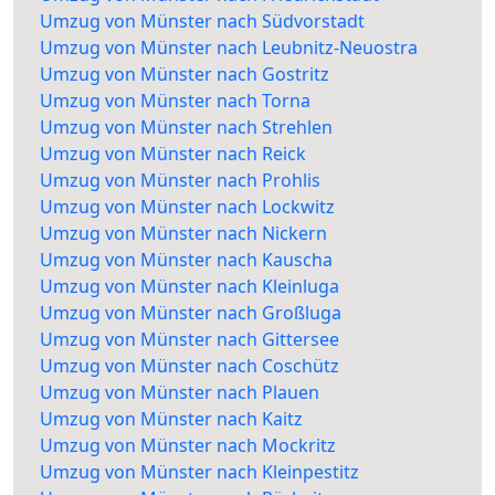
Umzug von Münster nach Südvorstadt
Umzug von Münster nach Leubnitz-Neuostra
Umzug von Münster nach Gostritz
Umzug von Münster nach Torna
Umzug von Münster nach Strehlen
Umzug von Münster nach Reick
Umzug von Münster nach Prohlis
Umzug von Münster nach Lockwitz
Umzug von Münster nach Nickern
Umzug von Münster nach Kauscha
Umzug von Münster nach Kleinluga
Umzug von Münster nach Großluga
Umzug von Münster nach Gittersee
Umzug von Münster nach Coschütz
Umzug von Münster nach Plauen
Umzug von Münster nach Kaitz
Umzug von Münster nach Mockritz
Umzug von Münster nach Kleinpestitz