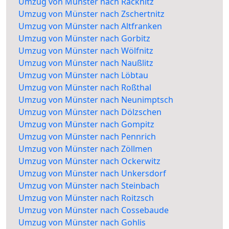
Umzug von Münster nach Räcknitz
Umzug von Münster nach Zschertnitz
Umzug von Münster nach Altfranken
Umzug von Münster nach Gorbitz
Umzug von Münster nach Wölfnitz
Umzug von Münster nach Naußlitz
Umzug von Münster nach Löbtau
Umzug von Münster nach Roßthal
Umzug von Münster nach Neunimptsch
Umzug von Münster nach Dölzschen
Umzug von Münster nach Gompitz
Umzug von Münster nach Pennrich
Umzug von Münster nach Zöllmen
Umzug von Münster nach Ockerwitz
Umzug von Münster nach Unkersdorf
Umzug von Münster nach Steinbach
Umzug von Münster nach Roitzsch
Umzug von Münster nach Cossebaude
Umzug von Münster nach Gohlis