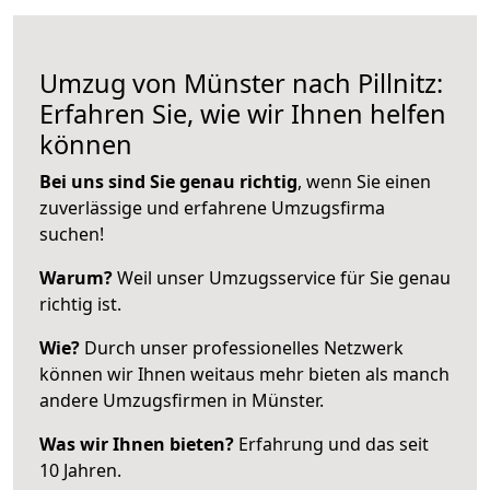
Umzug von Münster nach Pillnitz:
Erfahren Sie, wie wir Ihnen helfen
können
Bei uns sind Sie genau richtig
, wenn Sie einen
zuverlässige und erfahrene Umzugsfirma
suchen!
Warum?
Weil unser Umzugsservice für Sie genau
richtig ist.
Wie?
Durch unser professionelles Netzwerk
können wir Ihnen weitaus mehr bieten als manch
andere Umzugsfirmen in Münster.
Was wir Ihnen bieten?
Erfahrung und das seit
10 Jahren.