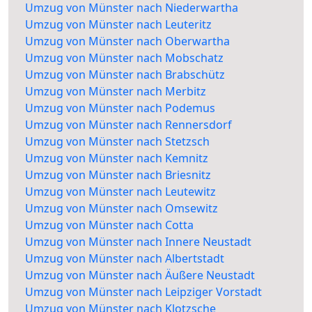
Umzug von Münster nach Niederwartha
Umzug von Münster nach Leuteritz
Umzug von Münster nach Oberwartha
Umzug von Münster nach Mobschatz
Umzug von Münster nach Brabschütz
Umzug von Münster nach Merbitz
Umzug von Münster nach Podemus
Umzug von Münster nach Rennersdorf
Umzug von Münster nach Stetzsch
Umzug von Münster nach Kemnitz
Umzug von Münster nach Briesnitz
Umzug von Münster nach Leutewitz
Umzug von Münster nach Omsewitz
Umzug von Münster nach Cotta
Umzug von Münster nach Innere Neustadt
Umzug von Münster nach Albertstadt
Umzug von Münster nach Äußere Neustadt
Umzug von Münster nach Leipziger Vorstadt
Umzug von Münster nach Klotzsche