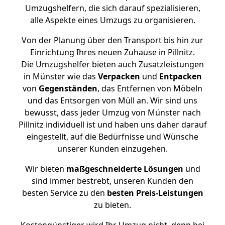
Umzugshelfern, die sich darauf spezialisieren,
alle Aspekte eines Umzugs zu organisieren.
Von der Planung über den Transport bis hin zur
Einrichtung Ihres neuen Zuhause in Pillnitz.
Die Umzugshelfer bieten auch Zusatzleistungen
in Münster wie das
Verpacken
und
Entpacken
von
Gegenständen
, das Entfernen von Möbeln
und das Entsorgen von Müll an. Wir sind uns
bewusst, dass jeder Umzug von Münster nach
Pillnitz individuell ist und haben uns daher darauf
eingestellt, auf die Bedürfnisse und Wünsche
unserer Kunden einzugehen.
Wir bieten
maßgeschneiderte Lösungen
und
sind immer bestrebt, unseren Kunden den
besten Service zu den
besten Preis-Leistungen
zu bieten.