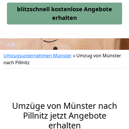
blitzschnell kostenlose Angebote
erhalten
Umzugsunternehmen Münster
»
Umzug von Münster
nach Pillnitz
Umzüge von Münster nach
Pillnitz jetzt Angebote
erhalten