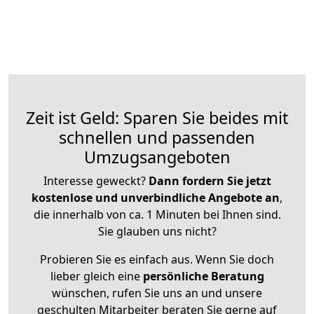
Zeit ist Geld: Sparen Sie beides mit
schnellen und passenden
Umzugsangeboten
Interesse geweckt?
Dann fordern Sie jetzt
kostenlose und unverbindliche Angebote an
,
die innerhalb von ca. 1 Minuten bei Ihnen sind.
Sie glauben uns nicht?
Probieren Sie es einfach aus. Wenn Sie doch
lieber gleich eine
persönliche Beratung
wünschen, rufen Sie uns an und unsere
geschulten Mitarbeiter beraten Sie gerne auf