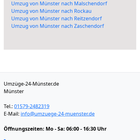
Umzug von Münster nach Malschendorf
Umzug von Münster nach Rockau
Umzug von Münster nach Reitzendorf
Umzug von Münster nach Zaschendorf
Umzüge-24-Münster.de
Münster
Tel.:
01579-2482319
E-Mail:
info@umzuege-24-muenster.de
Öffnungszeiten:
Mo - Sa: 06:00 - 16:30 Uhr