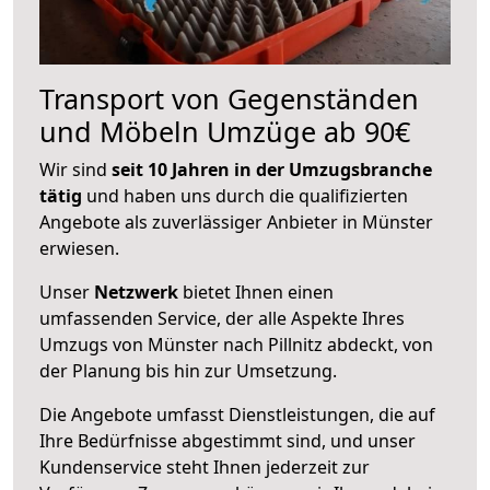
Transport von Gegenständen
und Möbeln Umzüge ab 90€
Wir sind
seit 10 Jahren in der Umzugsbranche
tätig
und haben uns durch die qualifizierten
Angebote als zuverlässiger Anbieter in Münster
erwiesen.
Unser
Netzwerk
bietet Ihnen einen
umfassenden Service, der alle Aspekte Ihres
Umzugs von Münster nach Pillnitz abdeckt, von
der Planung bis hin zur Umsetzung.
Die Angebote umfasst Dienstleistungen, die auf
Ihre Bedürfnisse abgestimmt sind, und unser
Kundenservice steht Ihnen jederzeit zur