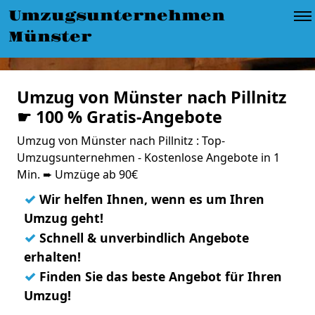
Umzugsunternehmen
Münster
Umzug von Münster nach Pillnitz
☛ 100 % Gratis-Angebote
Umzug von Münster nach Pillnitz : Top-
Umzugsunternehmen - Kostenlose Angebote in 1
Min. ➨ Umzüge ab 90€
✓
Wir helfen Ihnen, wenn es um Ihren
Umzug geht!
✓
Schnell & unverbindlich Angebote
erhalten!
✓
Finden Sie das beste Angebot für Ihren
Umzug!