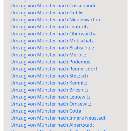
Umzug von Münster nach Cossebaude
Umzug von Münster nach Gohlis
Umzug von Münster nach Niederwartha
Umzug von Münster nach Leuteritz
Umzug von Münster nach Oberwartha
Umzug von Münster nach Mobschatz
Umzug von Münster nach Brabschütz
Umzug von Münster nach Merbitz
Umzug von Münster nach Podemus
Umzug von Münster nach Rennersdorf
Umzug von Münster nach Stetzsch
Umzug von Münster nach Kemnitz
Umzug von Münster nach Briesnitz
Umzug von Münster nach Leutewitz
Umzug von Münster nach Omsewitz
Umzug von Münster nach Cotta
Umzug von Münster nach Innere Neustadt
Umzug von Münster nach Albertstadt