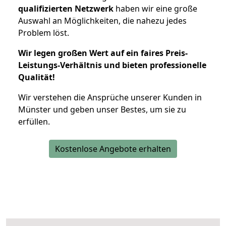
qualifizierten Netzwerk
haben wir eine große
Auswahl an Möglichkeiten, die nahezu jedes
Problem löst.
Wir legen großen Wert auf ein faires Preis-
Leistungs-Verhältnis und bieten professionelle
Qualität!
Wir verstehen die Ansprüche unserer Kunden in
Münster und geben unser Bestes, um sie zu
erfüllen.
Kostenlose Angebote erhalten