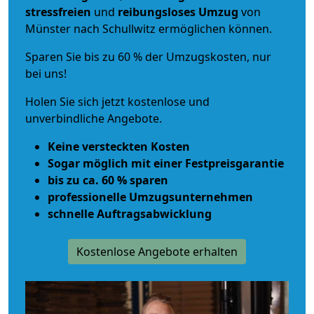
stressfreien
und
reibungsloses
Umzug
von
Münster nach Schullwitz ermöglichen können.
Sparen Sie bis zu 60 % der Umzugskosten, nur
bei uns!
Holen Sie sich jetzt kostenlose und
unverbindliche Angebote.
Keine versteckten Kosten
Sogar möglich mit einer Festpreisgarantie
bis zu ca. 60 % sparen
professionelle Umzugsunternehmen
schnelle Auftragsabwicklung
Kostenlose Angebote erhalten