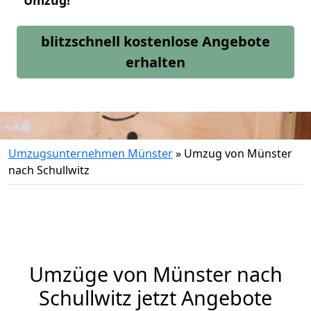
Umzug!
blitzschnell kostenlose Angebote
erhalten
Umzugsunternehmen Münster
»
Umzug von Münster
nach Schullwitz
Umzüge von Münster nach
Schullwitz jetzt Angebote