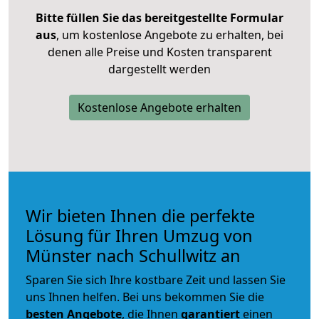
Bitte füllen Sie das bereitgestellte Formular
aus
, um kostenlose Angebote zu erhalten, bei
denen alle Preise und Kosten transparent
dargestellt werden
Kostenlose Angebote erhalten
Wir bieten Ihnen die perfekte
Lösung für Ihren Umzug von
Münster nach Schullwitz an
Sparen Sie sich Ihre kostbare Zeit und lassen Sie
uns Ihnen helfen. Bei uns bekommen Sie die
besten Angebote
, die Ihnen
garantiert
einen