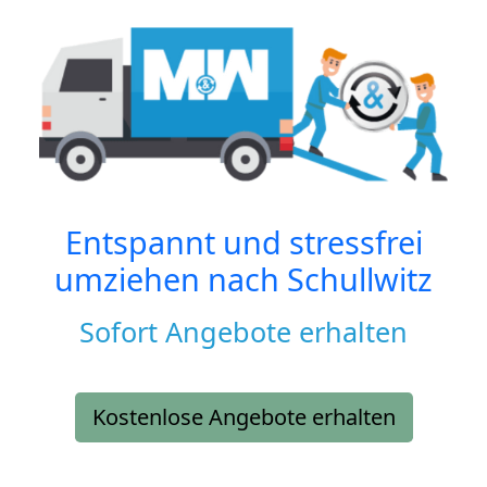
Entspannt und stressfrei
umziehen nach
Schullwitz
Sofort Angebote erhalten
Kostenlose Angebote erhalten