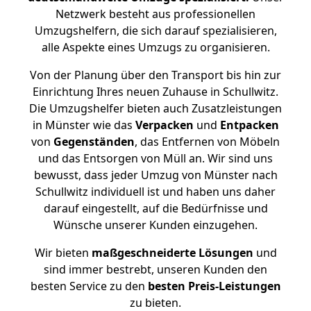
Netzwerk besteht aus professionellen
Umzugshelfern, die sich darauf spezialisieren,
alle Aspekte eines Umzugs zu organisieren.
Von der Planung über den Transport bis hin zur
Einrichtung Ihres neuen Zuhause in Schullwitz.
Die Umzugshelfer bieten auch Zusatzleistungen
in Münster wie das
Verpacken
und
Entpacken
von
Gegenständen
, das Entfernen von Möbeln
und das Entsorgen von Müll an. Wir sind uns
bewusst, dass jeder Umzug von Münster nach
Schullwitz individuell ist und haben uns daher
darauf eingestellt, auf die Bedürfnisse und
Wünsche unserer Kunden einzugehen.
Wir bieten
maßgeschneiderte Lösungen
und
sind immer bestrebt, unseren Kunden den
besten Service zu den
besten Preis-Leistungen
zu bieten.