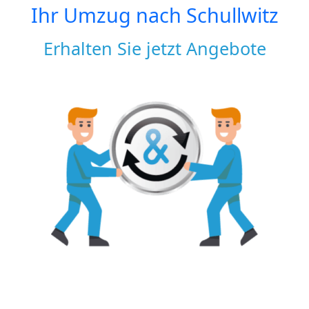
Ihr Umzug nach
Schullwitz
Erhalten Sie jetzt Angebote