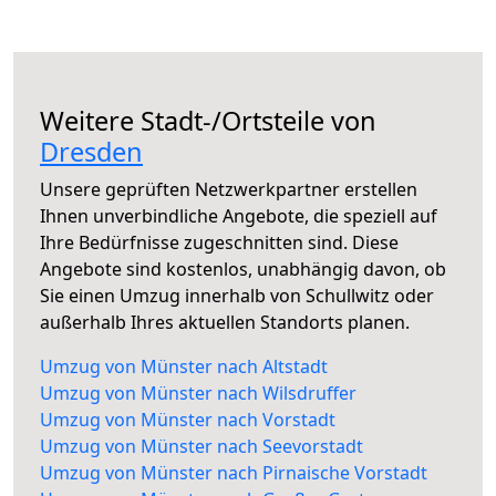
Weitere Stadt-/Ortsteile von
Dresden
Unsere geprüften Netzwerkpartner erstellen
Ihnen unverbindliche Angebote, die speziell auf
Ihre Bedürfnisse zugeschnitten sind. Diese
Angebote sind kostenlos, unabhängig davon, ob
Sie einen Umzug innerhalb von Schullwitz oder
außerhalb Ihres aktuellen Standorts planen.
Umzug von Münster nach Altstadt
Umzug von Münster nach Wilsdruffer
Umzug von Münster nach Vorstadt
Umzug von Münster nach Seevorstadt
Umzug von Münster nach Pirnaische Vorstadt