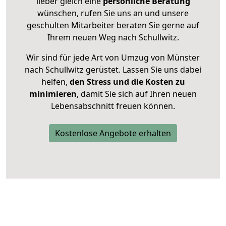
lieber gleich eine
persönliche Beratung
wünschen, rufen Sie uns an und unsere
geschulten Mitarbeiter beraten Sie gerne auf
Ihrem neuen Weg nach Schullwitz.
Wir sind für jede Art von Umzug von Münster
nach Schullwitz gerüstet. Lassen Sie uns dabei
helfen,
den Stress und die Kosten zu
minimieren
, damit Sie sich auf Ihren neuen
Lebensabschnitt freuen können.
Kostenlose Angebote erhalten