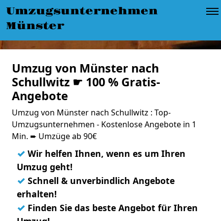
Umzugsunternehmen
Münster
Umzug von Münster nach
Schullwitz ☛ 100 % Gratis-
Angebote
Umzug von Münster nach Schullwitz : Top-
Umzugsunternehmen - Kostenlose Angebote in 1
Min. ➨ Umzüge ab 90€
✓
Wir helfen Ihnen, wenn es um Ihren
Umzug geht!
✓
Schnell & unverbindlich Angebote
erhalten!
✓
Finden Sie das beste Angebot für Ihren