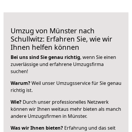
Umzug von Münster nach
Schullwitz: Erfahren Sie, wie wir
Ihnen helfen können
Bei uns sind Sie genau richtig
, wenn Sie einen
zuverlässige und erfahrene Umzugsfirma
suchen!
Warum?
Weil unser Umzugsservice für Sie genau
richtig ist.
Wie?
Durch unser professionelles Netzwerk
können wir Ihnen weitaus mehr bieten als manch
andere Umzugsfirmen in Münster.
Was wir Ihnen bieten?
Erfahrung und das seit