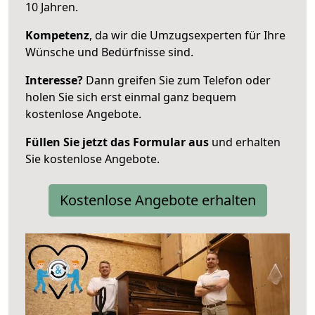
10 Jahren.
Kompetenz
, da wir die Umzugsexperten für Ihre
Wünsche und Bedürfnisse sind.
Interesse?
Dann greifen Sie zum Telefon oder
holen Sie sich erst einmal ganz bequem
kostenlose Angebote.
Füllen Sie jetzt das Formular aus
und erhalten
Sie kostenlose Angebote.
Kostenlose Angebote erhalten