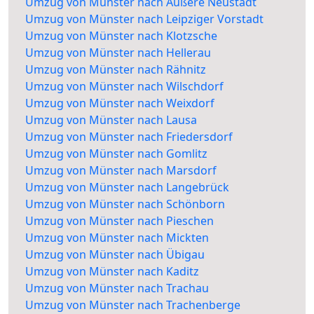
Umzug von Münster nach Äußere Neustadt
Umzug von Münster nach Leipziger Vorstadt
Umzug von Münster nach Klotzsche
Umzug von Münster nach Hellerau
Umzug von Münster nach Rähnitz
Umzug von Münster nach Wilschdorf
Umzug von Münster nach Weixdorf
Umzug von Münster nach Lausa
Umzug von Münster nach Friedersdorf
Umzug von Münster nach Gomlitz
Umzug von Münster nach Marsdorf
Umzug von Münster nach Langebrück
Umzug von Münster nach Schönborn
Umzug von Münster nach Pieschen
Umzug von Münster nach Mickten
Umzug von Münster nach Übigau
Umzug von Münster nach Kaditz
Umzug von Münster nach Trachau
Umzug von Münster nach Trachenberge