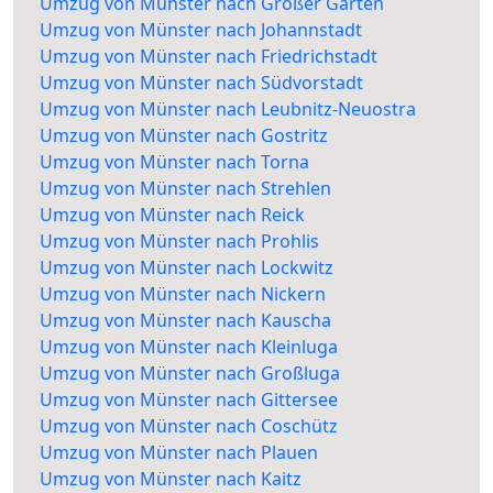
Umzug von Münster nach Großer Garten
Umzug von Münster nach Johannstadt
Umzug von Münster nach Friedrichstadt
Umzug von Münster nach Südvorstadt
Umzug von Münster nach Leubnitz-Neuostra
Umzug von Münster nach Gostritz
Umzug von Münster nach Torna
Umzug von Münster nach Strehlen
Umzug von Münster nach Reick
Umzug von Münster nach Prohlis
Umzug von Münster nach Lockwitz
Umzug von Münster nach Nickern
Umzug von Münster nach Kauscha
Umzug von Münster nach Kleinluga
Umzug von Münster nach Großluga
Umzug von Münster nach Gittersee
Umzug von Münster nach Coschütz
Umzug von Münster nach Plauen
Umzug von Münster nach Kaitz