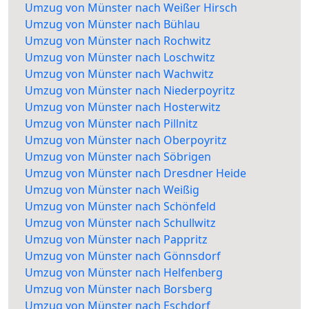
Umzug von Münster nach Weißer Hirsch
Umzug von Münster nach Bühlau
Umzug von Münster nach Rochwitz
Umzug von Münster nach Loschwitz
Umzug von Münster nach Wachwitz
Umzug von Münster nach Niederpoyritz
Umzug von Münster nach Hosterwitz
Umzug von Münster nach Pillnitz
Umzug von Münster nach Oberpoyritz
Umzug von Münster nach Söbrigen
Umzug von Münster nach Dresdner Heide
Umzug von Münster nach Weißig
Umzug von Münster nach Schönfeld
Umzug von Münster nach Schullwitz
Umzug von Münster nach Pappritz
Umzug von Münster nach Gönnsdorf
Umzug von Münster nach Helfenberg
Umzug von Münster nach Borsberg
Umzug von Münster nach Eschdorf