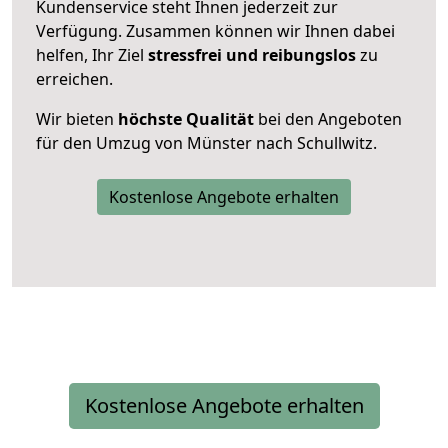
Kundenservice steht Ihnen jederzeit zur
Verfügung. Zusammen können wir Ihnen dabei
helfen, Ihr Ziel
stressfrei und reibungslos
zu
erreichen.
Wir bieten
höchste Qualität
bei den Angeboten
für den Umzug von Münster nach Schullwitz.
Kostenlose Angebote erhalten
Kostenlose Angebote erhalten