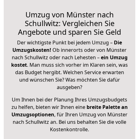
Umzug von Münster nach
Schullwitz: Vergleichen Sie
Angebote und sparen Sie Geld
Der wichtigste Punkt bei jedem Umzug –
Die
Umzugskosten!
Ob innerorts oder von Münster
nach Schullwitz oder nach Lehesten –
ein Umzug
kostet
.
Man muss sich vorher im Klaren sein, was
das Budget hergibt. Welchen Service erwarten
und wünschen Sie? Was möchten Sie dafür
ausgeben?
Um Ihnen bei der Planung Ihres Umzugsbudgets
zu helfen, bieten wir Ihnen eine
breite Palette an
Umzugsoptionen
, für Ihren Umzug von Münster
nach Schullwitz an. Bei uns behalten Sie die volle
Kostenkontrolle.