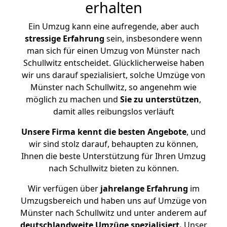
erhalten
Ein Umzug kann eine aufregende, aber auch
stressige
Erfahrung
sein, insbesondere wenn
man sich für einen Umzug von Münster nach
Schullwitz entscheidet. Glücklicherweise haben
wir uns darauf spezialisiert, solche Umzüge von
Münster nach Schullwitz, so angenehm wie
möglich zu machen und
Sie zu unterstützen
,
damit alles reibungslos verläuft
Unsere Firma kennt die besten Angebote
, und
wir sind stolz darauf, behaupten zu können,
Ihnen die beste Unterstützung für Ihren Umzug
nach Schullwitz bieten zu können.
Wir verfügen über
jahrelange Erfahrung
im
Umzugsbereich und haben uns auf Umzüge von
Münster nach Schullwitz und unter anderem auf
deutschlandweite Umzüge spezialisiert.
Unser