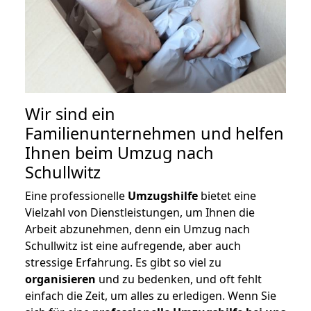
Wir sind ein
Familienunternehmen und helfen
Ihnen beim Umzug nach
Schullwitz
Eine professionelle
Umzugshilfe
bietet eine
Vielzahl von Dienstleistungen, um Ihnen die
Arbeit abzunehmen, denn ein Umzug nach
Schullwitz ist eine aufregende, aber auch
stressige Erfahrung. Es gibt so viel zu
organisieren
und zu bedenken, und oft fehlt
einfach die Zeit, um alles zu erledigen. Wenn Sie