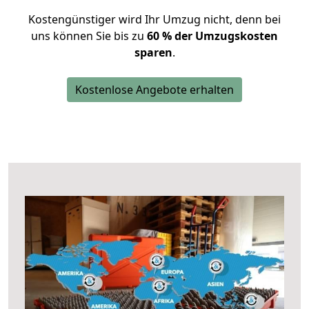
Kostengünstiger wird Ihr Umzug nicht, denn bei
uns können Sie bis zu
60 % der Umzugskosten
sparen
.
Kostenlose Angebote erhalten