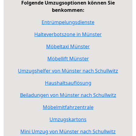
Folgende Umzugsoptionen können Sie
benkommen:
Entrümpelungsdienste
Halteverbotszone in Münster
Möbeltaxi Münster
Möbellift Münster
Umzugshelfer von Münster nach Schullwitz
Haushaltsauflösung
Beiladungen von Münster nach Schullwitz
Möbelmitfahrzentrale
Umzugskartons
Mini Umzug von Münster nach Schullwitz