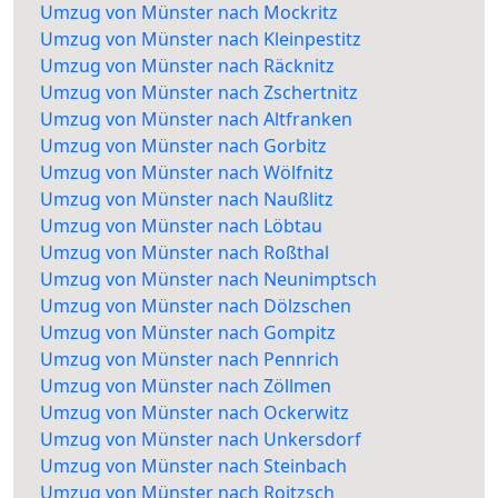
Umzug von Münster nach Mockritz
Umzug von Münster nach Kleinpestitz
Umzug von Münster nach Räcknitz
Umzug von Münster nach Zschertnitz
Umzug von Münster nach Altfranken
Umzug von Münster nach Gorbitz
Umzug von Münster nach Wölfnitz
Umzug von Münster nach Naußlitz
Umzug von Münster nach Löbtau
Umzug von Münster nach Roßthal
Umzug von Münster nach Neunimptsch
Umzug von Münster nach Dölzschen
Umzug von Münster nach Gompitz
Umzug von Münster nach Pennrich
Umzug von Münster nach Zöllmen
Umzug von Münster nach Ockerwitz
Umzug von Münster nach Unkersdorf
Umzug von Münster nach Steinbach
Umzug von Münster nach Roitzsch