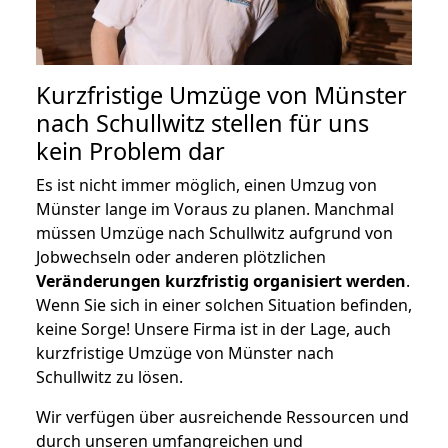
Kurzfristige Umzüge von Münster
nach Schullwitz stellen für uns
kein Problem dar
Es ist nicht immer möglich, einen Umzug von
Münster lange im Voraus zu planen. Manchmal
müssen Umzüge nach Schullwitz aufgrund von
Jobwechseln oder anderen plötzlichen
Veränderungen kurzfristig organisiert werden
.
Wenn Sie sich in einer solchen Situation befinden,
keine Sorge! Unsere Firma ist in der Lage, auch
kurzfristige Umzüge von Münster nach
Schullwitz zu lösen.
Wir verfügen über ausreichende Ressourcen und
durch unseren umfangreichen und