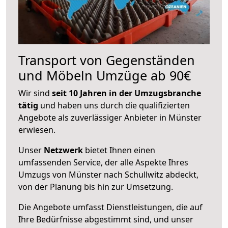
Transport von Gegenständen
und Möbeln Umzüge ab 90€
Wir sind
seit 10 Jahren in der Umzugsbranche
tätig
und haben uns durch die qualifizierten
Angebote als zuverlässiger Anbieter in Münster
erwiesen.
Unser
Netzwerk
bietet Ihnen einen
umfassenden Service, der alle Aspekte Ihres
Umzugs von Münster nach Schullwitz abdeckt,
von der Planung bis hin zur Umsetzung.
Die Angebote umfasst Dienstleistungen, die auf
Ihre Bedürfnisse abgestimmt sind, und unser