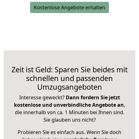
Kostenlose Angebote erhalten
Zeit ist Geld: Sparen Sie beides mit
schnellen und passenden
Umzugsangeboten
Interesse geweckt?
Dann fordern Sie jetzt
kostenlose und unverbindliche Angebote an
,
die innerhalb von ca. 1 Minuten bei Ihnen sind.
Sie glauben uns nicht?
Probieren Sie es einfach aus. Wenn Sie doch