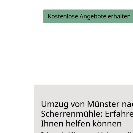
Kostenlose Angebote erhalten
Umzug von Münster na
Scherrenmühle: Erfahren
Ihnen helfen können