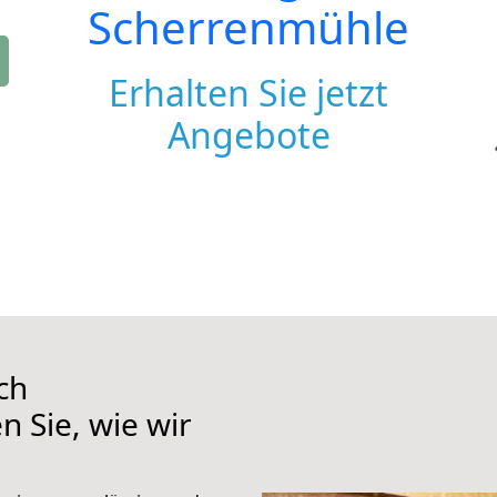
Scherrenmühle
Erhalten Sie jetzt
Angebote
ch
 Sie, wie wir