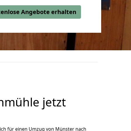
stenlose Angebote erhalten
mühle jetzt
ich für einen Umzug von Münster nach