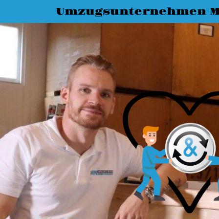
Umzugsunternehmen M