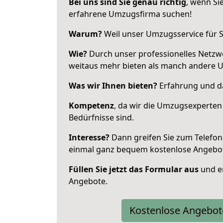
Bei uns sind Sie genau richtig
, wenn Si
erfahrene Umzugsfirma suchen!
Warum?
Weil unser Umzugsservice für Si
Wie?
Durch unser professionelles Netzw
weitaus mehr bieten als manch andere 
Was wir Ihnen bieten?
Erfahrung und da
Kompetenz
, da wir die Umzugsexperten
Bedürfnisse sind.
Interesse?
Dann greifen Sie zum Telefon 
einmal ganz bequem kostenlose Angebo
Füllen Sie jetzt das Formular aus
und er
Angebote.
Kostenlose Angebot