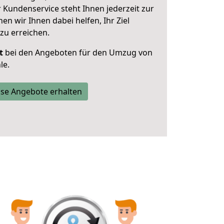
 Kundenservice steht Ihnen jederzeit zur
 wir Ihnen dabei helfen, Ihr Ziel
zu erreichen.
t
bei den Angeboten für den Umzug von
le.
se Angebote erhalten